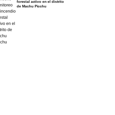
forestal activo en el distrito
de Machu Picchu