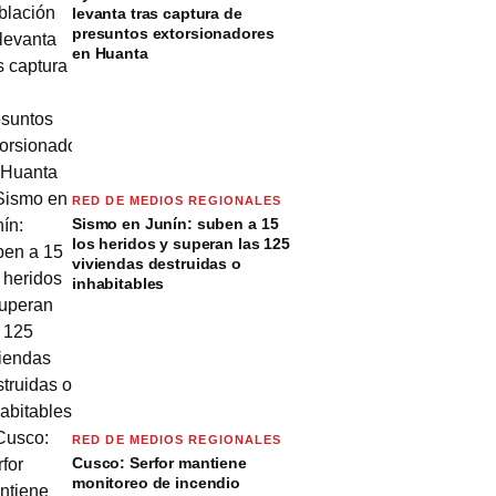
levanta tras captura de
presuntos extorsionadores
en Huanta
RED DE MEDIOS REGIONALES
Sismo en Junín: suben a 15
los heridos y superan las 125
viviendas destruidas o
inhabitables
RED DE MEDIOS REGIONALES
Cusco: Serfor mantiene
monitoreo de incendio