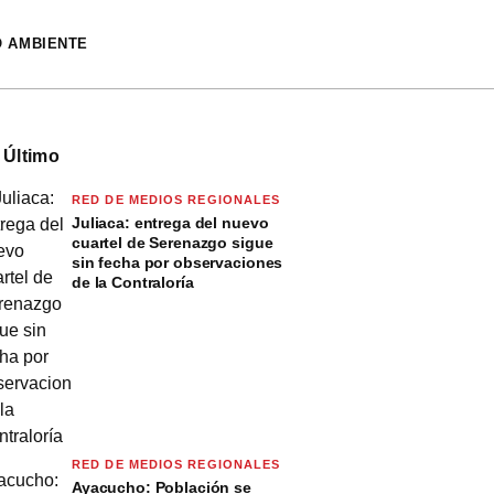
O AMBIENTE
 Último
RED DE MEDIOS REGIONALES
Juliaca: entrega del nuevo
cuartel de Serenazgo sigue
sin fecha por observaciones
de la Contraloría
RED DE MEDIOS REGIONALES
Ayacucho: Población se