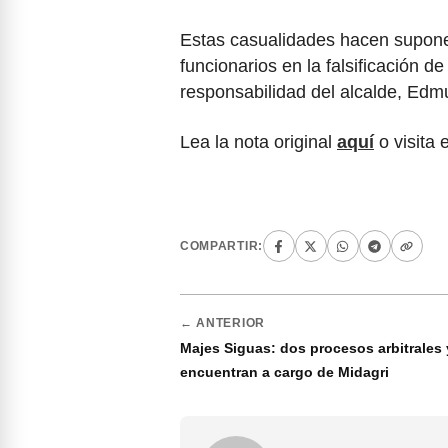
Estas casualidades hacen supone
funcionarios en la falsificación 
responsabilidad del alcalde, Ed
Lea la nota original
aquí
o visita 
COMPARTIR:
← ANTERIOR
Majes Siguas: dos procesos arbitrales 
encuentran a cargo de Midagri