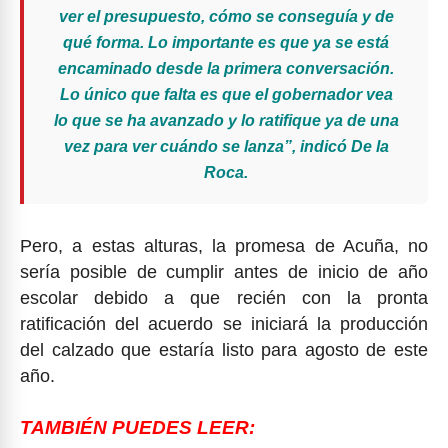
ver el presupuesto, cómo se conseguía y de
qué forma. Lo importante es que ya se está
encaminado desde la primera conversación.
Lo único que falta es que el gobernador vea
lo que se ha avanzado y lo ratifique ya de una
vez para ver cuándo se lanza”, indicó De la
Roca.
Pero, a estas alturas, la promesa de Acuña, no
sería posible de cumplir antes de inicio de año
escolar debido a que recién con la pronta
ratificación del acuerdo se iniciará la producción
del calzado que estaría listo para agosto de este
año.
TAMBIÉN PUEDES LEER: