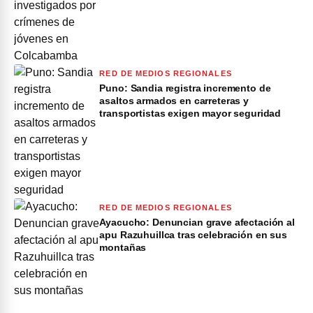
RED DE MEDIOS REGIONALES
Puno: Sandia registra incremento de
asaltos armados en carreteras y
transportistas exigen mayor seguridad
RED DE MEDIOS REGIONALES
Ayacucho: Denuncian grave afectación al
apu Razuhuillca tras celebración en sus
montañas