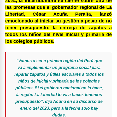
2024, la incertidumbre se cierne sobre otra de
las promesas que el gobernador regional de La
Libertad, César Acuña Peralta, lanzó
emocionado al iniciar su gestión a pesar de no
tener presupuesto: la entrega de zapatos a
todos los niños del nivel inicial y primaria de
los colegios públicos.
“Vamos a ser a primera región del Perú que
va a implementar un programa social para
repartir zapatos y útiles escolares a todos los
niños de inicial y primaria de los colegios
públicos. Si el gobierno nacional no lo hace,
la región La Libertad lo va a hacer, tenemos
presupuesto”, dijo Acuña en su discurso de
enero del 2023, pero a la fecha solo hay
dudas.