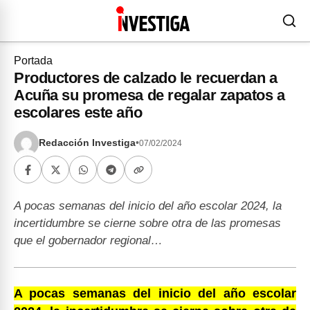
Portada
Productores de calzado le recuerdan a
Acuña su promesa de regalar zapatos a
escolares este año
Redacción Investiga
•
07/02/2024
A pocas semanas del inicio del año escolar 2024, la
incertidumbre se cierne sobre otra de las promesas
que el gobernador regional…
A pocas semanas del inicio del año escolar