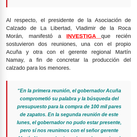
Al respecto, el presidente de la Asociación de
Calzado de La Libertad, Vladimir de la Roca
Morán, manifestó a
INVESTIGA
que recién
sostuvieron dos reuniones, una con el propio
Acuña y otra con el gerente regional Martín
Namay, a fin de concretar la producción del
calzado para los menores.
“En la primera reunión, el gobernador Acuña
comprometió su palabra y la búsqueda del
presupuesto para la compra de 100 mil pares
de zapatos. En la segunda reunión de este
lunes, el gobernador no pudo estar presente,
pero sí nos reunimos con el señor gerente