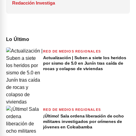
Redacción Investiga
Lo Último
RED DE MEDIOS REGIONALES
Actualización | Suben a siete los heridos
por sismo de 5.0 en Junín tras caída de
rocas y colapso de viviendas
RED DE MEDIOS REGIONALES
¡Último! Sala ordena liberación de ocho
militares investigados por crímenes de
jóvenes en Colcabamba