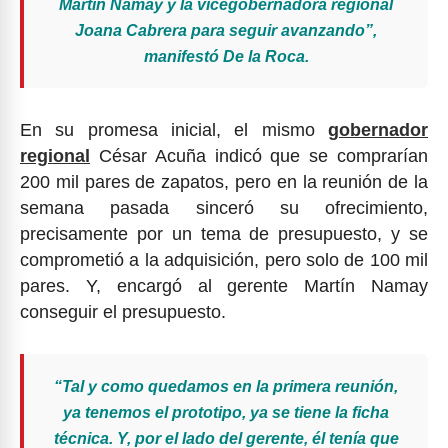
Martín Namay y la vicegobernadora regional
Joana Cabrera para seguir avanzando”,
manifestó De la Roca.
En su promesa inicial, el mismo
gobernador
regional
César Acuña indicó que se comprarían
200 mil pares de zapatos, pero en la reunión de la
semana pasada sinceró su ofrecimiento,
precisamente por un tema de presupuesto, y se
comprometió a la adquisición, pero solo de 100 mil
pares. Y, encargó al gerente Martín Namay
conseguir el presupuesto.
“Tal y como quedamos en la primera reunión,
ya tenemos el prototipo, ya se tiene la ficha
técnica. Y, por el lado del gerente, él tenía que