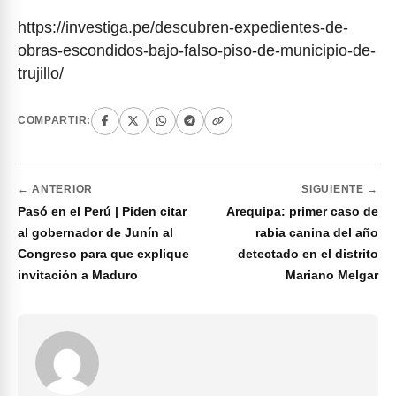
https://investiga.pe/descubren-expedientes-de-
obras-escondidos-bajo-falso-piso-de-municipio-de-
trujillo/
COMPARTIR:
← ANTERIOR
SIGUIENTE →
Pasó en el Perú | Piden citar
Arequipa: primer caso de
al gobernador de Junín al
rabia canina del año
Congreso para que explique
detectado en el distrito
invitación a Maduro
Mariano Melgar