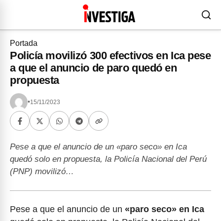
Portada
Policía movilizó 300 efectivos en Ica pese
a que el anuncio de paro quedó en
propuesta
•
15/11/2023
Pese a que el anuncio de un «paro seco» en Ica
quedó solo en propuesta, la Policía Nacional del Perú
(PNP) movilizó…
Pese a que el anuncio de un
«paro seco» en Ica