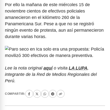
Por ello la mañana de este miércoles 15 de
noviembre cientos de efectivos policiales
amanecieron en el kilómetro 260 de la
Panamericana Sur. Pese a que no se registró
ningún evento de protesta, aun así permanecieron
durante varias horas.
Lee la nota original
aquí
o visita
LA LUPA
,
integrante de la Red de Medios Regionales del
Perú.
COMPARTIR: