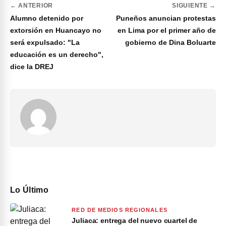
← ANTERIOR
SIGUIENTE →
Alumno detenido por
Puneños anuncian protestas
extorsión en Huancayo no
en Lima por el primer año de
será expulsado: "La
gobierno de Dina Boluarte
educación es un derecho",
dice la DREJ
Lo Último
RED DE MEDIOS REGIONALES
Juliaca: entrega del nuevo cuartel de