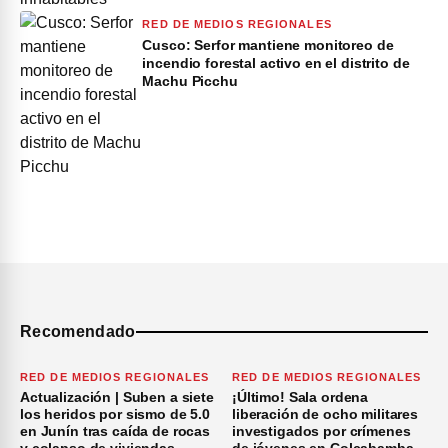
RED DE MEDIOS REGIONALES
Cusco: Serfor mantiene monitoreo de
incendio forestal activo en el distrito de
Machu Picchu
Recomendado
RED DE MEDIOS REGIONALES
RED DE MEDIOS REGIONALES
Actualización | Suben a siete
¡Último! Sala ordena
los heridos por sismo de 5.0
liberación de ocho militares
en Junín tras caída de rocas
investigados por crímenes