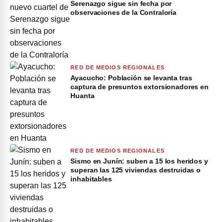
Serenazgo sigue sin fecha por
observaciones de la Contraloría
RED DE MEDIOS REGIONALES
Ayacucho: Población se levanta tras
captura de presuntos extorsionadores en
Huanta
RED DE MEDIOS REGIONALES
Sismo en Junín: suben a 15 los heridos y
superan las 125 viviendas destruidas o
inhabitables