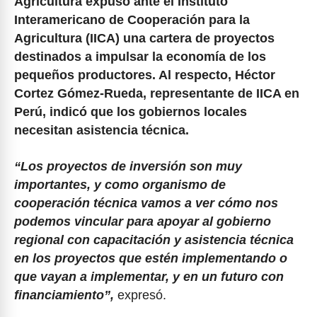
Agricultura expuso ante el Instituto
Interamericano de Cooperación para la
Agricultura (IICA) una cartera de proyectos
destinados a impulsar la economía de los
pequeños productores. Al respecto, Héctor
Cortez Gómez-Rueda, representante de IICA en
Perú, indicó que los gobiernos locales
necesitan asistencia técnica.
“Los proyectos de inversión son muy
importantes, y como organismo de
cooperación técnica vamos a ver cómo nos
podemos vincular para apoyar al gobierno
regional con capacitación y asistencia técnica
en los proyectos que estén implementando o
que vayan a implementar, y en un futuro con
financiamiento”,
expresó.