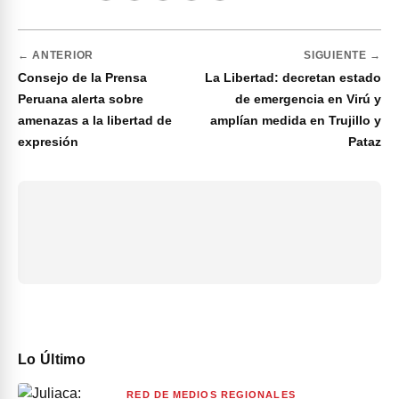
← ANTERIOR
SIGUIENTE →
Consejo de la Prensa
La Libertad: decretan estado
Peruana alerta sobre
de emergencia en Virú y
amenazas a la libertad de
amplían medida en Trujillo y
expresión
Pataz
Lo Último
RED DE MEDIOS REGIONALES