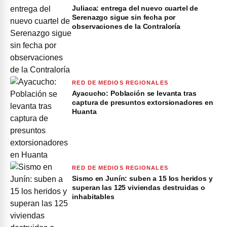
Juliaca: entrega del nuevo cuartel de
Serenazgo sigue sin fecha por
observaciones de la Contraloría
RED DE MEDIOS REGIONALES
Ayacucho: Población se levanta tras
captura de presuntos extorsionadores en
Huanta
RED DE MEDIOS REGIONALES
Sismo en Junín: suben a 15 los heridos y
superan las 125 viviendas destruidas o
inhabitables