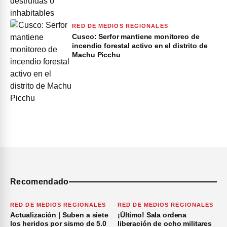
RED DE MEDIOS REGIONALES
Cusco: Serfor mantiene monitoreo de
incendio forestal activo en el distrito de
Machu Picchu
Recomendado
RED DE MEDIOS REGIONALES
RED DE MEDIOS REGIONALES
Actualización | Suben a siete
¡Último! Sala ordena
los heridos por sismo de 5.0
liberación de ocho militares