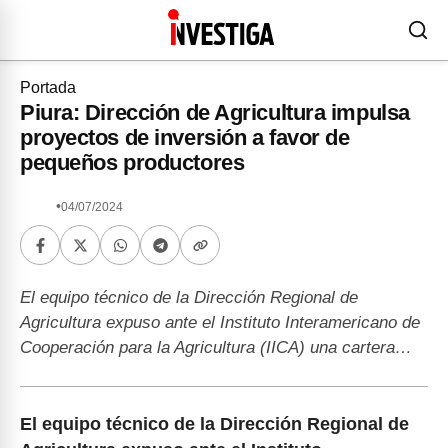
Portada
Piura: Dirección de Agricultura impulsa
proyectos de inversión a favor de
pequeños productores
•
04/07/2024
El equipo técnico de la Dirección Regional de
Agricultura expuso ante el Instituto Interamericano de
Cooperación para la Agricultura (IICA) una cartera…
El equipo técnico de la Dirección Regional de