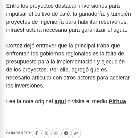
Entre los proyectos destacan inversiones para
impulsar el cultivo de café, la ganadería, y también
proyectos de ingeniería para habilitar reservorios,
infraestructura necesaria para garantizar el agua.
Cortez dejó entrever que la principal traba que
enfrentan los gobiernos regionales es la falta de
presupuesto para la implementación y ejecución
de los proyectos. Por ello, agregó que es
necesario articular con otros actores para acelerar
las inversiones.
Lea la nota original
aquí
o visita el medio
Pirhua
COMPARTIR: