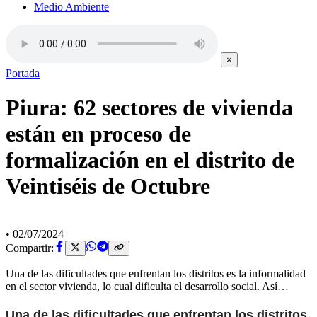
Medio Ambiente
×
Portada
Piura: 62 sectores de vivienda
están en proceso de
formalización en el distrito de
Veintiséis de Octubre
•
02/07/2024
Compartir:
Una de las dificultades que enfrentan los distritos es la informalidad
en el sector vivienda, lo cual dificulta el desarrollo social. Así…
Una de las dificultades que enfrentan los distritos