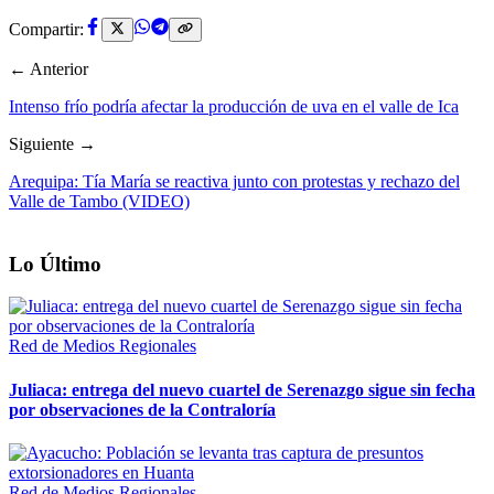
Compartir:
← Anterior
Intenso frío podría afectar la producción de uva en el valle de Ica
Siguiente →
Arequipa: Tía María se reactiva junto con protestas y rechazo del
Valle de Tambo (VIDEO)
Lo Último
Red de Medios Regionales
Juliaca: entrega del nuevo cuartel de Serenazgo sigue sin fecha
por observaciones de la Contraloría
Red de Medios Regionales