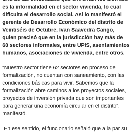
es la informalidad en el sector vivienda, lo cual
dificulta el desarrollo social. Así lo manifestó el
gerente de Desarrollo Económico del distrito de
Veintiséis de Octubre, Ivan Saavedra Cango,
quien precisó que en la jurisdicción hay más de
60 sectores informales, entre UPIS, asentamientos
humanos, asociaciones de vivienda, entre otros.
“Nuestro sector tiene 62 sectores en proceso de
formalización, no cuentan con saneamiento, con las
condiciones básicas para vivir. Sabemos que la
formalización abre caminos a los proyectos sociales,
proyectos de inversión privada que son importantes
para generar una economía circular en el distrito”,
manifestó.
En ese sentido, el funcionario señaló que a la par su