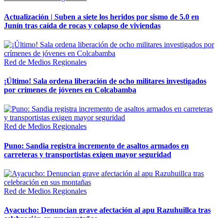
Actualización | Suben a siete los heridos por sismo de 5.0 en
Junín tras caída de rocas y colapso de viviendas
Red de Medios Regionales
¡Último! Sala ordena liberación de ocho militares investigados
por crímenes de jóvenes en Colcabamba
Red de Medios Regionales
Puno: Sandia registra incremento de asaltos armados en
carreteras y transportistas exigen mayor seguridad
Red de Medios Regionales
Ayacucho: Denuncian grave afectación al apu Razuhuillca tras