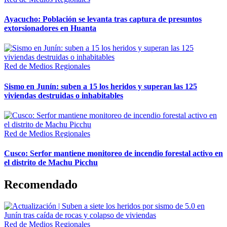
Ayacucho: Población se levanta tras captura de presuntos
extorsionadores en Huanta
Red de Medios Regionales
Sismo en Junín: suben a 15 los heridos y superan las 125
viviendas destruidas o inhabitables
Red de Medios Regionales
Cusco: Serfor mantiene monitoreo de incendio forestal activo en
el distrito de Machu Picchu
Recomendado
Red de Medios Regionales