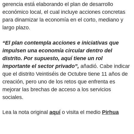
gerencia está elaborando el plan de desarrollo
económico local, el cual incluye acciones concretas
para dinamizar la economía en el corto, mediano y
largo plazo.
“El plan contempla acciones e iniciativas que
impulsen una economía circular dentro del
distrito. Por supuesto, aquí tiene un rol
importante el sector privado”,
añadió. Cabe indicar
que el distrito Veintiséis de Octubre tiene 11 años de
creación, pero uno de los retos que enfrenta es
mejorar las brechas de acceso a los servicios
sociales.
Lea la nota original
aquí
o visita el medio
Pirhua