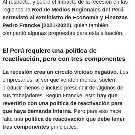
Al respecto, y sobre el impacto de la recesión en las
regiones, la
Red de Medios Regionales del Perú
entrevistó al exministro de Economía y Finanzas
Pedro Francke (2021-2022)
, quien también
compartió algunas propuestas para esta situación.
El Perú requiere una política de
reactivación, pero con tres componentes
La recesión crea un círculo vicioso negativo.
Los
empresarios, al ver que venden menos, suelen
producir menos e incluso prescindir de algunos de
sus trabajadores. Según Francke, esto
hay que
revertirlo con una política de reactivación para
que haya demanda interna
. Pero para eso hace
falta una
política de reactivación que debe tener
tres componentes
principales.