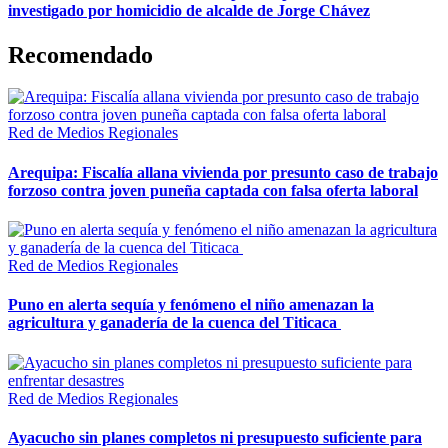
investigado por homicidio de alcalde de Jorge Chávez
Recomendado
Red de Medios Regionales
Arequipa: Fiscalía allana vivienda por presunto caso de trabajo
forzoso contra joven puneña captada con falsa oferta laboral
Red de Medios Regionales
Puno en alerta sequía y fenómeno el niño amenazan la
agricultura y ganadería de la cuenca del Titicaca
Red de Medios Regionales
Ayacucho sin planes completos ni presupuesto suficiente para