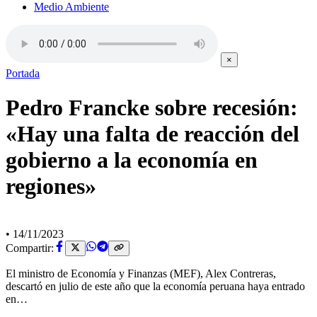
Medio Ambiente
×
Portada
Pedro Francke sobre recesión:
«Hay una falta de reacción del
gobierno a la economía en
regiones»
•
14/11/2023
Compartir:
El ministro de Economía y Finanzas (MEF), Alex Contreras,
descartó en julio de este año que la economía peruana haya entrado
en…