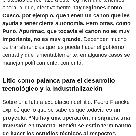
ahora. Y que, efectivamente
hay regiones como
Cusco, por ejemplo, que tienen un canon que les
ayuda a tener cierta autonomía.
Pero otras, como
Puno, Apurímac, que todavía el canon no es muy
importante, no es muy grande.
Dependen mucho
de transferencias que les pueda hacer el gobierno
central y que lamentablemente, en algunos casos se
manejan políticamente, comentó.
Litio como palanca para el desarrollo
tecnológico y la industrialización
Sobre una futura explotación del litio, Pedro Francke
explicó que lo que se sabe es que todavía
es un
proyecto. “No hay una operación, ni siquiera una
inversión en marcha. Recién se están terminando
de hacer los estudios técnicos al respecto”.