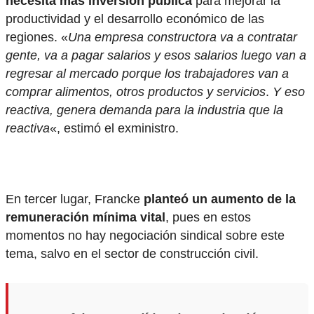
necesita más inversión pública
para mejorar la
productividad y el desarrollo económico de las
regiones. «
Una empresa constructora va a contratar
gente, va a pagar salarios y esos salarios luego van a
regresar al mercado porque los trabajadores van a
comprar alimentos, otros productos y servicios
.
Y eso
reactiva, genera demanda para la industria que la
reactiva
«, estimó el exministro.
En tercer lugar, Francke
planteó un aumento de la
remuneración mínima vital
, pues en estos
momentos no hay negociación sindical sobre este
tema, salvo en el sector de construcción civil.