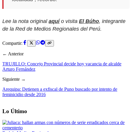
Lee la nota original
aquí
o visita
El Búho
, integrante
de la Red de Medios Regionales del Perú.
Compartir:
← Anterior
TRUJILLO: Concejo Provincial decide hoy vacancia de alcalde
Arturo Fernández
Siguiente →
Arequipa: Detienen a exfiscal de Puno buscado por intento de
feminicidio desde 2016
Lo Último