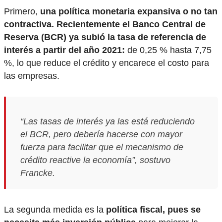
Primero,
una política monetaria expansiva o no tan
contractiva. Recientemente el Banco Central de
Reserva (BCR) ya subió la tasa de referencia de
interés a partir del año 2021:
de 0,25 % hasta 7,75
%, lo que reduce el crédito y encarece el costo para
las empresas.
“Las tasas de interés ya las está reduciendo
el BCR, pero debería hacerse con mayor
fuerza para facilitar que el mecanismo de
crédito reactive la economía”, sostuvo
Francke.
La segunda medida es la
política fiscal, pues
se