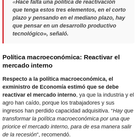
«
Hace falta una política de reactivación
que tenga estos tres elementos, en el corto
plazo y pensando en el mediano plazo, hay
que pensar en un desarrollo productivo
tecnológico», señaló.
Política macroeconómica: Reactivar el
mercado interno
Respecto a la política macroeconómica, el
exministro de Economía estimó que se debe
reactivar el mercado interno
, ya que la industria y el
agro han caído, porque los trabajadores y sus
ingresos han perdido capacidad adquisitiva. “
Hay que
transformar la política macroeconómica por una que
priorice el mercado interno, para de esa manera salir
de la recesión
”, recomendó.