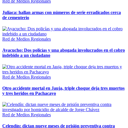
Red de Medios Regionales
Juliaca: hallan armas con números de serie erradicados cerca
de cementerio
Red de Medios Regionales
Ayacucho: Dos policías y una abogada involucrados en el cobro
indebido a un ciudadano
Red de Medios Regionales
Otro accidente mortal en Jauja, triple choque deja tres muertos
y tres heridos en Pachacayo
Red de Medios Regionales
Celendín: dictan nueve meses de prisión preventiva contra