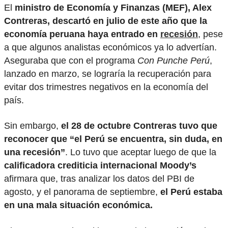
El
ministro de Economía y Finanzas (MEF), Alex
Contreras, descartó en julio de este año que la
economía peruana haya entrado en
recesión
, pese
a que algunos analistas económicos ya lo advertían.
Aseguraba que con el programa
Con Punche Perú
,
lanzado en marzo, se lograría la recuperación para
evitar dos trimestres negativos en la economía del
país.
Sin embargo,
el 28 de octubre Contreras tuvo que
reconocer que “el Perú se encuentra, sin duda, en
una recesión”
. Lo tuvo que aceptar luego de que la
calificadora crediticia internacional Moody’s
afirmara que, tras analizar los datos del PBI de
agosto, y el panorama de septiembre,
el Perú estaba
en una mala situación económica.