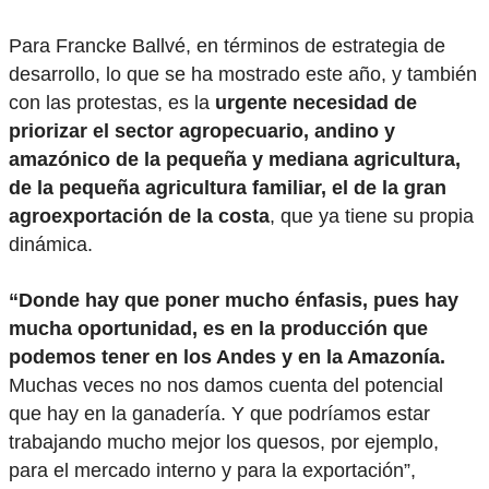
Para Francke Ballvé, en términos de estrategia de
desarrollo, lo que se ha mostrado este año, y también
con las protestas, es la
urgente necesidad de
priorizar el sector agropecuario, andino y
amazónico de la pequeña y mediana agricultura,
de la pequeña agricultura familiar, el de la gran
agroexportación de la costa
, que ya tiene su propia
dinámica.
“Donde hay que poner mucho énfasis, pues hay
mucha oportunidad, es en la producción que
podemos tener en los Andes y en la Amazonía.
Muchas veces no nos damos cuenta del potencial
que hay en la ganadería. Y que podríamos estar
trabajando mucho mejor los quesos, por ejemplo,
para el mercado interno y para la exportación”,