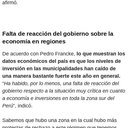
afirmó.
Falta de reacción del gobierno sobre la
economía en regiones
De acuerdo con Pedro Francke,
lo que muestran los
datos económicos del país es que los niveles de
inversión en las municipalidades han caído de
una manera bastante fuerte este año en general.
“
Ha habido, por lo menos, una falta de reacción del
gobierno respecto a la situación muy crítica en cuanto
a economía e inversiones en toda la zona sur del
Perú
”, indicó.
Sabemos que hubo una zona en la cual hubo más
protestas de rechazo a este régimen que tenemos