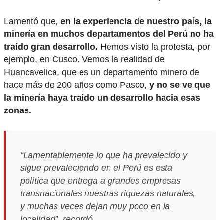
Lamentó que,
en la experiencia de nuestro país, la
minería en muchos departamentos del Perú no ha
traído gran desarrollo.
Hemos visto la protesta, por
ejemplo, en Cusco. Vemos la realidad de
Huancavelica, que es un departamento minero de
hace más de 200 años como Pasco,
y no se ve que
la minería haya traído un desarrollo hacia esas
zonas.
“Lamentablemente lo que ha prevalecido y
sigue prevaleciendo en el Perú es esta
política que entrega a grandes empresas
transnacionales nuestras riquezas naturales,
y muchas veces dejan muy poco en la
localidad”, recordó.