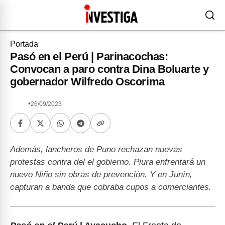
Portada
Pasó en el Perú | Parinacochas:
Convocan a paro contra Dina Boluarte y
gobernador Wilfredo Oscorima
•
26/09/2023
Además, lancheros de Puno rechazan nuevas
protestas contra del el gobierno. Piura enfrentará un
nuevo Niño sin obras de prevención. Y en Junín,
capturan a banda que cobraba cupos a comerciantes.