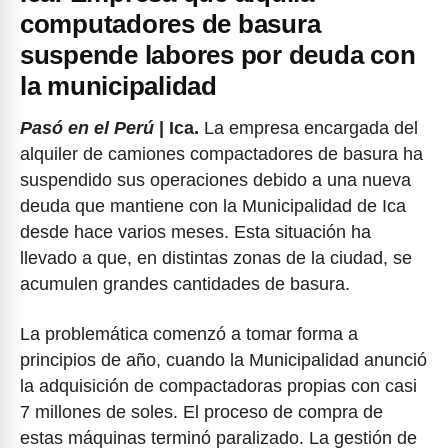
computadores de basura
suspende labores por deuda con
la municipalidad
Pasó en el Perú
| Ica.
La empresa encargada del
alquiler de camiones compactadores de basura ha
suspendido sus operaciones debido a una nueva
deuda que mantiene con la Municipalidad de Ica
desde hace varios meses. Esta situación ha
llevado a que, en distintas zonas de la ciudad, se
acumulen grandes cantidades de basura.
La problemática comenzó a tomar forma a
principios de año, cuando la Municipalidad anunció
la adquisición de compactadoras propias con casi
7 millones de soles. El proceso de compra de
estas máquinas terminó paralizado. La gestión de