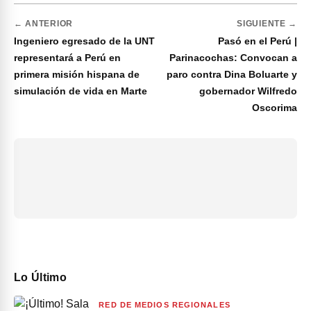
← ANTERIOR
SIGUIENTE →
Ingeniero egresado de la UNT
Pasó en el Perú |
representará a Perú en
Parinacochas: Convocan a
primera misión hispana de
paro contra Dina Boluarte y
simulación de vida en Marte
gobernador Wilfredo
Oscorima
Lo Último
RED DE MEDIOS REGIONALES