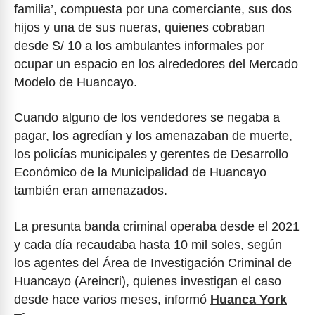
familia’, compuesta por una comerciante, sus dos
hijos y una de sus nueras, quienes cobraban
desde S/ 10 a los ambulantes informales por
ocupar un espacio en los alrededores del Mercado
Modelo de Huancayo.
Cuando alguno de los vendedores se negaba a
pagar, los agredían y los amenazaban de muerte,
los policías municipales y gerentes de Desarrollo
Económico de la Municipalidad de Huancayo
también eran amenazados.
La presunta banda criminal operaba desde el 2021
y cada día recaudaba hasta 10 mil soles, según
los agentes del Área de Investigación Criminal de
Huancayo (Areincri), quienes investigan el caso
desde hace varios meses, informó
Huanca York