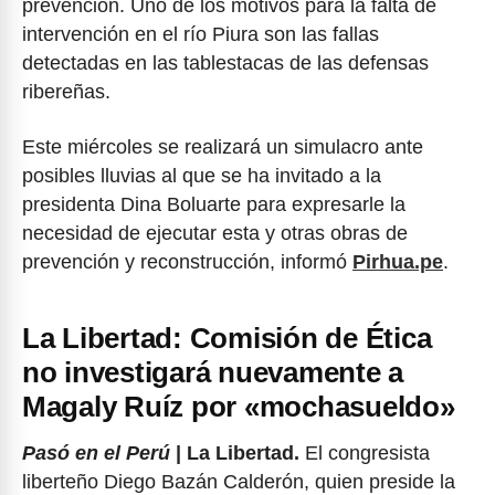
prevención. Uno de los motivos para la falta de
intervención en el río Piura son las fallas
detectadas en las tablestacas de las defensas
ribereñas.
Este miércoles se realizará un simulacro ante
posibles lluvias al que se ha invitado a la
presidenta Dina Boluarte para expresarle la
necesidad de ejecutar esta y otras obras de
prevención y reconstrucción, informó
Pirhua.pe
.
La Libertad: Comisión de Ética
no investigará nuevamente a
Magaly Ruíz por «mochasueldo»
Pasó en el Perú
| La Libertad.
El congresista
liberteño Diego Bazán Calderón, quien preside la