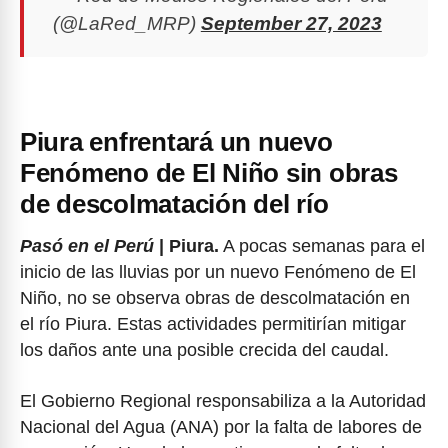
(@LaRed_MRP)
September 27, 2023
Piura enfrentará un nuevo
Fenómeno de El Niño sin obras
de descolmatación del río
Pasó en el Perú
| Piura.
A pocas semanas para el
inicio de las lluvias por un nuevo Fenómeno de El
Niño, no se observa obras de descolmatación en
el río Piura. Estas actividades permitirían mitigar
los daños ante una posible crecida del caudal.
El Gobierno Regional responsabiliza a la Autoridad
Nacional del Agua (ANA) por la falta de labores de