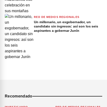
RED DE MEDIOS REGIONALES
Un millonario, un exgobernador, un
candidato sin ingresos: así son los seis
aspirantes a gobernar Junín
Recomendado