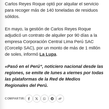
Carlos Reyes Roque optó por alquilar el servicio
para recoger más de 140 toneladas de residuos
sólidos.
En mayo, la gestión de Carlos Reyes Roque
adjudicó un contrato de alquiler por 90 días a la
empresa Corporación Central Lima Perú SAC
(Corcelip SAC), por un monto de más de 1 millón
de soles, informó
La Lupa
.
«Pasó en el Perú”, noticiero nacional desde las
regiones, se emite de lunes a viernes por todas
las plataformas de la Red de Medios
Regionales del Perú.
COMPARTIR: