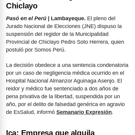
Chiclayo
Pasó en el Perú
| Lambayeque.
El pleno del
Jurado Nacional de Elecciones (JNE) dispuso la
suspensión del regidor de la Municipalidad
Provincial de Chiclayo Pedro Soto Herrera, quien
postuló por Somos Perú.
La decisión obedece a una sentencia condenatoria
por un caso de negligencia médica ocurrido en el
Hospital Nacional Almanzor Aguinaga Asenjo. El
reidor y médico fue sentenciado a dos años de
pena privativa de la libertad, suspendida por un
año, por el delito de falsedad genérica en agravio
de EsSalud, informó
Semanario Expresión
.
Ica: Empresa que alquila