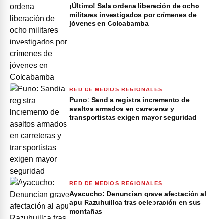
¡Último! Sala ordena liberación de ocho
militares investigados por crímenes de
jóvenes en Colcabamba
RED DE MEDIOS REGIONALES
Puno: Sandia registra incremento de
asaltos armados en carreteras y
transportistas exigen mayor seguridad
RED DE MEDIOS REGIONALES
Ayacucho: Denuncian grave afectación al
apu Razuhuillca tras celebración en sus
montañas