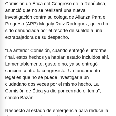
Comisión de Ética del Congreso de la República,
anunció que no se realizará una nueva
investigación contra su colega de Alianza Para el
Progreso (APP) Magaly Ruíz Rodríguez, quien ha
sido denunciada por el recorte de sueldo a una
extrabajadora de su despacho.
“La anterior Comisión, cuando entregó el informe
final, estos hechos ya habían estado incluidos ahí.
Lamentablemente, guste o no, ya se entregó
sanción contra la congresista. Un fundamento
legal es que no se puede investigar a un
ciudadano dos veces por el mismo hecho. La
Comisión de Ética ya dio por cerrado el tema”,
señaló Bazán.
Respecto al estado de emergencia para reducir la