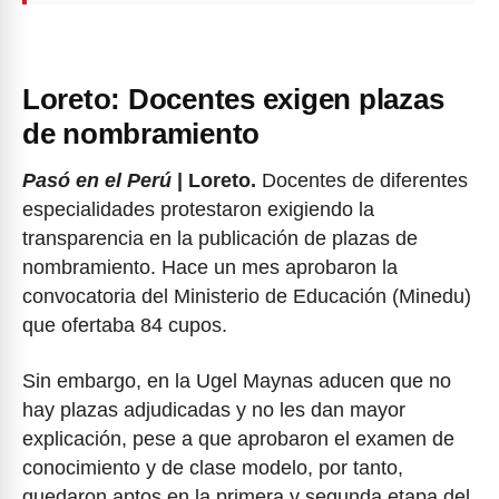
Loreto: Docentes exigen plazas
de nombramiento
Pasó en el Perú
| Loreto.
Docentes de diferentes
especialidades protestaron exigiendo la
transparencia en la publicación de plazas de
nombramiento. Hace un mes aprobaron la
convocatoria del Ministerio de Educación (Minedu)
que ofertaba 84 cupos.
Sin embargo, en la Ugel Maynas aducen que no
hay plazas adjudicadas y no les dan mayor
explicación, pese a que aprobaron el examen de
conocimiento y de clase modelo, por tanto,
quedaron aptos en la primera y segunda etapa del