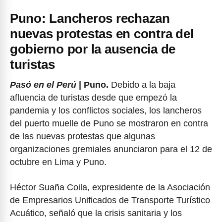
Puno: Lancheros rechazan
nuevas protestas en contra del
gobierno por la ausencia de
turistas
Pasó en el Perú
| Puno.
Debido a la baja
afluencia de turistas desde que empezó la
pandemia y los conflictos sociales, los lancheros
del puerto muelle de Puno se mostraron en contra
de las nuevas protestas que algunas
organizaciones gremiales anunciaron para el 12 de
octubre en Lima y Puno.
Héctor Suaña Coila, expresidente de la Asociación
de Empresarios Unificados de Transporte Turístico
Acuático, señaló que la crisis sanitaria y los