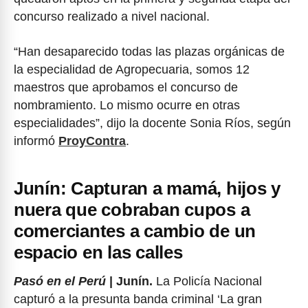
concurso realizado a nivel nacional.
“Han desaparecido todas las plazas orgánicas de
la especialidad de Agropecuaria, somos 12
maestros que aprobamos el concurso de
nombramiento. Lo mismo ocurre en otras
especialidades”, dijo la docente Sonia Ríos, según
informó
ProyContra
.
Junín: Capturan a mamá, hijos y
nuera que cobraban cupos a
comerciantes a cambio de un
espacio en las calles
Pasó en el Perú
| Junín.
La Policía Nacional
capturó a la presunta banda criminal ‘La gran