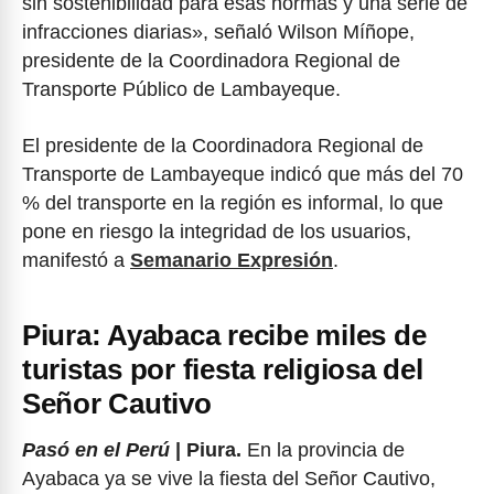
sin sostenibilidad para esas normas y una serie de
infracciones diarias», señaló Wilson Míñope,
presidente de la Coordinadora Regional de
Transporte Público de Lambayeque.
El presidente de la Coordinadora Regional de
Transporte de Lambayeque indicó que más del 70
% del transporte en la región es informal, lo que
pone en riesgo la integridad de los usuarios,
manifestó a
Semanario Expresión
.
Piura: Ayabaca recibe miles de
turistas por fiesta religiosa del
Señor Cautivo
Pasó en el Perú
| Piura.
En la provincia de
Ayabaca ya se vive la fiesta del Señor Cautivo,