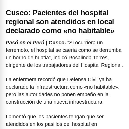
Cusco: Pacientes del hospital
regional son atendidos en local
declarado como «no habitable»
Pasó en el Perú
| Cusco.
“Si ocurriera un
terremoto, el hospital se caería como se derrumba
un horno de huatia”, indicó Rosalinda Torres,
dirigente de los trabajadores del Hospital Regional.
La enfermera recordó que Defensa Civil ya ha
declarado la infraestructura como «no habitable»,
pero las autoridades no ponen empeño en la
construcción de una nueva infraestructura.
Lamentó que los pacientes tengan que ser
atendidos en los pasillos del hospital en