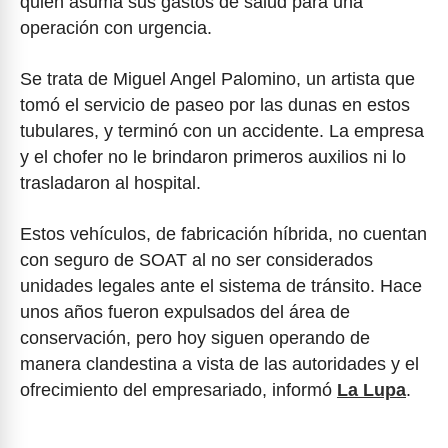
quien asuma sus gastos de salud para una
operación con urgencia.
Se trata de Miguel Angel Palomino, un artista que
tomó el servicio de paseo por las dunas en estos
tubulares, y terminó con un accidente. La empresa
y el chofer no le brindaron primeros auxilios ni lo
trasladaron al hospital.
Estos vehículos, de fabricación híbrida, no cuentan
con seguro de SOAT al no ser considerados
unidades legales ante el sistema de tránsito. Hace
unos años fueron expulsados del área de
conservación, pero hoy siguen operando de
manera clandestina a vista de las autoridades y el
ofrecimiento del empresariado, informó
La Lupa
.