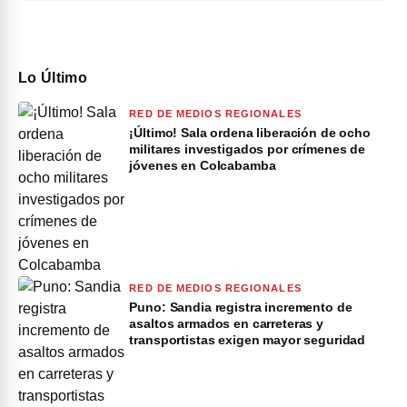
Lo Último
RED DE MEDIOS REGIONALES
¡Último! Sala ordena liberación de ocho
militares investigados por crímenes de
jóvenes en Colcabamba
RED DE MEDIOS REGIONALES
Puno: Sandia registra incremento de
asaltos armados en carreteras y
transportistas exigen mayor seguridad