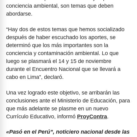
conciencia ambiental, son temas que deben
abordarse.
“Hay dos de estos temas que hemos socializado
después de haber escuchado los aportes, se
determinó que los más importantes son la
conciencia y contaminación ambiental. Lo que
luego se plasmará el 14 y 15 de noviembre
durante el Encuentro Nacional que se llevará a
cabo en Lima”, declaró.
Una vez logrado este objetivo, se arribarán las
conclusiones ante el Ministerio de Educación, para
que más adelante se plasme en un nuevo
Currículo Educativo, informó
ProyContra
.
«Pasó en el Perú”, noticiero nacional desde las