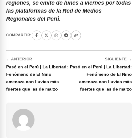
regiones, se emite de lunes a viernes por todas
las plataformas de la Red de Medios
Regionales del Perú.
COMPARTIR:
← ANTERIOR
SIGUIENTE →
Pasó en el Perú | La Libertad:
Pasó en el Perú | La Libertad:
Fenómeno de El Niño
Fenómeno de El Niño
amenaza con lluvias más
amenaza con lluvias más
fuertes que las de marzo
fuertes que las de marzo