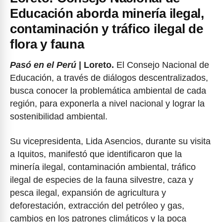
Educación aborda minería ilegal,
contaminación y tráfico ilegal de
flora y fauna
Pasó en el Perú
| Loreto.
El Consejo Nacional de
Educación, a través de diálogos descentralizados,
busca conocer la problemática ambiental de cada
región, para exponerla a nivel nacional y lograr la
sostenibilidad ambiental.
Su vicepresidenta, Lida Asencios, durante su visita
a Iquitos, manifestó que identificaron que la
minería ilegal, contaminación ambiental, tráfico
ilegal de especies de la fauna silvestre, caza y
pesca ilegal, expansión de agricultura y
deforestación, extracción del petróleo y gas,
cambios en los patrones climáticos y la poca