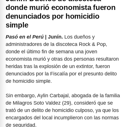
donde murió economista fueron
denunciados por homicidio
simple
Pasó en el Perú
| Junín.
Los dueños y
administradores de la discoteca Rock & Pop,
donde el último fin de semana una joven
economista murió y otras dos personas resultaron
heridas tras la explosión de un extintor, fueron
denunciados por la Fiscalía por el presunto delito
de homicidio simple.
Sin embargo, Aylin Carbajal, abogada de la familia
de Milagros Soto Valdez (29), consideró que se
trató de un delito de homicidio culposo, ya que los
encargados del local incumplieron con las normas
de seguridad.