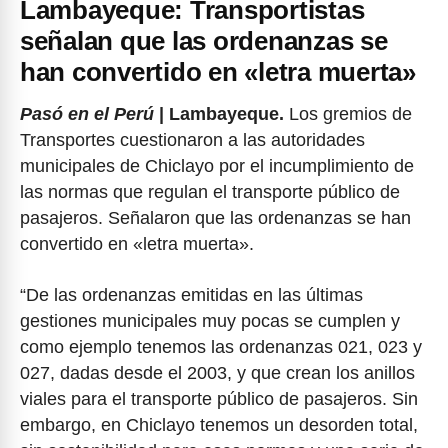
Lambayeque: Transportistas
señalan que las ordenanzas se
han convertido en «letra muerta»
Pasó en el Perú
| Lambayeque.
Los gremios de
Transportes cuestionaron a las autoridades
municipales de Chiclayo por el incumplimiento de
las normas que regulan el transporte público de
pasajeros. Señalaron que las ordenanzas se han
convertido en «letra muerta».
“De las ordenanzas emitidas en las últimas
gestiones municipales muy pocas se cumplen y
como ejemplo tenemos las ordenanzas 021, 023 y
027, dadas desde el 2003, y que crean los anillos
viales para el transporte público de pasajeros. Sin
embargo, en Chiclayo tenemos un desorden total,