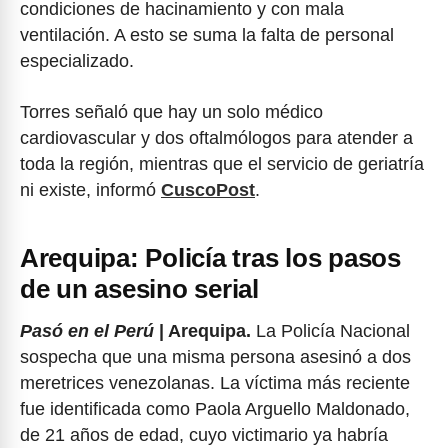
condiciones de hacinamiento y con mala
ventilación. A esto se suma la falta de personal
especializado.
Torres señaló que hay un solo médico
cardiovascular y dos oftalmólogos para atender a
toda la región, mientras que el servicio de geriatría
ni existe, informó
CuscoPost
.
Arequipa: Policía tras los pasos
de un asesino serial
Pasó en el Perú
| Arequipa.
La Policía Nacional
sospecha que una misma persona asesinó a dos
meretrices venezolanas. La víctima más reciente
fue identificada como Paola Arguello Maldonado,
de 21 años de edad, cuyo victimario ya habría