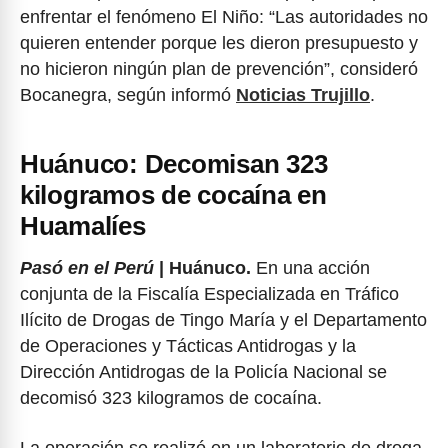
enfrentar el fenómeno El Niño: “Las autoridades no
quieren entender porque les dieron presupuesto y
no hicieron ningún plan de prevención”, consideró
Bocanegra, según informó
Noticias Trujillo
.
Huánuco: Decomisan 323
kilogramos de cocaína en
Huamalíes
Pasó en el Perú
| Huánuco.
En una acción
conjunta de la Fiscalía Especializada en Tráfico
Ilícito de Drogas de Tingo María y el Departamento
de Operaciones y Tácticas Antidrogas y la
Dirección Antidrogas de la Policía Nacional se
decomisó 323 kilogramos de cocaína.