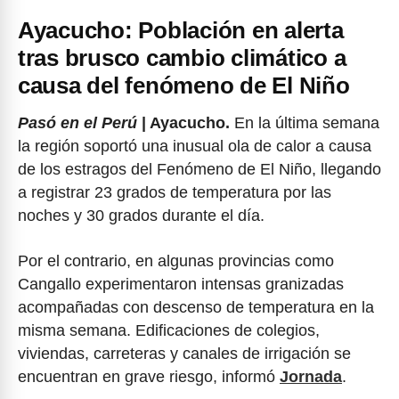
Ayacucho: Población en alerta
tras brusco cambio climático a
causa del fenómeno de El Niño
Pasó en el Perú
| Ayacucho.
En la última semana
la región soportó una inusual ola de calor a causa
de los estragos del Fenómeno de El Niño, llegando
a registrar 23 grados de temperatura por las
noches y 30 grados durante el día.
Por el contrario, en algunas provincias como
Cangallo experimentaron intensas granizadas
acompañadas con descenso de temperatura en la
misma semana. Edificaciones de colegios,
viviendas, carreteras y canales de irrigación se
encuentran en grave riesgo, informó
Jornada
.