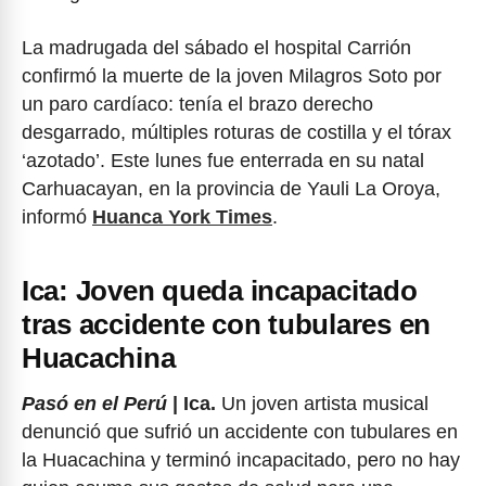
La madrugada del sábado el hospital Carrión
confirmó la muerte de la joven Milagros Soto por
un paro cardíaco: tenía el brazo derecho
desgarrado, múltiples roturas de costilla y el tórax
‘azotado’. Este lunes fue enterrada en su natal
Carhuacayan, en la provincia de Yauli La Oroya,
informó
Huanca York Times
.
Ica: Joven queda incapacitado
tras accidente con tubulares en
Huacachina
Pasó en el Perú
| Ica.
Un joven artista musical
denunció que sufrió un accidente con tubulares en
la Huacachina y terminó incapacitado, pero no hay