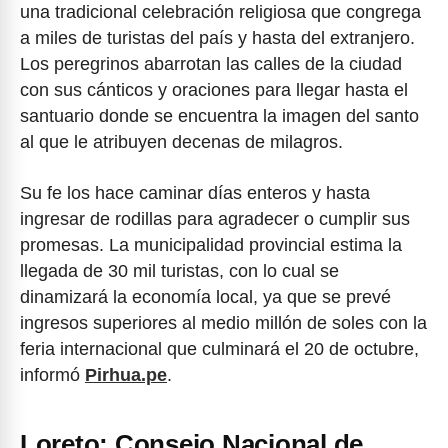
una tradicional celebración religiosa que congrega
a miles de turistas del país y hasta del extranjero.
Los peregrinos abarrotan las calles de la ciudad
con sus cánticos y oraciones para llegar hasta el
santuario donde se encuentra la imagen del santo
al que le atribuyen decenas de milagros.
Su fe los hace caminar días enteros y hasta
ingresar de rodillas para agradecer o cumplir sus
promesas. La municipalidad provincial estima la
llegada de 30 mil turistas, con lo cual se
dinamizará la economía local, ya que se prevé
ingresos superiores al medio millón de soles con la
feria internacional que culminará el 20 de octubre,
informó
Pirhua.pe
.
Loreto: Consejo Nacional de