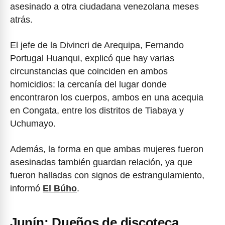
asesinado a otra ciudadana venezolana meses
atrás.
El jefe de la Divincri de Arequipa, Fernando
Portugal Huanqui, explicó que hay varias
circunstancias que coinciden en ambos
homicidios: la cercanía del lugar donde
encontraron los cuerpos, ambos en una acequia
en Congata, entre los distritos de Tiabaya y
Uchumayo.
Además, la forma en que ambas mujeres fueron
asesinadas también guardan relación, ya que
fueron halladas con signos de estrangulamiento,
informó
El Búho
.
Junín: Dueños de discoteca