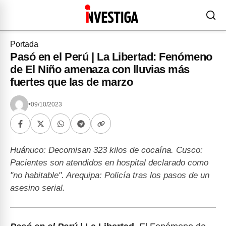
Portada
Pasó en el Perú | La Libertad: Fenómeno
de El Niño amenaza con lluvias más
fuertes que las de marzo
•
09/10/2023
Huánuco: Decomisan 323 kilos de cocaína. Cusco:
Pacientes son atendidos en hospital declarado como
"no habitable". Arequipa: Policía tras los pasos de un
asesino serial.