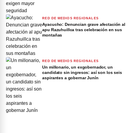
RED DE MEDIOS REGIONALES
Ayacucho: Denuncian grave afectación al
apu Razuhuillca tras celebración en sus
montañas
RED DE MEDIOS REGIONALES
Un millonario, un exgobernador, un
candidato sin ingresos: así son los seis
aspirantes a gobernar Junín