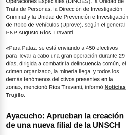
Operaciones Especiales (DINOES), la Unidad de
Trata de Personas, la Dirección de Investigación
Criminal y la Unidad de Prevención e Investigación
de Robo de Vehículos (Uprove), según el general
PNP Augusto Ríos Tiravanti.
«Para Pataz, se está enviando a 450 efectivos
para llevar a cabo una gran operación durante 29
días, dirigida a combatir la delincuencia común, el
crimen organizado, la minería ilegal y todos los
demás fenómenos delictivos presentes en la
zona», mencionó Ríos Tiravanti, informó
Noticias
Trujillo
.
Ayacucho: Aprueban la creación
de una nueva filial de la UNSCH