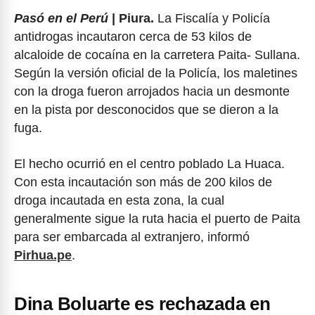
Pasó en el Perú
| Piura.
La Fiscalía y Policía
antidrogas incautaron cerca de 53 kilos de
alcaloide de cocaína en la carretera Paita- Sullana.
Según la versión oficial de la Policía, los maletines
con la droga fueron arrojados hacia un desmonte
en la pista por desconocidos que se dieron a la
fuga.
El hecho ocurrió en el centro poblado La Huaca.
Con esta incautación son más de 200 kilos de
droga incautada en esta zona, la cual
generalmente sigue la ruta hacia el puerto de Paita
para ser embarcada al extranjero, informó
Pirhua.pe
.
Dina Boluarte es rechazada en