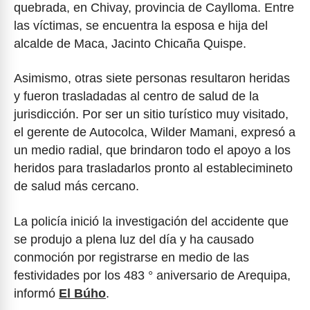
quebrada, en Chivay, provincia de Caylloma. Entre
las víctimas, se encuentra la esposa e hija del
alcalde de Maca, Jacinto Chicaña Quispe.
Asimismo, otras siete personas resultaron heridas
y fueron trasladadas al centro de salud de la
jurisdicción. Por ser un sitio turístico muy visitado,
el gerente de Autocolca, Wilder Mamani, expresó a
un medio radial, que brindaron todo el apoyo a los
heridos para trasladarlos pronto al establecimineto
de salud más cercano.
La policía inició la investigación del accidente que
se produjo a plena luz del día y ha causado
conmoción por registrarse en medio de las
festividades por los 483 ° aniversario de Arequipa,
informó
El Búho
.