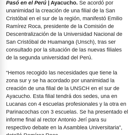
Pasó en el Perú
| Ayacucho.
Se acordó por
unanimidad la creación de una filial de la San
Cristóbal en el sur de la región, manifestó Emilio
Ramírez Roca, presidente de la Comisión de
Descentralización de la Universidad Nacional de
San Cristóbal de Huamanga (Unsch), tras ser
consultado por la situación de las nuevas filiales
de la segunda universidad del Perú.
“Hemos recogido las necesidades que tiene la
zona sur y se ha acordado por unanimidad la
creación de una filial de la UNSCH en el sur de
Ayacucho. Esta filial tendrá dos sedes, una en
Lucanas con 4 escuelas profesionales y la otra en
Parinacochas con 3 escuelas. Se ha presentado el
informe final al rector Antonio Jerí para su
respectivo debate en la Asamblea Universitaria”,