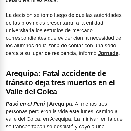
detalló Ramírez Roca.
La decisión se tomó luego de que las autoridades
de las provincias presentaran a la entidad
universitaria los estudios de mercado
correspondientes que evidencian la necesidad de
los alumnos de la zona de contar con una sede
cerca a su lugar de residencia, informó
Jornada
.
Arequipa: Fatal accidente de
tránsito deja tres muertos en el
Valle del Colca
Pasó en el Perú
| Arequipa.
Al menos tres
personas perdieron la vida este lunes, camino al
valle del Colca, en Arequipa. La minivan en la que
se transportaban se despistó y cayó a una