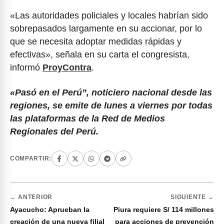
«Las autoridades policiales y locales habrían sido
sobrepasados largamente en su accionar, por lo
que se necesita adoptar medidas rápidas y
efectivas», señala en su carta el congresista,
informó
ProyContra
.
«Pasó en el Perú”, noticiero nacional desde las
regiones, se emite de lunes a viernes por todas
las plataformas de la Red de Medios
Regionales del Perú.
COMPARTIR:
← ANTERIOR
SIGUIENTE →
Ayacucho: Aprueban la
Piura requiere S/ 114 millones
creación de una nueva filial
para acciones de prevención