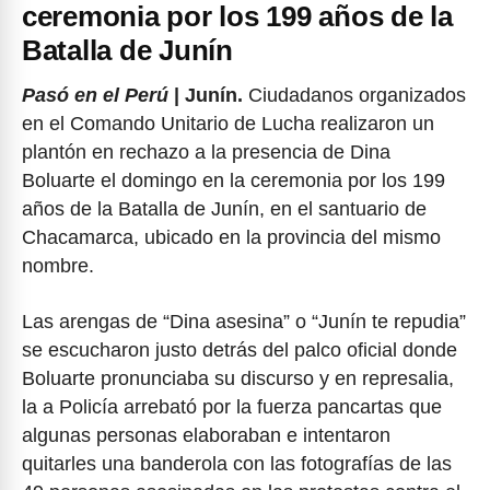
ceremonia por los 199 años de la
Batalla de Junín
Pasó en el Perú
| Junín.
Ciudadanos organizados
en el Comando Unitario de Lucha realizaron un
plantón en rechazo a la presencia de Dina
Boluarte el domingo en la ceremonia por los 199
años de la Batalla de Junín, en el santuario de
Chacamarca, ubicado en la provincia del mismo
nombre.
Las arengas de “Dina asesina” o “Junín te repudia”
se escucharon justo detrás del palco oficial donde
Boluarte pronunciaba su discurso y en represalia,
la a Policía arrebató por la fuerza pancartas que
algunas personas elaboraban e intentaron
quitarles una banderola con las fotografías de las