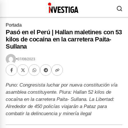
Portada
Pasó en el Perú | Hallan maletines con 53
kilos de cocaína en la carretera Paita-
Sullana
•
07/08/2023
Puno: Congresista luchar por nueva constitución vía
asamblea constituyente. Piura: Hallan 52 kilos de
cocaína en la carretera Paita- Sullana. La Libertad:
Alrededor de 450 policías viajarán a Pataz para
combatir la delincuencia y minería ilegal