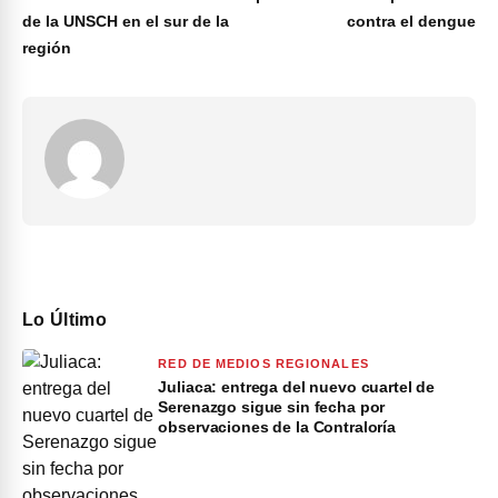
de la UNSCH en el sur de la
contra el dengue
región
Lo Último
RED DE MEDIOS REGIONALES
Juliaca: entrega del nuevo cuartel de
Serenazgo sigue sin fecha por
observaciones de la Contraloría