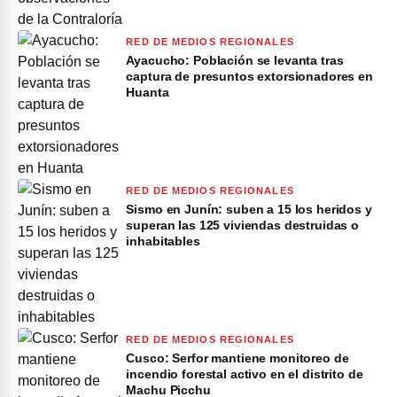
RED DE MEDIOS REGIONALES
Ayacucho: Población se levanta tras
captura de presuntos extorsionadores en
Huanta
RED DE MEDIOS REGIONALES
Sismo en Junín: suben a 15 los heridos y
superan las 125 viviendas destruidas o
inhabitables
RED DE MEDIOS REGIONALES
Cusco: Serfor mantiene monitoreo de
incendio forestal activo en el distrito de
Machu Picchu