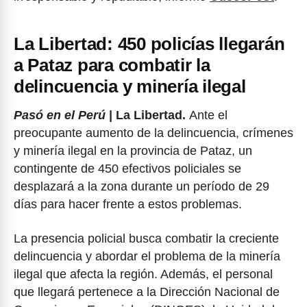
La Libertad: 450 policías llegarán
a Pataz para combatir la
delincuencia y minería ilegal
Pasó en el Perú
| La Libertad.
Ante el
preocupante aumento de la delincuencia, crímenes
y minería ilegal en la provincia de Pataz, un
contingente de 450 efectivos policiales se
desplazará a la zona durante un período de 29
días para hacer frente a estos problemas.
La presencia policial busca combatir la creciente
delincuencia y abordar el problema de la minería
ilegal que afecta la región. Además, el personal
que llegará pertenece a la Dirección Nacional de