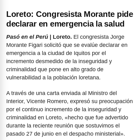
Loreto: Congresista Morante pide
declarar en emergencia la salud
Pasó en el Perú
| Loreto.
El congresista Jorge
Morante Figari solicitó que se evalúe declarar en
emergencia a la ciudad de Iquitos por el
incremento desmedido de la inseguridad y
criminalidad que pone en alto grado de
vulnerabilidad a la población loretana.
A través de una carta enviada al Ministro del
Interior, Vicente Romero, expresó su preocupación
por el continuo incremento de la inseguridad y
criminalidad en Loreto, «hecho que fue advertido
durante la reciente reunión que sostuvimos el
pasado 27 de junio en el despacho ministerial».