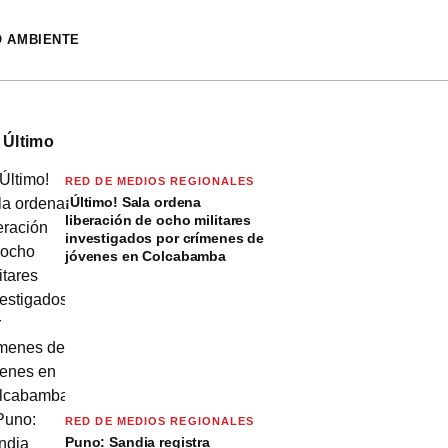
O AMBIENTE
 Último
RED DE MEDIOS REGIONALES
¡Último! Sala ordena
liberación de ocho militares
investigados por crímenes de
jóvenes en Colcabamba
RED DE MEDIOS REGIONALES
Puno: Sandia registra