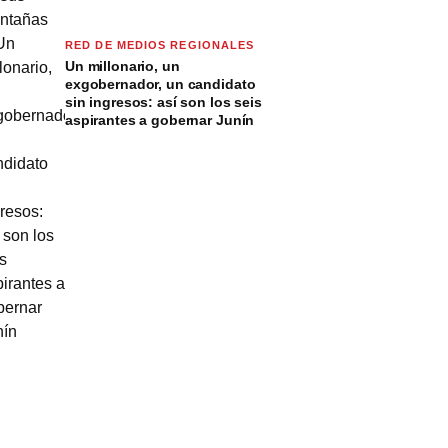
RED DE MEDIOS REGIONALES
Un millonario, un
exgobernador, un candidato
sin ingresos: así son los seis
aspirantes a gobernar Junín