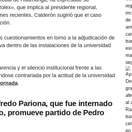
lex», que implica al presidente regional,
nes recientes, Calderón sugirió que el caso
ción.
s cuestionamientos en torno a la adjudicación de
iva dentro de las instalaciones de la universidad
rencia y el silencio institucional frente a las
dose contrariada por la actitud de la universidad
ornada
.
fredo Pariona, que fue internado
co, promueve partido de Pedro