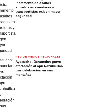
incremento de asaltos
armados en carreteras y
transportistas exigen mayor
seguridad
RED DE MEDIOS REGIONALES
Ayacucho: Denuncian grave
afectación al apu Razuhuillca
tras celebración en sus
montañas