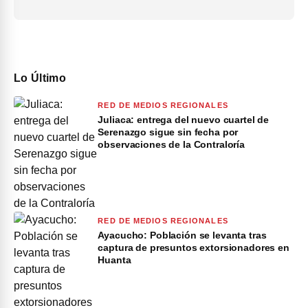
Lo Último
RED DE MEDIOS REGIONALES
Juliaca: entrega del nuevo cuartel de
Serenazgo sigue sin fecha por
observaciones de la Contraloría
RED DE MEDIOS REGIONALES
Ayacucho: Población se levanta tras
captura de presuntos extorsionadores en
Huanta