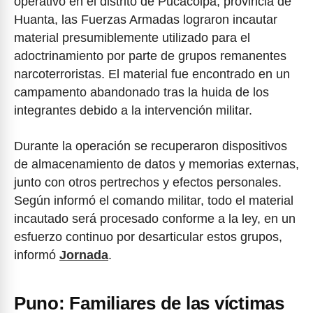
operativo en el distrito de Pucacolpa, provincia de
Huanta, las Fuerzas Armadas lograron incautar
material presumiblemente utilizado para el
adoctrinamiento por parte de grupos remanentes
narcoterroristas. El material fue encontrado en un
campamento abandonado tras la huida de los
integrantes debido a la intervención militar.
Durante la operación se recuperaron dispositivos
de almacenamiento de datos y memorias externas,
junto con otros pertrechos y efectos personales.
Según informó el comando militar, todo el material
incautado será procesado conforme a la ley, en un
esfuerzo continuo por desarticular estos grupos,
informó
Jornada
.
Puno: Familiares de las víctimas