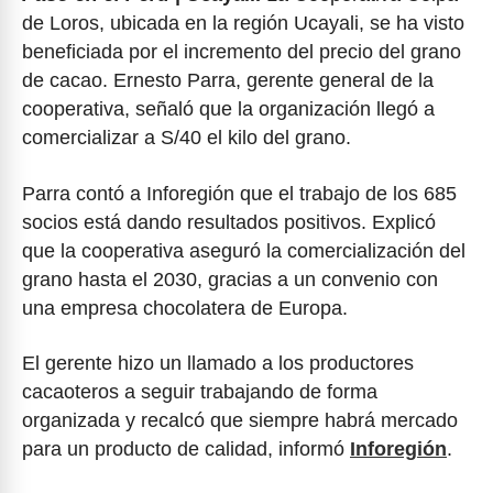
de Loros, ubicada en la región Ucayali, se ha visto
beneficiada por el incremento del precio del grano
de cacao. Ernesto Parra, gerente general de la
cooperativa, señaló que la organización llegó a
comercializar a S/40 el kilo del grano.
Parra contó a Inforegión que el trabajo de los 685
socios está dando resultados positivos. Explicó
que la cooperativa aseguró la comercialización del
grano hasta el 2030, gracias a un convenio con
una empresa chocolatera de Europa.
El gerente hizo un llamado a los productores
cacaoteros a seguir trabajando de forma
organizada y recalcó que siempre habrá mercado
para un producto de calidad, informó
Inforegión
.