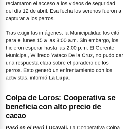
reclamaron el acceso a los videos de seguridad
del día 12 de abril. Esa fecha los serenos fueron a
capturar a los perros.
Tras exigir las imágenes, la Municipalidad los citó
para el lunes 15 a las 8:00 a.m. Sin embargo, los
hicieron esperar hasta las 2:00 p.m. El Gerente
Municipal, Wilfredo Yataco De la Cruz, no pudo dar
una respuesta clara sobre el paradero de los
perros. Esto generó un enfrentamiento con los
activistas, informó
La Lupa
.
Colpa de Loros: Cooperativa se
beneficia con alto precio de
cacao
Pasó en el Perú
| Ucayali.
La Cooperativa Colpa