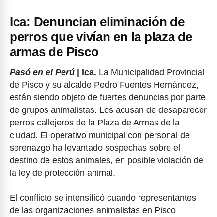
Ica: Denuncian eliminación de
perros que vivían en la plaza de
armas de Pisco
Pasó en el Perú
| Ica.
La Municipalidad Provincial
de Pisco y su alcalde Pedro Fuentes Hernández,
están siendo objeto de fuertes denuncias por parte
de grupos animalistas. Los acusan de desaparecer
perros callejeros de la Plaza de Armas de la
ciudad. El operativo municipal con personal de
serenazgo ha levantado sospechas sobre el
destino de estos animales, en posible violación de
la ley de protección animal.
El conflicto se intensificó cuando representantes
de las organizaciones animalistas en Pisco