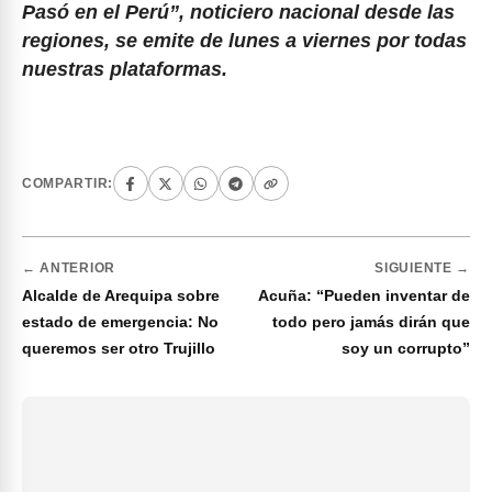
Pasó en el Perú”, noticiero nacional desde las
regiones, se emite de lunes a viernes por todas
nuestras plataformas.
COMPARTIR:
← ANTERIOR
SIGUIENTE →
Alcalde de Arequipa sobre
Acuña: “Pueden inventar de
estado de emergencia: No
todo pero jamás dirán que
queremos ser otro Trujillo
soy un corrupto”