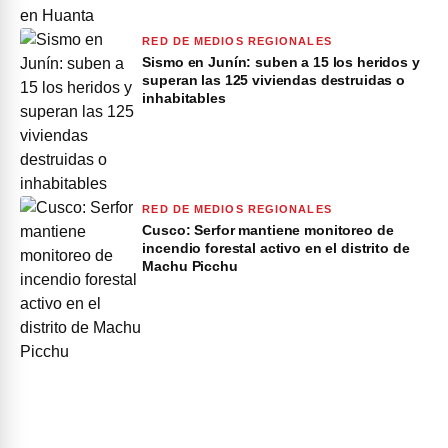
RED DE MEDIOS REGIONALES
Sismo en Junín: suben a 15 los heridos y
superan las 125 viviendas destruidas o
inhabitables
RED DE MEDIOS REGIONALES
Cusco: Serfor mantiene monitoreo de
incendio forestal activo en el distrito de
Machu Picchu