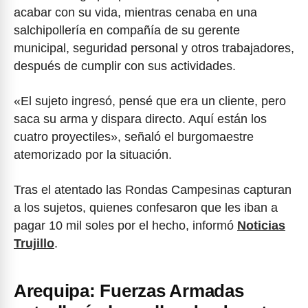
acabar con su vida, mientras cenaba en una
salchipollería en compañía de su gerente
municipal, seguridad personal y otros trabajadores,
después de cumplir con sus actividades.
«El sujeto ingresó, pensé que era un cliente, pero
saca su arma y dispara directo. Aquí están los
cuatro proyectiles», señaló el burgomaestre
atemorizado por la situación.
Tras el atentado las Rondas Campesinas capturan
a los sujetos, quienes confesaron que les iban a
pagar 10 mil soles por el hecho, informó
Noticias
Trujillo
.
Arequipa: Fuerzas Armadas