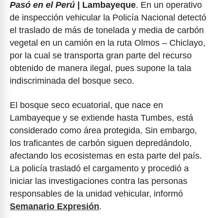
Pasó en el Perú
| Lambayeque
. En un operativo
de inspección vehicular la Policía Nacional detectó
el traslado de más de tonelada y media de carbón
vegetal en un camión en la ruta Olmos – Chiclayo,
por la cual se transporta gran parte del recurso
obtenido de manera ilegal, pues supone la tala
indiscriminada del bosque seco.
El bosque seco ecuatorial, que nace en
Lambayeque y se extiende hasta Tumbes, está
considerado como área protegida. Sin embargo,
los traficantes de carbón siguen depredándolo,
afectando los ecosistemas en esta parte del país.
La policía trasladó el cargamento y procedió a
iniciar las investigaciones contra las personas
responsables de la unidad vehicular, informó
Semanario Expresión
.