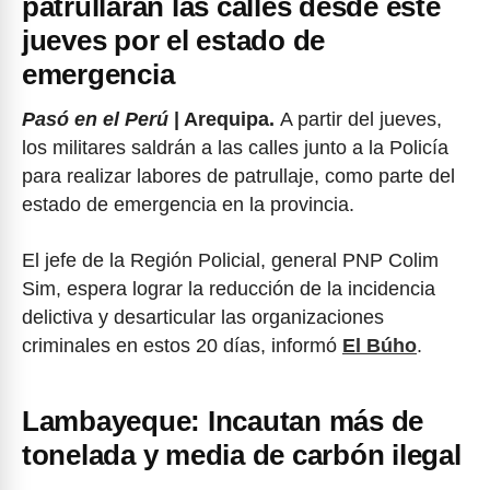
patrullarán las calles desde este
jueves por el estado de
emergencia
Pasó en el Perú
| Arequipa.
A partir del jueves,
los militares saldrán a las calles junto a la Policía
para realizar labores de patrullaje, como parte del
estado de emergencia en la provincia.
El jefe de la Región Policial, general PNP Colim
Sim, espera lograr la reducción de la incidencia
delictiva y desarticular las organizaciones
criminales en estos 20 días, informó
El Búho
.
Lambayeque: Incautan más de
tonelada y media de carbón ilegal