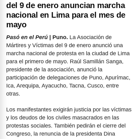
del 9 de enero anuncian marcha
nacional en Lima para el mes de
mayo
Pasó en el Perú
| Puno.
La Asociación de
Mártires y Víctimas del 9 de enero anunció una
marcha nacional de protesta en la ciudad de Lima
para el primero de mayo. Raúl Samillán Sanga,
presidente de la asociación, anunció la
participación de delegaciones de Puno, Apurímac,
Ica, Arequipa, Ayacucho, Tacna, Cusco, entre
otras.
Los manifestantes exigirán justicia por las víctimas
y los deudos de los civiles masacrados en las
protestas sociales. También pedirán el cierre del
Congreso, la renuncia de la presidenta Dina