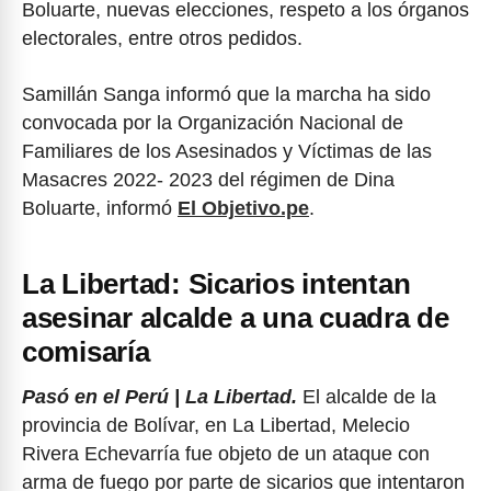
Boluarte, nuevas elecciones, respeto a los órganos
electorales, entre otros pedidos.
Samillán Sanga informó que la marcha ha sido
convocada por la Organización Nacional de
Familiares de los Asesinados y Víctimas de las
Masacres 2022- 2023 del régimen de Dina
Boluarte, informó
El Objetivo.pe
.
La Libertad: Sicarios intentan
asesinar alcalde a una cuadra de
comisaría
Pasó en el Perú | La Libertad.
El alcalde de la
provincia de Bolívar, en La Libertad, Melecio
Rivera Echevarría fue objeto de un ataque con
arma de fuego por parte de sicarios que intentaron