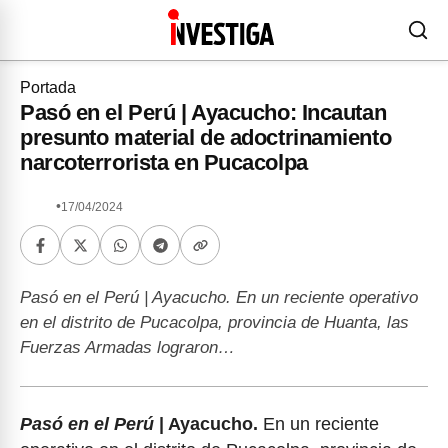
Portada
Pasó en el Perú | Ayacucho: Incautan
presunto material de adoctrinamiento
narcoterrorista en Pucacolpa
•
17/04/2024
Pasó en el Perú | Ayacucho. En un reciente operativo
en el distrito de Pucacolpa, provincia de Huanta, las
Fuerzas Armadas lograron…
Pasó en el Perú
| Ayacucho.
En un reciente