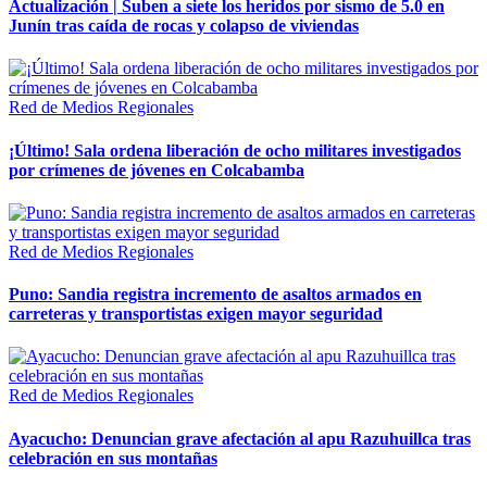
Actualización | Suben a siete los heridos por sismo de 5.0 en
Junín tras caída de rocas y colapso de viviendas
Red de Medios Regionales
¡Último! Sala ordena liberación de ocho militares investigados
por crímenes de jóvenes en Colcabamba
Red de Medios Regionales
Puno: Sandia registra incremento de asaltos armados en
carreteras y transportistas exigen mayor seguridad
Red de Medios Regionales
Ayacucho: Denuncian grave afectación al apu Razuhuillca tras
celebración en sus montañas