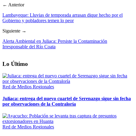
← Anterior
Lambayeque: Lluvias de temporada arrasan dique hecho por el
Gobierno y pobladores temen lo peor
Siguiente →
Alerta Ambiental en Juliaca: Persiste la Contaminación
Irresponsable del Río Coata
Lo Último
Red de Medios Regionales
Juliaca: entrega del nuevo cuartel de Serenazgo sigue sin fecha
por observaciones de la Contraloría
Red de Medios Regionales