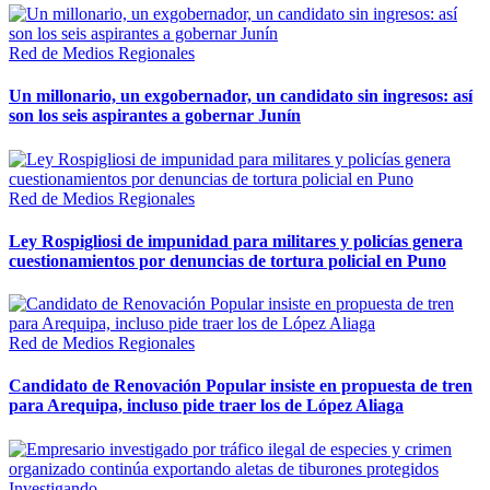
Red de Medios Regionales
Un millonario, un exgobernador, un candidato sin ingresos: así
son los seis aspirantes a gobernar Junín
Red de Medios Regionales
Ley Rospigliosi de impunidad para militares y policías genera
cuestionamientos por denuncias de tortura policial en Puno
Red de Medios Regionales
Candidato de Renovación Popular insiste en propuesta de tren
para Arequipa, incluso pide traer los de López Aliaga
Investigando