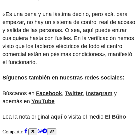
«Es una pena y una lástima decirlo, pero acá, para
empezar, no hay un sistema de control real de acceso
y salida de las personas. O sea, aquí puede entrar
cualquiera hasta con fusiles. En la verificación hemos
visto que los tableros eléctricos de todo el centro
comercial están en pésimas condiciones», manifestó
el funcionario.
Síguenos también en nuestras redes sociales:
Búscanos en
Facebook
,
Twitter
,
Instagram
y
además en
YouTube
Lea la nota original
aquí
o visita el medio
El Búho
Compartir: