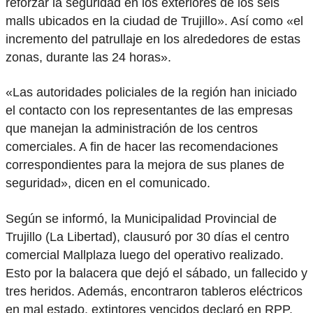
reforzar la seguridad en los exteriores de los seis
malls ubicados en la ciudad de Trujillo». Así como «el
incremento del patrullaje en los alrededores de estas
zonas, durante las 24 horas».
«Las autoridades policiales de la región han iniciado
el contacto con los representantes de las empresas
que manejan la administración de los centros
comerciales. A fin de hacer las recomendaciones
correspondientes para la mejora de sus planes de
seguridad», dicen en el comunicado.
Según se informó, la Municipalidad Provincial de
Trujillo (La Libertad), clausuró por 30 días el centro
comercial Mallplaza luego del operativo realizado.
Esto por la balacera que dejó el sábado, un fallecido y
tres heridos. Además, encontraron tableros eléctricos
en mal estado, extintores vencidos declaró en RPP.