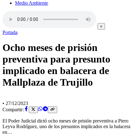
Medio Ambiente
×
Portada
Ocho meses de prisión
preventiva para presunto
implicado en balacera de
Mallplaza de Trujillo
•
27/12/2023
Compartir:
El Poder Judicial dictó ocho meses de prisión preventiva a Piero
Leyva Rodríguez, uno de los presuntos implicados en la balacera
en…