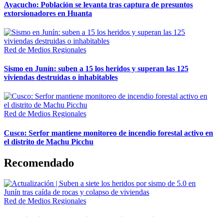
Ayacucho: Población se levanta tras captura de presuntos
extorsionadores en Huanta
Red de Medios Regionales
Sismo en Junín: suben a 15 los heridos y superan las 125
viviendas destruidas o inhabitables
Red de Medios Regionales
Cusco: Serfor mantiene monitoreo de incendio forestal activo en
el distrito de Machu Picchu
Recomendado
Red de Medios Regionales