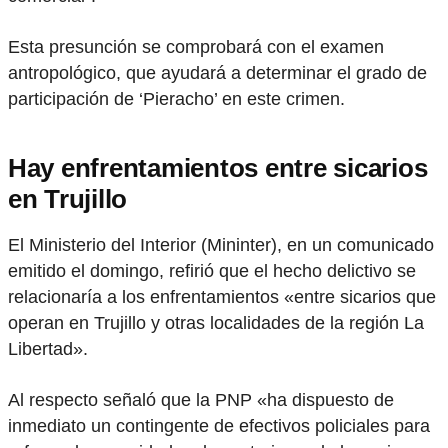
Esta presunción se comprobará con el examen
antropológico, que ayudará a determinar el grado de
participación de ‘Pieracho’ en este crimen.
Hay enfrentamientos entre sicarios
en Trujillo
El Ministerio del Interior (Mininter), en un comunicado
emitido el domingo, refirió que el hecho delictivo se
relacionaría a los enfrentamientos «entre sicarios que
operan en Trujillo y otras localidades de la región La
Libertad».
Al respecto señaló que la PNP «ha dispuesto de
inmediato un contingente de efectivos policiales para