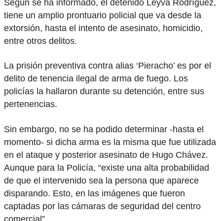
Según se ha informado, el detenido Leyva Rodríguez,
tiene un amplio prontuario policial que va desde la
extorsión, hasta el intento de asesinato, homicidio,
entre otros delitos.
La prisión preventiva contra alias ‘Pieracho’ es por el
delito de tenencia ilegal de arma de fuego. Los
policías la hallaron durante su detención, entre sus
pertenencias.
Sin embargo, no se ha podido determinar -hasta el
momento- si dicha arma es la misma que fue utilizada
en el ataque y posterior asesinato de Hugo Chávez.
Aunque para la Policía, “existe una alta probabilidad
de que el intervenido sea la persona que aparece
disparando. Esto, en las imágenes que fueron
captadas por las cámaras de seguridad del centro
comercial”.