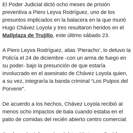
El Poder Judicial dictó ocho meses de prisión
preventiva a Piero Leyva Rodríguez, uno de los
presuntos implicados en la balacera en la que murió
Hugo Chávez Loyola y tres resultaron heridos en el
Mallplaza de Trujillo
, este último sábado 23.
A Piero Leyva Rodríguez, alias ‘Pieracho’, lo detuvo la
Policía el 24 de diciembre -con un arma de fuego en
su poder- bajo la presunción de que estaría
involucrado en el asesinato de Chávez Loyola quien,
a su vez, integraría la banda criminal “Los Pulpos del
Porvenir”.
De acuerdo a los hechos, Chávez Loyola recibió al
menos ocho impactos de bala cuando estaba en el
patio de comidas del recién abierto centro comercial.