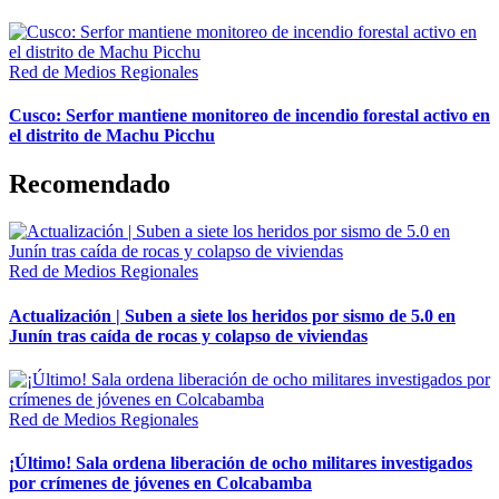
Red de Medios Regionales
Cusco: Serfor mantiene monitoreo de incendio forestal activo en
el distrito de Machu Picchu
Recomendado
Red de Medios Regionales
Actualización | Suben a siete los heridos por sismo de 5.0 en
Junín tras caída de rocas y colapso de viviendas
Red de Medios Regionales
¡Último! Sala ordena liberación de ocho militares investigados
por crímenes de jóvenes en Colcabamba