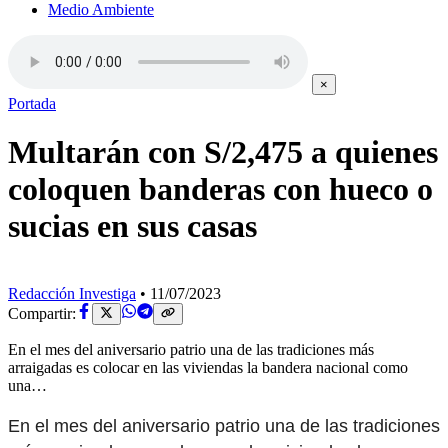
Medio Ambiente
×
Portada
Multarán con S/2,475 a quienes
coloquen banderas con hueco o
sucias en sus casas
Redacción Investiga
•
11/07/2023
Compartir:
En el mes del aniversario patrio una de las tradiciones más
arraigadas es colocar en las viviendas la bandera nacional como
una…
En el mes del aniversario patrio una de las tradiciones