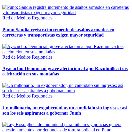
Red de Medios Regionales
Puno: Sandia registra incremento de asaltos armados en
carreteras y transportistas exigen mayor seguridad
Red de Medios Regionales
Ayacucho: Denuncian grave afectación al apu Razuhuillca tras
celebración en sus montañas
Red de Medios Regionales
Un millonario, un exgobernador, un candidato sin ingresos: así
son los seis aspirantes a gobernar Junín