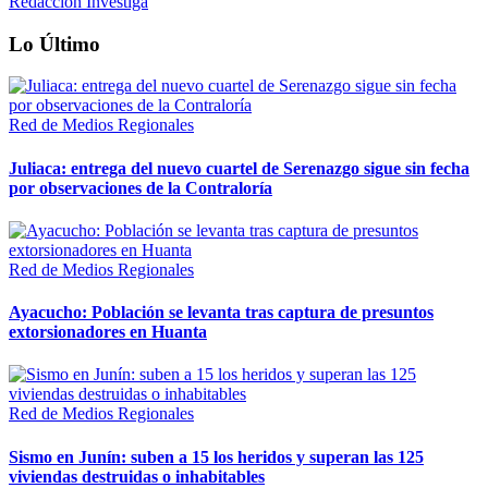
Redacción Investiga
Lo Último
Red de Medios Regionales
Juliaca: entrega del nuevo cuartel de Serenazgo sigue sin fecha
por observaciones de la Contraloría
Red de Medios Regionales
Ayacucho: Población se levanta tras captura de presuntos
extorsionadores en Huanta
Red de Medios Regionales
Sismo en Junín: suben a 15 los heridos y superan las 125
viviendas destruidas o inhabitables