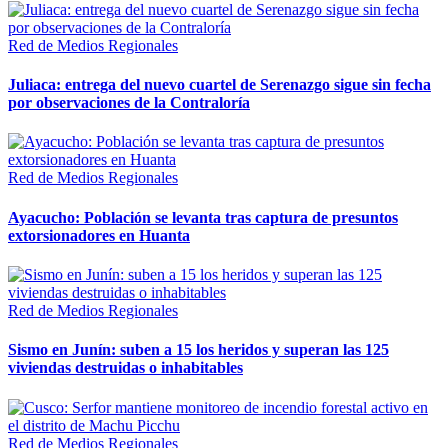
Red de Medios Regionales
Juliaca: entrega del nuevo cuartel de Serenazgo sigue sin fecha
por observaciones de la Contraloría
Red de Medios Regionales
Ayacucho: Población se levanta tras captura de presuntos
extorsionadores en Huanta
Red de Medios Regionales
Sismo en Junín: suben a 15 los heridos y superan las 125
viviendas destruidas o inhabitables
Red de Medios Regionales