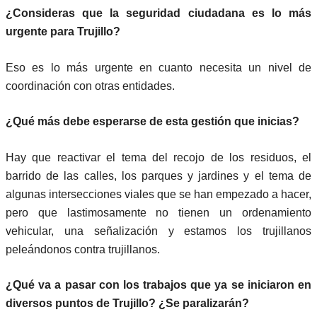
¿Consideras que la seguridad ciudadana es lo más
urgente para Trujillo?
Eso es lo más urgente en cuanto necesita un nivel de
coordinación con otras entidades.
¿Qué más debe esperarse de esta gestión que inicias?
Hay que reactivar el tema del recojo de los residuos, el
barrido de las calles, los parques y jardines y el tema de
algunas intersecciones viales que se han empezado a hacer,
pero que lastimosamente no tienen un ordenamiento
vehicular, una señalización y estamos los trujillanos
peleándonos contra trujillanos.
¿Qué va a pasar con los trabajos que ya se iniciaron en
diversos puntos de Trujillo? ¿Se paralizarán?