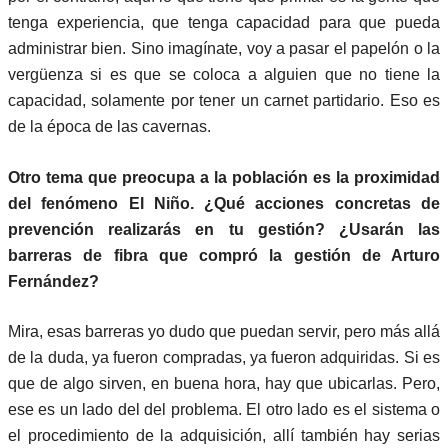
tenga experiencia, que tenga capacidad para que pueda
administrar bien. Sino imagínate, voy a pasar el papelón o la
vergüenza si es que se coloca a alguien que no tiene la
capacidad, solamente por tener un carnet partidario. Eso es
de la época de las cavernas.
Otro tema que preocupa a la población es la proximidad
del fenómeno El Niño. ¿Qué acciones concretas de
prevención realizarás en tu gestión? ¿Usarán las
barreras de fibra que compró la gestión de Arturo
Fernández?
Mira, esas barreras yo dudo que puedan servir, pero más allá
de la duda, ya fueron compradas, ya fueron adquiridas. Si es
que de algo sirven, en buena hora, hay que ubicarlas. Pero,
ese es un lado del del problema. El otro lado es el sistema o
el procedimiento de la adquisición, allí también hay serias