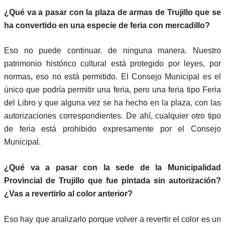
¿Qué va a pasar con la plaza de armas de Trujillo que se
ha convertido en una especie de feria con mercadillo?
Eso no puede continuar. de ninguna manera. Nuestro
patrimonio histórico cultural está protegido por leyes, por
normas, eso no está permitido. El Consejo Municipal es el
único que podría permitir una feria, pero una feria tipo Feria
del Libro y que alguna vez se ha hecho en la plaza, con las
autorizaciones correspondientes. De ahí, cualquier otro tipo
de feria está prohibido expresamente por el Consejo
Municipal.
¿Qué va a pasar con la sede de la Municipalidad
Provincial de Trujillo que fue pintada sin autorización?
¿Vas a revertirlo al color anterior?
Eso hay que analizarlo porque volver a revertir el color es un