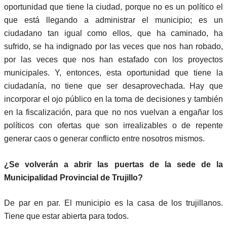
oportunidad que tiene la ciudad, porque no es un político el
que está llegando a administrar el municipio; es un
ciudadano tan igual como ellos, que ha caminado, ha
sufrido, se ha indignado por las veces que nos han robado,
por las veces que nos han estafado con los proyectos
municipales. Y, entonces, esta oportunidad que tiene la
ciudadanía, no tiene que ser desaprovechada. Hay que
incorporar el ojo público en la toma de decisiones y también
en la fiscalización, para que no nos vuelvan a engañar los
políticos con ofertas que son irrealizables o de repente
generar caos o generar conflicto entre nosotros mismos.
¿Se volverán a abrir las puertas de la sede de la
Municipalidad Provincial de Trujillo?
De par en par. El municipio es la casa de los trujillanos.
Tiene que estar abierta para todos.