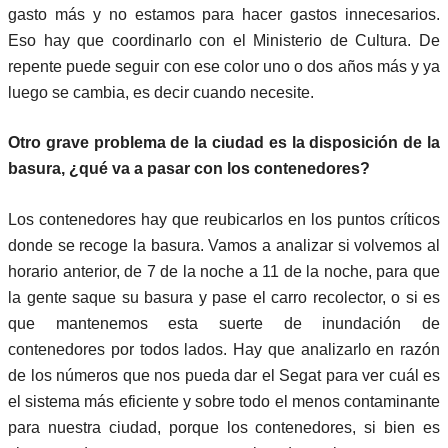
gasto más y no estamos para hacer gastos innecesarios.
Eso hay que coordinarlo con el Ministerio de Cultura. De
repente puede seguir con ese color uno o dos años más y ya
luego se cambia, es decir cuando necesite.
Otro grave problema de la ciudad es la disposición de la
basura, ¿qué va a pasar con los contenedores?
Los contenedores hay que reubicarlos en los puntos críticos
donde se recoge la basura. Vamos a analizar si volvemos al
horario anterior, de 7 de la noche a 11 de la noche, para que
la gente saque su basura y pase el carro recolector, o si es
que mantenemos esta suerte de inundación de
contenedores por todos lados. Hay que analizarlo en razón
de los números que nos pueda dar el Segat para ver cuál es
el sistema más eficiente y sobre todo el menos contaminante
para nuestra ciudad, porque los contenedores, si bien es