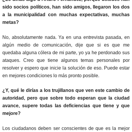
sido socios políticos, han sido amigos, llegaron los dos
a la municipalidad con muchas expectativas, muchas
metas?
No, absolutamente nada. Ya en una entrevista pasada, en
algún medio de comunicación, dije que si es que me
quedaba alguna cólera de mi parte, yo ya he perdonado sus
ataques. Creo que tiene algunos temas personales por
resolver y espero que inicie la solución de eso. Puede estar
en mejores condiciones lo más pronto posible.
¿Y, qué le dirías a los trujillanos que ven este cambio de
autoridad, pero que sobre todo esperan que la ciudad
avance, supere todas las deficiencias que tiene y que
mejore?
Los ciudadanos deben ser conscientes de que es la mejor