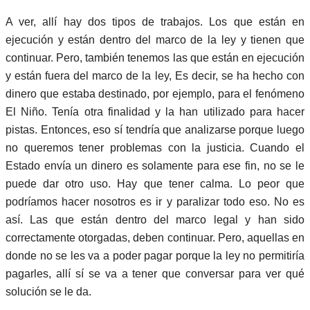
A ver, allí hay dos tipos de trabajos. Los que están en
ejecución y están dentro del marco de la ley y tienen que
continuar. Pero, también tenemos las que están en ejecución
y están fuera del marco de la ley, Es decir, se ha hecho con
dinero que estaba destinado, por ejemplo, para el fenómeno
El Niño. Tenía otra finalidad y la han utilizado para hacer
pistas. Entonces, eso sí tendría que analizarse porque luego
no queremos tener problemas con la justicia. Cuando el
Estado envía un dinero es solamente para ese fin, no se le
puede dar otro uso. Hay que tener calma. Lo peor que
podríamos hacer nosotros es ir y paralizar todo eso. No es
así. Las que están dentro del marco legal y han sido
correctamente otorgadas, deben continuar. Pero, aquellas en
donde no se les va a poder pagar porque la ley no permitiría
pagarles, allí sí se va a tener que conversar para ver qué
solución se le da.