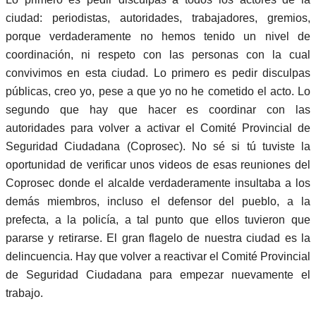
ciudad: periodistas, autoridades, trabajadores, gremios,
porque verdaderamente no hemos tenido un nivel de
coordinación, ni respeto con las personas con la cual
convivimos en esta ciudad. Lo primero es pedir disculpas
públicas, creo yo, pese a que yo no he cometido el acto. Lo
segundo que hay que hacer es coordinar con las
autoridades para volver a activar el Comité Provincial de
Seguridad Ciudadana (Coprosec). No sé si tú tuviste la
oportunidad de verificar unos videos de esas reuniones del
Coprosec donde el alcalde verdaderamente insultaba a los
demás miembros, incluso el defensor del pueblo, a la
prefecta, a la policía, a tal punto que ellos tuvieron que
pararse y retirarse. El gran flagelo de nuestra ciudad es la
delincuencia. Hay que volver a reactivar el Comité Provincial
de Seguridad Ciudadana para empezar nuevamente el
trabajo.