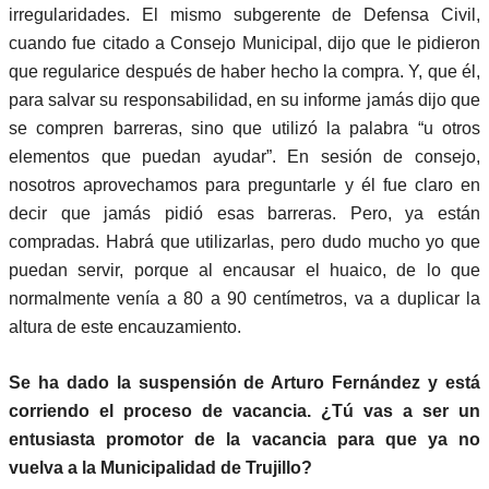
irregularidades. El mismo subgerente de Defensa Civil,
cuando fue citado a Consejo Municipal, dijo que le pidieron
que regularice después de haber hecho la compra. Y, que él,
para salvar su responsabilidad, en su informe jamás dijo que
se compren barreras, sino que utilizó la palabra “u otros
elementos que puedan ayudar”. En sesión de consejo,
nosotros aprovechamos para preguntarle y él fue claro en
decir que jamás pidió esas barreras. Pero, ya están
compradas. Habrá que utilizarlas, pero dudo mucho yo que
puedan servir, porque al encausar el huaico, de lo que
normalmente venía a 80 a 90 centímetros, va a duplicar la
altura de este encauzamiento.
Se ha dado la suspensión de Arturo Fernández y está
corriendo el proceso de vacancia. ¿Tú vas a ser un
entusiasta promotor de la vacancia para que ya no
vuelva a la Municipalidad de Trujillo?