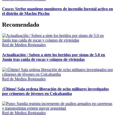
Cusco: Serfor mantiene monitoreo de incendio forestal activo en
el distrito de Machu Picchu
Recomendado
Red de Medios Regionales
Actualización | Suben a siete los heridos por sismo de 5.0 en
Junín tras caída de rocas y colapso de viviendas
Red de Medios Regionales
¡Último! Sala ordena liberación de ocho militares investigados
por crímenes de jóvenes en Colcabamba
Red de Medios Regionales