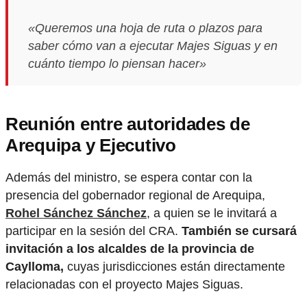
«Queremos una hoja de ruta o plazos para
saber cómo van a ejecutar Majes Siguas y en
cuánto tiempo lo piensan hacer»
Reunión entre autoridades de
Arequipa y Ejecutivo
Además del ministro, se espera contar con la
presencia del gobernador regional de Arequipa,
Rohel Sánchez Sánchez
, a quien se le invitará a
participar en la sesión del CRA.
También se cursará
invitación a los alcaldes de la provincia de
Caylloma,
cuyas jurisdicciones están directamente
relacionadas con el proyecto Majes Siguas.