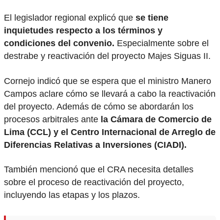
El legislador regional explicó que
se tiene
inquietudes respecto a los términos y
condiciones del convenio.
Especialmente sobre el
destrabe y reactivación del proyecto Majes Siguas II.
Cornejo indicó que se espera que el ministro Manero
Campos aclare cómo se llevará a cabo la reactivación
del proyecto. Además de cómo se abordarán los
procesos arbitrales ante
la Cámara de Comercio de
Lima (CCL) y el Centro Internacional de Arreglo de
Diferencias Relativas a Inversiones (CIADI).
También mencionó que el CRA necesita detalles
sobre el proceso de reactivación del proyecto,
incluyendo las etapas y los plazos.