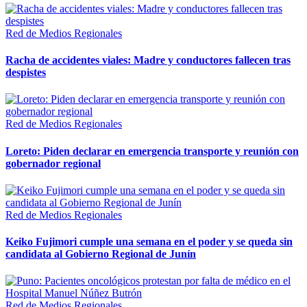
Red de Medios Regionales
Racha de accidentes viales: Madre y conductores fallecen tras
despistes
Red de Medios Regionales
Loreto: Piden declarar en emergencia transporte y reunión con
gobernador regional
Red de Medios Regionales
Keiko Fujimori cumple una semana en el poder y se queda sin
candidata al Gobierno Regional de Junín
Red de Medios Regionales