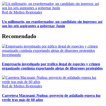
Red de Medios Regionales
Un millonario, un exgobernador, un candidato sin ingresos: así
son los seis aspirantes a gobernar Junín
Recomendado
Investigando
Empresario investigado por tráfico ilegal de especies y crimen
organizado continúa exportando aletas de tiburones protegidos
Red de Medios Regionales
Carretera Macusani–Nuñoa: proyecto de asfaltado espera luz
verde tras más de 60 años