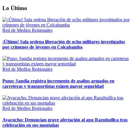
Lo Último
Red de Medios Regionales
¡Último! Sala ordena liberación de ocho militares investigados
por crímenes de jóvenes en Colcabamba
Red de Medios Regionales
Puno: Sandia registra incremento de asaltos armados en
carreteras y transportistas exigen mayor seguridad
Red de Medios Regionales
Ayacucho: Denuncian grave afectación al apu Razuhuillca tras
celebración en sus montañas