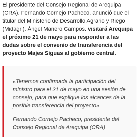
El presidente del Consejo Regional de Arequipa
(CRA), Fernando Cornejo Pacheco, anunció que el
titular del Ministerio de Desarrollo Agrario y Riego
(Midagri), Ángel Manero Campos,
visitará Arequipa
el próximo 21 de mayo para responder a las
dudas sobre el convenio de transferencia del
proyecto Majes Siguas al gobierno central.
«Tenemos confirmada la participación del
ministro para el 21 de mayo en una sesión de
consejo, para que explique los alcances de la
posible transferencia del proyecto»
Fernando Cornejo Pacheco, presidente del
Consejo Regional de Arequipa (CRA)