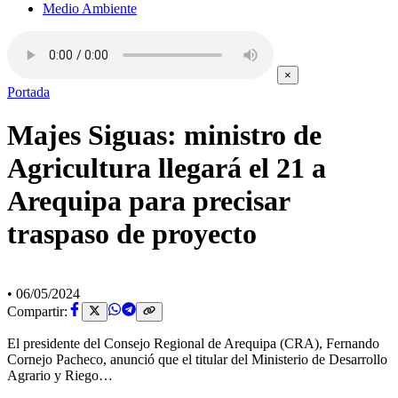
Medio Ambiente
×
Portada
Majes Siguas: ministro de
Agricultura llegará el 21 a
Arequipa para precisar
traspaso de proyecto
•
06/05/2024
Compartir:
El presidente del Consejo Regional de Arequipa (CRA), Fernando
Cornejo Pacheco, anunció que el titular del Ministerio de Desarrollo
Agrario y Riego…