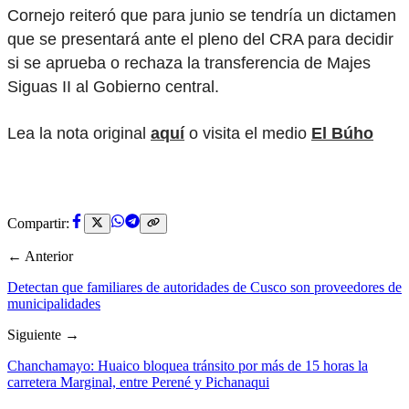
Cornejo reiteró que para junio se tendría un dictamen
que se presentará ante el pleno del CRA para decidir
si se aprueba o rechaza la transferencia de Majes
Siguas II al Gobierno central.
Lea la nota original
aquí
o visita el medio
El Búho
Compartir:
← Anterior
Detectan que familiares de autoridades de Cusco son proveedores de
municipalidades
Siguiente →
Chanchamayo: Huaico bloquea tránsito por más de 15 horas la
carretera Marginal, entre Perené y Pichanaqui