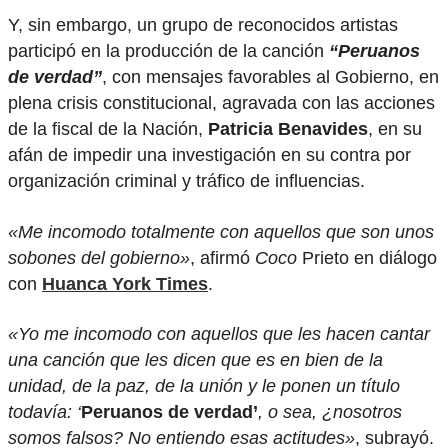
Y, sin embargo, un grupo de reconocidos artistas
participó en la producción de la canción
“Peruanos
de verdad”
, con mensajes favorables al Gobierno, en
plena crisis constitucional, agravada con las acciones
de la fiscal de la Nación,
Patricia Benavides
, en su
afán de impedir una investigación en su contra por
organización criminal y tráfico de influencias.
«Me incomodo totalmente con aquellos que son unos
sobones del gobierno»
, afirmó
Coco
Prieto en diálogo
con
Huanca York Times
.
«Yo me incomodo con aquellos que les hacen cantar
una canción que les dicen que es en bien de la
unidad, de la paz, de la unión y le ponen un título
todavía: ‘
Peruanos de verdad’
, o sea, ¿nosotros
somos falsos? No entiendo esas actitudes»
, subrayó.