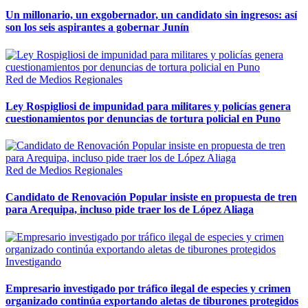
Un millonario, un exgobernador, un candidato sin ingresos: así
son los seis aspirantes a gobernar Junín
Red de Medios Regionales
Ley Rospigliosi de impunidad para militares y policías genera
cuestionamientos por denuncias de tortura policial en Puno
Red de Medios Regionales
Candidato de Renovación Popular insiste en propuesta de tren
para Arequipa, incluso pide traer los de López Aliaga
Investigando
Empresario investigado por tráfico ilegal de especies y crimen
organizado continúa exportando aletas de tiburones protegidos