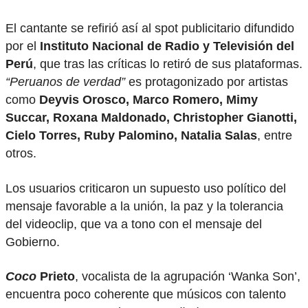
El cantante se refirió así al spot publicitario difundido
por el
Instituto Nacional de Radio y Televisión del
Perú
, que tras las críticas lo retiró de sus plataformas.
“Peruanos de verdad”
es protagonizado por artistas
como
Deyvis Orosco, Marco Romero, Mimy
Succar, Roxana Maldonado, Christopher Gianotti,
Cielo Torres, Ruby Palomino, Natalia Salas
, entre
otros.
Los usuarios criticaron un supuesto uso político del
mensaje favorable a la unión, la paz y la tolerancia
del videoclip, que va a tono con el mensaje del
Gobierno.
Coco
Prieto
, vocalista de la agrupación ‘Wanka Son’,
encuentra poco coherente que músicos con talento