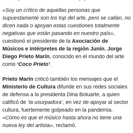
«Soy un crítico de aquellas personas que
supuestamente son los top del arte, pero se callan, no
dicen nada o apoyan estas cuestiones totalmente
negativas que están pasando en nuestro país»
,
cuestionó el presidente de la
Asociación de
Músicos e Intérpretes de la región Junín
,
Jorge
Diego Prieto Marín
, conocido en el mundo del arte
como
‘Coco Prieto’
.
Prieto Marín
criticó también los mensajes que el
Ministerio de Cultura
difunde en sus redes sociales
de defensa a la presidenta Dina Boluarte, a quien
calificó de
‘la usurpadora’
, en vez de apoyar al sector
cultura, fuertemente golpeado en la pandemia.
«Cómo es que el músico hasta ahora no tiene una
nueva ley del artista»
, reclamó.