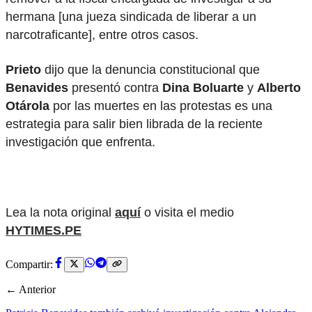
hermana [una jueza sindicada de liberar a un
narcotraficante], entre otros casos.
Prieto
dijo que la denuncia constitucional que
Benavides
presentó contra
Dina Boluarte
y
Alberto
Otárola
por las muertes en las protestas es una
estrategia para salir bien librada de la reciente
investigación que enfrenta.
Lea la nota original
aquí
o visita el medio
HYTIMES.PE
Compartir:
← Anterior