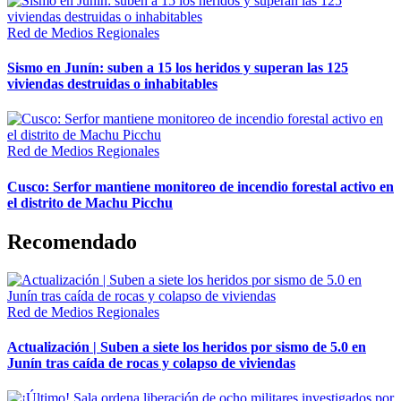
Red de Medios Regionales
Sismo en Junín: suben a 15 los heridos y superan las 125
viviendas destruidas o inhabitables
Red de Medios Regionales
Cusco: Serfor mantiene monitoreo de incendio forestal activo en
el distrito de Machu Picchu
Recomendado
Red de Medios Regionales
Actualización | Suben a siete los heridos por sismo de 5.0 en
Junín tras caída de rocas y colapso de viviendas