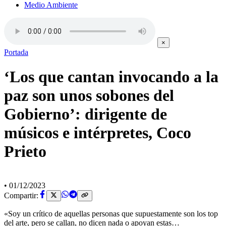
Medio Ambiente
×
Portada
‘Los que cantan invocando a la
paz son unos sobones del
Gobierno’: dirigente de
músicos e intérpretes, Coco
Prieto
•
01/12/2023
Compartir:
«Soy un crítico de aquellas personas que supuestamente son los top
del arte, pero se callan, no dicen nada o apoyan estas…