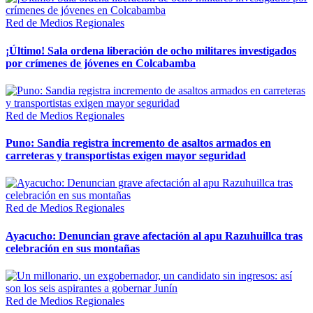
Red de Medios Regionales
¡Último! Sala ordena liberación de ocho militares investigados
por crímenes de jóvenes en Colcabamba
Red de Medios Regionales
Puno: Sandia registra incremento de asaltos armados en
carreteras y transportistas exigen mayor seguridad
Red de Medios Regionales
Ayacucho: Denuncian grave afectación al apu Razuhuillca tras
celebración en sus montañas
Red de Medios Regionales