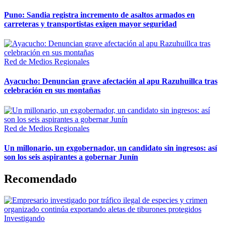
Puno: Sandia registra incremento de asaltos armados en
carreteras y transportistas exigen mayor seguridad
Red de Medios Regionales
Ayacucho: Denuncian grave afectación al apu Razuhuillca tras
celebración en sus montañas
Red de Medios Regionales
Un millonario, un exgobernador, un candidato sin ingresos: así
son los seis aspirantes a gobernar Junín
Recomendado
Investigando