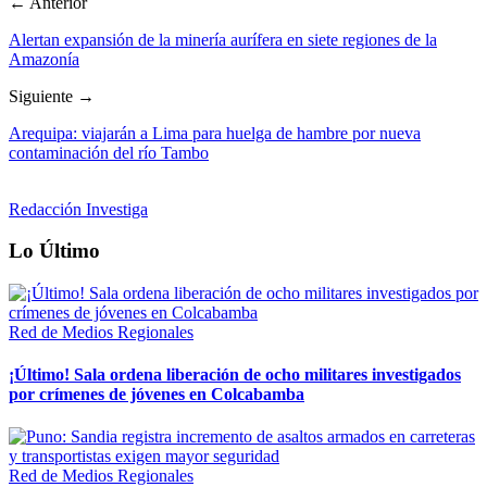
← Anterior
Alertan expansión de la minería aurífera en siete regiones de la
Amazonía
Siguiente →
Arequipa: viajarán a Lima para huelga de hambre por nueva
contaminación del río Tambo
Redacción Investiga
Lo Último
Red de Medios Regionales
¡Último! Sala ordena liberación de ocho militares investigados
por crímenes de jóvenes en Colcabamba
Red de Medios Regionales