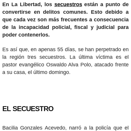
En La Libertad, los
secuestros
están a punto de
convertirse en delitos comunes. Esto debido a
que cada vez son más frecuentes a consecuencia
de la incapacidad policial, fiscal y judicial para
poder contenerlos.
Es así que, en apenas 55 días, se han perpetrado en
la región tres secuestros. La última víctima es el
pastor evangélico Oswaldo Alva Polo, atacado frente
a su casa, el último domingo.
EL SECUESTRO
Bacilia Gonzales Acevedo, narró a la policía que el