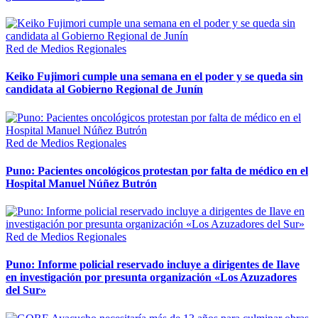
Red de Medios Regionales
Keiko Fujimori cumple una semana en el poder y se queda sin
candidata al Gobierno Regional de Junín
Red de Medios Regionales
Puno: Pacientes oncológicos protestan por falta de médico en el
Hospital Manuel Núñez Butrón
Red de Medios Regionales
Puno: Informe policial reservado incluye a dirigentes de Ilave
en investigación por presunta organización «Los Azuzadores
del Sur»