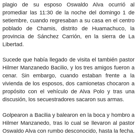
plagio de su esposo Oswaldo Alva ocurrió al
promediar las 11:30 de la noche del domingo 1 de
setiembre, cuando regresaban a su casa en el centro
poblado de Chamis, distrito de Huamachuco, la
provincia de Sánchez Carrión, en la sierra de La
Libertad.
Sucede que había llegado de visita el también pastor
Hilmer Manzanedo Bacilio, y los tres amigos fueron a
cenar. Sin embargo, cuando estaban frente a la
vivienda de los esposos, dos camionetas chocaron a
propósito con el vehículo de Alva Polo y tras una
discusión, los secuestradores sacaron sus armas.
Golpearon a Bacilia y balearon en la boca y hombro a
Hilmer Manzanedo, tras lo cual se llevaron al pastor
Oswaldo Alva con rumbo desconocido, hasta la fecha.