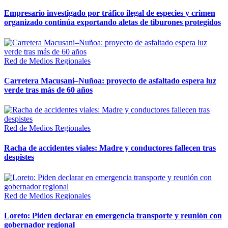
Empresario investigado por tráfico ilegal de especies y crimen
organizado continúa exportando aletas de tiburones protegidos
Red de Medios Regionales
Carretera Macusani–Nuñoa: proyecto de asfaltado espera luz
verde tras más de 60 años
Red de Medios Regionales
Racha de accidentes viales: Madre y conductores fallecen tras
despistes
Red de Medios Regionales
Loreto: Piden declarar en emergencia transporte y reunión con
gobernador regional