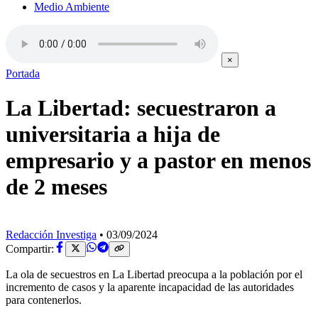
Medio Ambiente
×
Portada
La Libertad: secuestraron a
universitaria a hija de
empresario y a pastor en menos
de 2 meses
Redacción Investiga
•
03/09/2024
Compartir:
La ola de secuestros en La Libertad preocupa a la población por el
incremento de casos y la aparente incapacidad de las autoridades
para contenerlos.