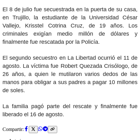
El 8 de julio fue secuestrada en la puerta de su casa,
en Trujillo, la estudiante de la Universidad César
Vallejo, Krisstel Cotrina Cruz, de 19 años. Los
criminales exigían medio millón de dólares y
finalmente fue rescatada por la Policía.
El segundo secuestro en La Libertad ocurrió el 11 de
agosto. La víctima fue Robert Quezada Crisólogo, de
26 años, a quien le mutilaron varios dedos de las
manos para obligar a sus padres a pagar 10 millones
de soles.
La familia pagó parte del rescate y finalmente fue
liberado el 16 de agosto.
Compartir: