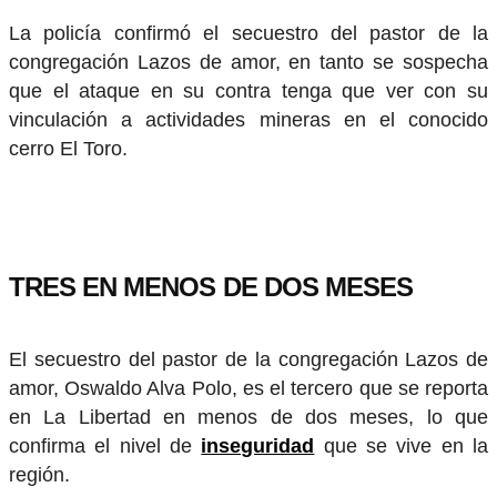
La policía confirmó el secuestro del pastor de la
congregación Lazos de amor, en tanto se sospecha
que el ataque en su contra tenga que ver con su
vinculación a actividades mineras en el conocido
cerro El Toro.
TRES EN MENOS DE DOS MESES
El secuestro del pastor de la congregación Lazos de
amor, Oswaldo Alva Polo, es el tercero que se reporta
en La Libertad en menos de dos meses, lo que
confirma el nivel de
inseguridad
que se vive en la
región.