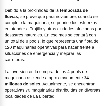
Debido a la proximidad de la
temporada de
lluvias
, se prevé que para noviembre, cuando se
complete la maquinaria, se priorice los esfuerzos
en atender a Trujillo y otras ciudades afectadas por
desastres naturales. En ese mes se contará con
un total de 8 pools, lo que representa una flota de
120 maquinarias operativas para hacer frente a
situaciones de emergencia y mejorar las
carreteras.
La inversión en la compra de los 4 pools de
maquinaria asciende a aproximadamente
34
millones de soles
. Actualmente, se encuentran
operativas 70 maquinarias distribuidas en diversas
localidades de La Libertad.