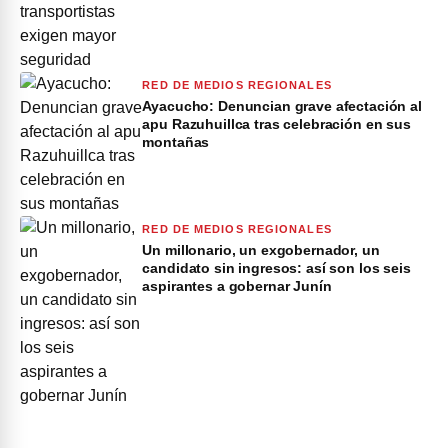
RED DE MEDIOS REGIONALES
Ayacucho: Denuncian grave afectación al
apu Razuhuillca tras celebración en sus
montañas
RED DE MEDIOS REGIONALES
Un millonario, un exgobernador, un
candidato sin ingresos: así son los seis
aspirantes a gobernar Junín