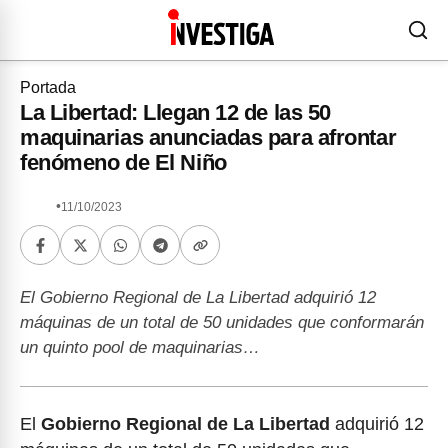
Portada
La Libertad: Llegan 12 de las 50
maquinarias anunciadas para afrontar
fenómeno de El Niño
•
11/10/2023
El Gobierno Regional de La Libertad adquirió 12
máquinas de un total de 50 unidades que conformarán
un quinto pool de maquinarias…
El
Gobierno Regional de La Libertad
adquirió 12