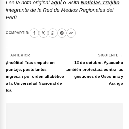
Lee la nota original
aquí
o visita
Noticias Trujillo
,
integrante de la Red de Medios Regionales del
Perú.
COMPARTIR:
← ANTERIOR
SIGUIENTE →
¡Insólito! Tras empate en
12 de octubre: Ayacucho
puntaje, postulantes
también protestará contra las
ingresan por orden alfabético
gestiones de Oscorima y
a la Universidad Nacional de
Arango
Ica