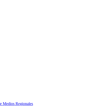
e Medios Regionales