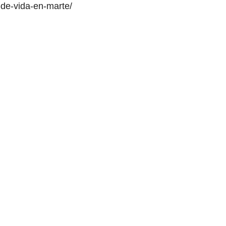
-de-vida-en-marte/