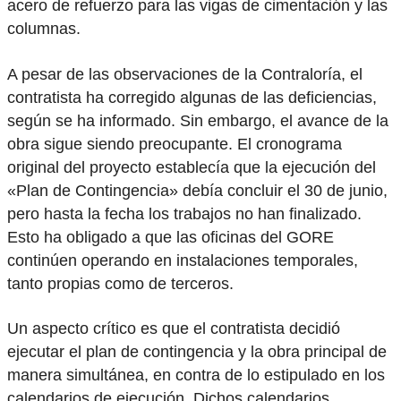
acero de refuerzo para las vigas de cimentación y las
columnas.
A pesar de las observaciones de la Contraloría, el
contratista ha corregido algunas de las deficiencias,
según se ha informado. Sin embargo, el avance de la
obra sigue siendo preocupante. El cronograma
original del proyecto establecía que la ejecución del
«Plan de Contingencia» debía concluir el 30 de junio,
pero hasta la fecha los trabajos no han finalizado.
Esto ha obligado a que las oficinas del GORE
continúen operando en instalaciones temporales,
tanto propias como de terceros.
Un aspecto crítico es que el contratista decidió
ejecutar el plan de contingencia y la obra principal de
manera simultánea, en contra de lo estipulado en los
calendarios de ejecución. Dichos calendarios