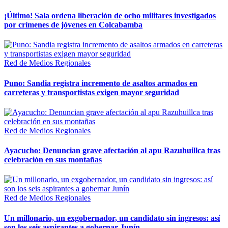
¡Último! Sala ordena liberación de ocho militares investigados
por crímenes de jóvenes en Colcabamba
Red de Medios Regionales
Puno: Sandia registra incremento de asaltos armados en
carreteras y transportistas exigen mayor seguridad
Red de Medios Regionales
Ayacucho: Denuncian grave afectación al apu Razuhuillca tras
celebración en sus montañas
Red de Medios Regionales
Un millonario, un exgobernador, un candidato sin ingresos: así
son los seis aspirantes a gobernar Junín