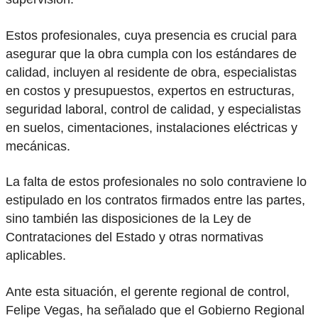
Estos profesionales, cuya presencia es crucial para
asegurar que la obra cumpla con los estándares de
calidad, incluyen al residente de obra, especialistas
en costos y presupuestos, expertos en estructuras,
seguridad laboral, control de calidad, y especialistas
en suelos, cimentaciones, instalaciones eléctricas y
mecánicas.
La falta de estos profesionales no solo contraviene lo
estipulado en los contratos firmados entre las partes,
sino también las disposiciones de la Ley de
Contrataciones del Estado y otras normativas
aplicables.
Ante esta situación, el gerente regional de control,
Felipe Vegas, ha señalado que el Gobierno Regional