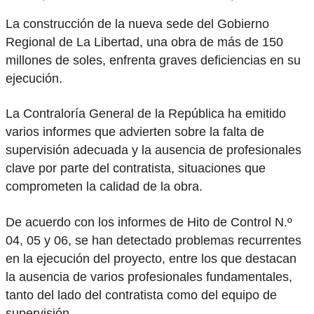
La construcción de la nueva sede del Gobierno
Regional de La Libertad, una obra de más de 150
millones de soles, enfrenta graves deficiencias en su
ejecución.
La Contraloría General de la República ha emitido
varios informes que advierten sobre la falta de
supervisión adecuada y la ausencia de profesionales
clave por parte del contratista, situaciones que
comprometen la calidad de la obra.
De acuerdo con los informes de Hito de Control N.º
04, 05 y 06, se han detectado problemas recurrentes
en la ejecución del proyecto, entre los que destacan
la ausencia de varios profesionales fundamentales,
tanto del lado del contratista como del equipo de
supervisión.