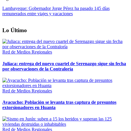
Lambayeque: Gobernador Jorge Pérez ha pasado 145 días
remunerados entre viajes y vacaciones
Lo Último
Red de Medios Regionales
Juliaca: entrega del nuevo cuartel de Serenazgo sigue sin fecha
por observaciones de la Contraloría
Red de Medios Regionales
Ayacucho: Población se levanta tras captura de presuntos
extorsionadores en Huanta
Red de Medios Regionales