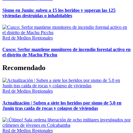
Sismo en Junín: suben a 15 los heridos y superan las 125
viviendas destruidas o inhabitables
Red de Medios Regionales
Cusco: Serfor mantiene monitoreo de incendio forestal activo en
el distrito de Machu Picchu
Recomendado
Red de Medios Regionales
Actualización | Suben a siete los heridos por sismo de 5.0 en
Junín tras caída de rocas y colapso de viviendas
Red de Medios Regionales