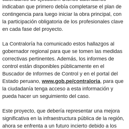
indicaban que primero debía completarse el plan de
contingencia para luego iniciar la obra principal, con
la participación obligatoria de los profesionales clave
en cada fase del proyecto.
La Contraloría ha comunicado estos hallazgos al
gobernador regional para que se tomen las medidas
correctivas pertinentes. Además, los informes de
control están disponibles públicamente en el
Buscador de Informes de Control y en el portal del
Estado peruano,
www.gob.pe/contraloria
, para que
la ciudadanía tenga acceso a esta información y
pueda hacer un seguimiento del caso.
Este proyecto, que debería representar una mejora
significativa en la infraestructura pública de la región,
ahora se enfrenta a un futuro incierto debido a los