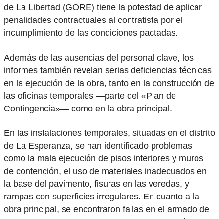
de La Libertad (GORE) tiene la potestad de aplicar
penalidades contractuales al contratista por el
incumplimiento de las condiciones pactadas.
Además de las ausencias del personal clave, los
informes también revelan serias deficiencias técnicas
en la ejecución de la obra, tanto en la construcción de
las oficinas temporales —parte del «Plan de
Contingencia»— como en la obra principal.
En las instalaciones temporales, situadas en el distrito
de La Esperanza, se han identificado problemas
como la mala ejecución de pisos interiores y muros
de contención, el uso de materiales inadecuados en
la base del pavimento, fisuras en las veredas, y
rampas con superficies irregulares. En cuanto a la
obra principal, se encontraron fallas en el armado de