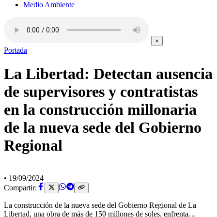
Medio Ambiente
×
Portada
La Libertad: Detectan ausencia
de supervisores y contratistas
en la construcción millonaria
de la nueva sede del Gobierno
Regional
•
19/09/2024
Compartir:
La construcción de la nueva sede del Gobierno Regional de La
Libertad, una obra de más de 150 millones de soles, enfrenta…