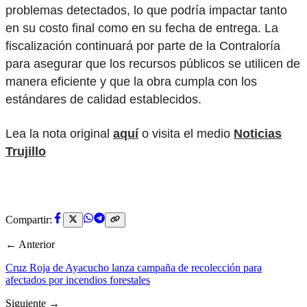
problemas detectados, lo que podría impactar tanto
en su costo final como en su fecha de entrega. La
fiscalización continuará por parte de la Contraloría
para asegurar que los recursos públicos se utilicen de
manera eficiente y que la obra cumpla con los
estándares de calidad establecidos.
Lea la nota original
aquí
o visita el medio
Noticias
Trujillo
Compartir:
← Anterior
Cruz Roja de Ayacucho lanza campaña de recolección para
afectados por incendios forestales
Siguiente →