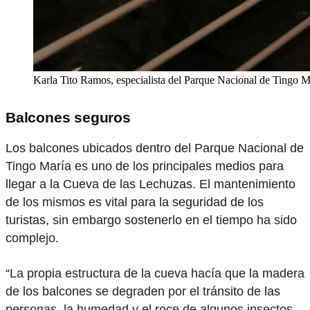
Karla Tito Ramos, especialista del Parque Nacional de Tingo Mar
Balcones seguros
Los balcones ubicados dentro del Parque Nacional de
Tingo María es uno de los principales medios para
llegar a la Cueva de las Lechuzas. El mantenimiento
de los mismos es vital para la seguridad de los
turistas, sin embargo sostenerlo en el tiempo ha sido
complejo.
“La propia estructura de la cueva hacía que la madera
de los balcones se degraden por el tránsito de las
personas, la humedad y el roce de algunos insectos.