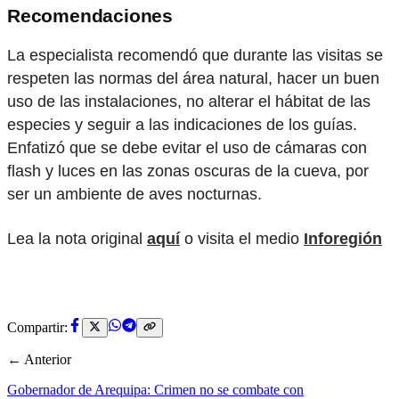
Recomendaciones
La especialista recomendó que durante las visitas se
respeten las normas del área natural, hacer un buen
uso de las instalaciones, no alterar el hábitat de las
especies y seguir a las indicaciones de los guías.
Enfatizó que se debe evitar el uso de cámaras con
flash y luces en las zonas oscuras de la cueva, por
ser un ambiente de aves nocturnas.
Lea la nota original
aquí
o visita el medio
Inforegión
Compartir:
← Anterior
Gobernador de Arequipa: Crimen no se combate con