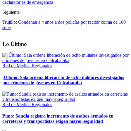
declaratorias de emergencia
Siguiente →
Trujillo: Condenan a 4 años a dos policías por recibir coima de 100
soles
Lo Último
Red de Medios Regionales
¡Último! Sala ordena liberación de ocho militares investigados
por crímenes de jóvenes en Colcabamba
Red de Medios Regionales
Puno: Sandia registra incremento de asaltos armados en
carreteras y transportistas exigen mayor seguridad