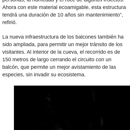
Ahora con este material ecoamigable, esta estructura
tendrá una duración de 10 años sin mantenimiento”,
refirió.
La nueva infraestructura de los balcones también ha
sido ampliada, para permitir un mejor tránsito de los
visitantes. Al interior de la cueva, el recorrido es de
150 metros de largo cerrando el circuito con un
balcón, que permite un mejor avistamiento de las
especies, sin invadir su ecosistema.