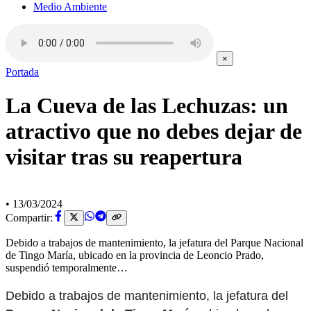
Medio Ambiente
×
Portada
La Cueva de las Lechuzas: un
atractivo que no debes dejar de
visitar tras su reapertura
•
13/03/2024
Compartir:
Debido a trabajos de mantenimiento, la jefatura del Parque Nacional
de Tingo María, ubicado en la provincia de Leoncio Prado,
suspendió temporalmente…
Debido a trabajos de mantenimiento, la jefatura del