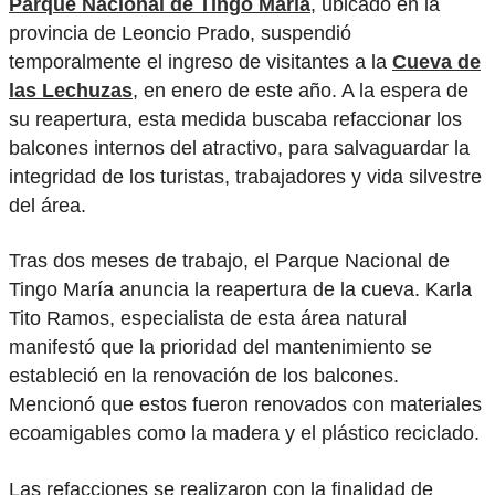
Parque Nacional de Tingo María
, ubicado en la
provincia de Leoncio Prado, suspendió
temporalmente el ingreso de visitantes a la
Cueva de
las Lechuzas
, en enero de este año. A la espera de
su reapertura, esta medida buscaba refaccionar los
balcones internos del atractivo, para salvaguardar la
integridad de los turistas, trabajadores y vida silvestre
del área.
Tras dos meses de trabajo, el Parque Nacional de
Tingo María anuncia la reapertura de la cueva. Karla
Tito Ramos, especialista de esta área natural
manifestó que la prioridad del mantenimiento se
estableció en la renovación de los balcones.
Mencionó que estos fueron renovados con materiales
ecoamigables como la madera y el plástico reciclado.
Las refacciones se realizaron con la finalidad de