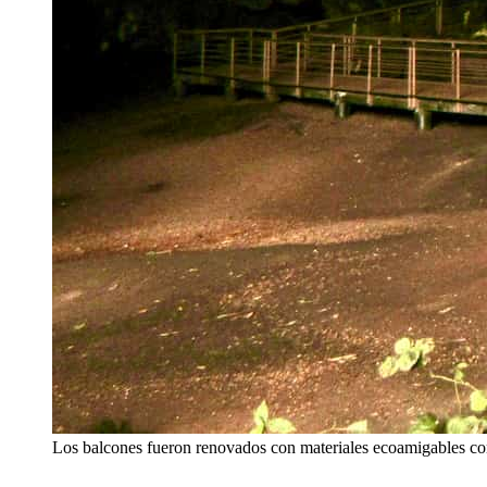
Los balcones fueron renovados con materiales ecoamigables com