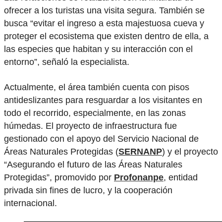
ofrecer a los turistas una visita segura. También se
busca “evitar el ingreso a esta majestuosa cueva y
proteger el ecosistema que existen dentro de ella, a
las especies que habitan y su interacción con el
entorno”, señaló la especialista.
Actualmente, el área también cuenta con pisos
antideslizantes para resguardar a los visitantes en
todo el recorrido, especialmente, en las zonas
húmedas. El proyecto de infraestructura fue
gestionado con el apoyo del Servicio Nacional de
Áreas Naturales Protegidas (
SERNANP
) y el proyecto
“Asegurando el futuro de las Áreas Naturales
Protegidas”, promovido por
Profonanpe
, entidad
privada sin fines de lucro, y la cooperación
internacional.