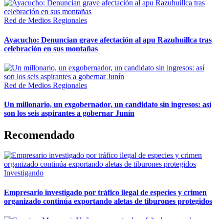
Red de Medios Regionales
Ayacucho: Denuncian grave afectación al apu Razuhuillca tras
celebración en sus montañas
Red de Medios Regionales
Un millonario, un exgobernador, un candidato sin ingresos: así
son los seis aspirantes a gobernar Junín
Recomendado
Investigando
Empresario investigado por tráfico ilegal de especies y crimen
organizado continúa exportando aletas de tiburones protegidos