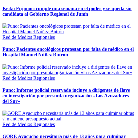
Keiko Fujimori cumple una semana en el poder y se queda sin
candidata al Gobierno Regional de Junín
Red de Medios Regionales
Puno: Pacientes oncológicos protestan por falta de médico en el
Hospital Manuel Núñez Butrón
Red de Medios Regionales
Puno: Informe policial reservado incluye a dirigentes de Ilave
en investigación por presunta organización «Los Azuzadores
del Sur»
Red de Medios Regionales
GORE Ayacucho necesitaría más de 13 años para culminar