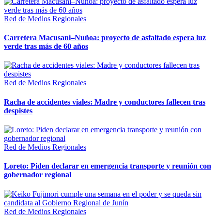
Red de Medios Regionales
Carretera Macusani–Nuñoa: proyecto de asfaltado espera luz
verde tras más de 60 años
Red de Medios Regionales
Racha de accidentes viales: Madre y conductores fallecen tras
despistes
Red de Medios Regionales
Loreto: Piden declarar en emergencia transporte y reunión con
gobernador regional
Red de Medios Regionales