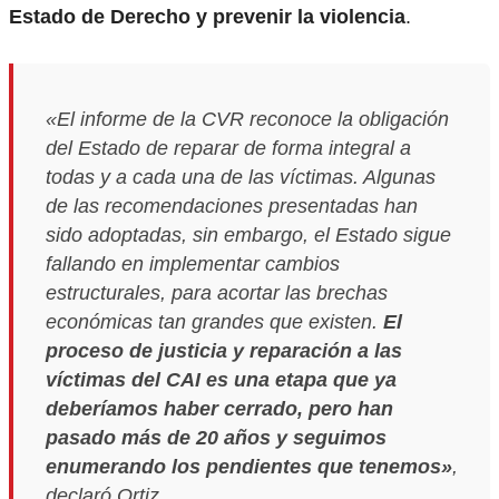
Estado de Derecho y prevenir la violencia
.
«El informe de la CVR reconoce la obligación
del Estado de reparar de forma integral a
todas y a cada una de las víctimas. Algunas
de las recomendaciones presentadas han
sido adoptadas, sin embargo, el Estado sigue
fallando en implementar cambios
estructurales, para acortar las brechas
económicas tan grandes que existen.
El
proceso de justicia y reparación a las
víctimas del CAI es una etapa que ya
deberíamos haber cerrado, pero han
pasado más de 20 años y seguimos
enumerando los pendientes que tenemos»
,
declaró Ortiz.