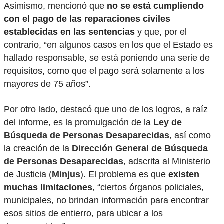
Asimismo, mencionó que
no se está cumpliendo
con el pago de las reparaciones civiles
establecidas en las sentencias
y que, por el
contrario, “en algunos casos en los que el Estado es
hallado responsable, se está poniendo una serie de
requisitos, como que el pago será solamente a los
mayores de 75 años”.
Por otro lado, destacó que uno de los logros, a raíz
del informe, es la promulgación de la
Ley de
Búsqueda de Personas Desaparecidas
, así como
la creación de la
Dirección General de Búsqueda
de Personas Desaparecidas
, adscrita al Ministerio
de Justicia (
Minjus
). El problema es que
existen
muchas limitaciones
, “ciertos órganos policiales,
municipales, no brindan información para encontrar
esos sitios de entierro, para ubicar a los