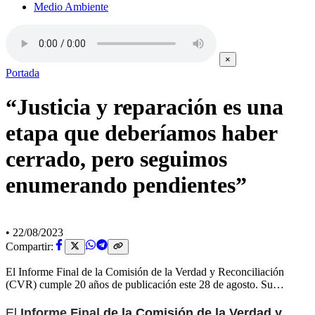
Medio Ambiente
×
Portada
“Justicia y reparación es una
etapa que deberíamos haber
cerrado, pero seguimos
enumerando pendientes”
•
22/08/2023
Compartir:
El Informe Final de la Comisión de la Verdad y Reconciliación
(CVR) cumple 20 años de publicación este 28 de agosto. Su…
El
Informe Final
de la Comisión de la Verdad y