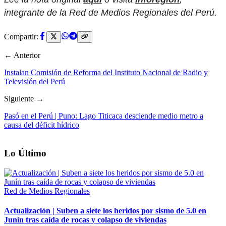
integrante de la Red de Medios Regionales del Perú.
Compartir:
← Anterior
Instalan Comisión de Reforma del Instituto Nacional de Radio y
Televisión del Perú
Siguiente →
Pasó en el Perú | Puno: Lago Titicaca desciende medio metro a
causa del déficit hídrico
Lo Último
Red de Medios Regionales
Actualización | Suben a siete los heridos por sismo de 5.0 en
Junín tras caída de rocas y colapso de viviendas