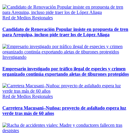
Red de Medios Regionales
Candidato de Renovación Popular insiste en propuesta de tren
para Arequipa, incluso pide traer los de López Aliaga
Investigando
Empresario investigado por tráfico ilegal de especies y crimen
organizado continúa exportando aletas de tiburones protegidos
Red de Medios Regionales
Carretera Macusani–Nuñoa: proyecto de asfaltado espera luz
verde tras más de 60 años