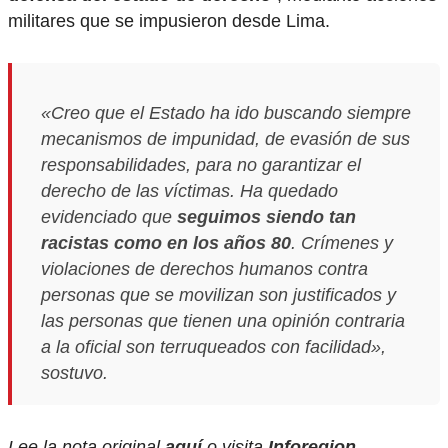
militares que se impusieron desde Lima.
«Creo que el Estado ha ido buscando siempre
mecanismos de impunidad, de evasión de sus
responsabilidades, para no garantizar el
derecho de las víctimas. Ha quedado
evidenciado que
seguimos siendo tan
racistas como en los años 80
. Crímenes y
violaciones de derechos humanos contra
personas que se movilizan son justificados y
las personas que tienen una opinión contraria
a la oficial son
terruqueados
con facilidad»,
sostuvo.
Lee la nota original
aquí
o visita
Inforegion
,