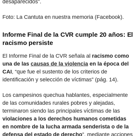
desaparecidos”.
Foto: La Cantuta en nuestra memoria (Facebook).
Informe Final de la CVR cumple 20 años: El
racismo persiste
El Informe Final de la CVR señala al
racismo como
una de las
causas de la violencia
en la época del
CAI
, “que fue el sustento de los criterios de
identificación y selección de víctimas” (pág. 14).
Los campesinos quechua hablantes, especialmente
de las comunidades rurales pobres y alejadas,
terminaron siendo las principales víctimas de las
violaciones a los derechos humanos cometidas
en nombre de la lucha armada senderista o de la
defensa del estado de derecho
”, mediante acciones