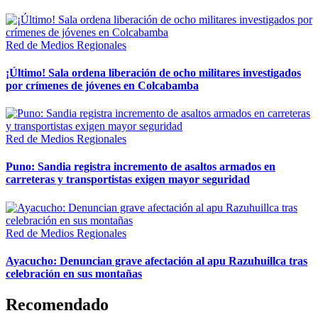
Red de Medios Regionales
¡Último! Sala ordena liberación de ocho militares investigados
por crímenes de jóvenes en Colcabamba
Red de Medios Regionales
Puno: Sandia registra incremento de asaltos armados en
carreteras y transportistas exigen mayor seguridad
Red de Medios Regionales
Ayacucho: Denuncian grave afectación al apu Razuhuillca tras
celebración en sus montañas
Recomendado