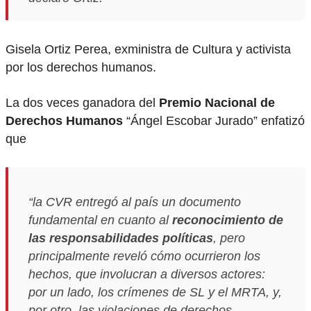
Gisela Ortiz Perea, exministra de Cultura y activista
por los derechos humanos.
La dos veces ganadora del
Premio Nacional de
Derechos Humanos
“Ángel Escobar Jurado” enfatizó
que
“la CVR entregó al país un documento
fundamental en cuanto al
reconocimiento de
las responsabilidades políticas
, pero
principalmente reveló cómo ocurrieron los
hechos, que involucran a diversos actores:
por un lado, los crímenes de SL y el MRTA, y,
por otro, las violaciones de derechos