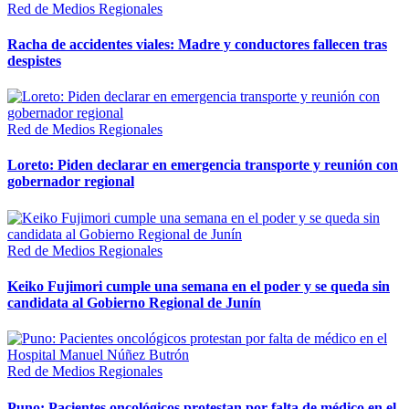
Red de Medios Regionales
Racha de accidentes viales: Madre y conductores fallecen tras
despistes
Red de Medios Regionales
Loreto: Piden declarar en emergencia transporte y reunión con
gobernador regional
Red de Medios Regionales
Keiko Fujimori cumple una semana en el poder y se queda sin
candidata al Gobierno Regional de Junín
Red de Medios Regionales
Puno: Pacientes oncológicos protestan por falta de médico en el