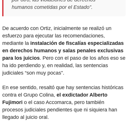
humanos cometidas por el Estado”.
De acuerdo con Ortiz, inicialmente se realizó un
esfuerzo para ejecutar las recomendaciones,
mediante la
instalación de fiscalías especializadas
en derechos humanos y salas penales exclusivas
para los juicios
. Pero con el paso de los años eso se
ha ido perdiendo y, en realidad, las sentencias
judiciales “son muy pocas”.
En ese sentido, resaltó que hay sentencias históricas
contra el Grupo Colina,
el exdictador Alberto
Fujimori
o el caso Accomarca, pero también
procesos judiciales pendientes que ni siquiera han
llegado al juicio oral.