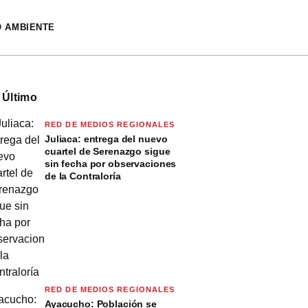
O AMBIENTE
 Último
RED DE MEDIOS REGIONALES
Juliaca: entrega del nuevo
cuartel de Serenazgo sigue
sin fecha por observaciones
de la Contraloría
RED DE MEDIOS REGIONALES
Ayacucho: Población se