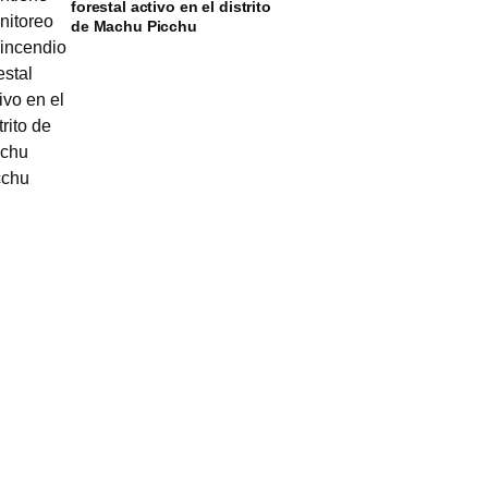
forestal activo en el distrito
de Machu Picchu