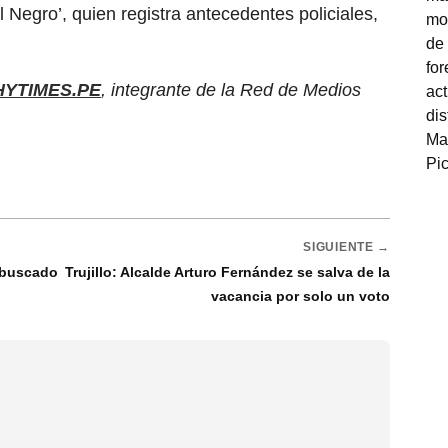
 Negro’, quien registra antecedentes policiales,
HYTIMES.PE
, integrante de la Red de Medios
SIGUIENTE →
o buscado
Trujillo: Alcalde Arturo Fernández se salva de la
vacancia por solo un voto