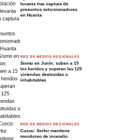
levanta tras captura de
presuntos extorsionadores
en Huanta
RED DE MEDIOS REGIONALES
Sismo en Junín: suben a 15
los heridos y superan las 125
viviendas destruidas o
inhabitables
RED DE MEDIOS REGIONALES
Cusco: Serfor mantiene
monitoreo de incendio