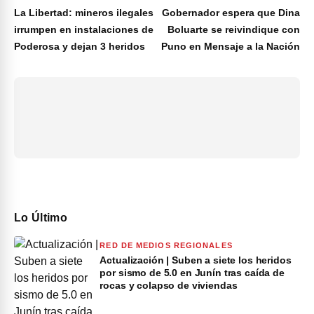
La Libertad: mineros ilegales
Gobernador espera que Dina
irrumpen en instalaciones de
Boluarte se reivindique con
Poderosa y dejan 3 heridos
Puno en Mensaje a la Nación
Lo Último
RED DE MEDIOS REGIONALES
Actualización | Suben a siete los heridos
por sismo de 5.0 en Junín tras caída de
rocas y colapso de viviendas