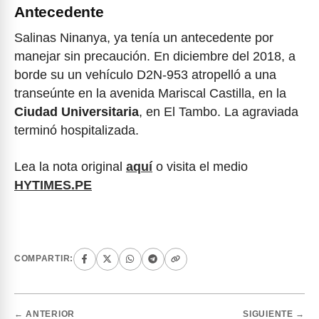
Antecedente
Salinas Ninanya, ya tenía un antecedente por
manejar sin precaución. En diciembre del 2018, a
borde su un vehículo D2N-953 atropelló a una
transeúnte en la avenida Mariscal Castilla, en la
Ciudad Universitaria
, en El Tambo. La agraviada
terminó hospitalizada.
Lea la nota original
aquí
o visita el medio
HYTIMES.PE
COMPARTIR:
← ANTERIOR
SIGUIENTE →