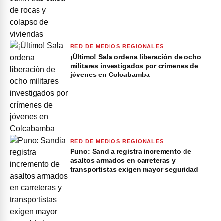
RED DE MEDIOS REGIONALES
¡Último! Sala ordena liberación de ocho
militares investigados por crímenes de
jóvenes en Colcabamba
RED DE MEDIOS REGIONALES
Puno: Sandia registra incremento de
asaltos armados en carreteras y
transportistas exigen mayor seguridad