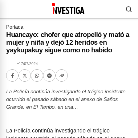
Portada
Huancayo: chofer que atropelló y mató a
mujer y niña y dejó 12 heridos en
yaykupakuy sigue como no habido
•
17/07/2024
La Policía continúa investigando el trágico incidente
ocurrido el pasado sábado en el anexo de Saños
Grande, en El Tambo, en una…
La Policía continúa investigando el trágico