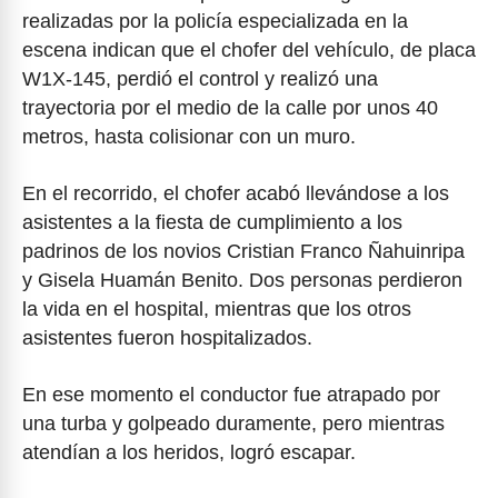
realizadas por la policía especializada en la
escena indican que el chofer del vehículo, de placa
W1X-145, perdió el control y realizó una
trayectoria por el medio de la calle por unos 40
metros, hasta colisionar con un muro.
En el recorrido, el chofer acabó llevándose a los
asistentes a la fiesta de cumplimiento a los
padrinos de los novios Cristian Franco Ñahuinripa
y Gisela Huamán Benito. Dos personas perdieron
la vida en el hospital, mientras que los otros
asistentes fueron hospitalizados.
En ese momento el conductor fue atrapado por
una turba y golpeado duramente, pero mientras
atendían a los heridos, logró escapar.