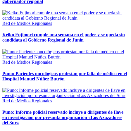
gobernador regional
Red de Medios Regionales
Keiko Fujimori cumple una semana en el poder y se queda sin
candidata al Gobierno Regional de Junín
Red de Medios Regionales
Puno: Pacientes oncológicos protestan por falta de médico en el
Hospital Manuel Núñez Butrón
Red de Medios Regionales
Puno: Informe policial reservado incluye a dirigentes de Ilave
en investigación por presunta organización «Los Azuzadores
del Sur»