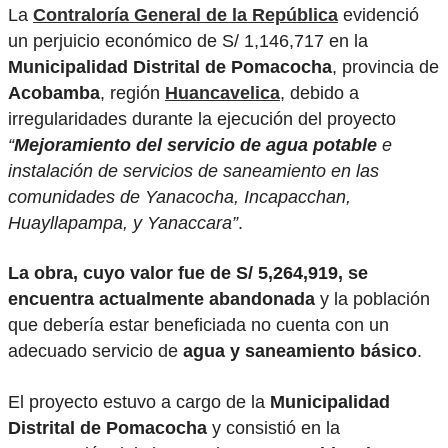
La
Contraloría General de la República
evidenció
un perjuicio económico de S/ 1,146,717 en la
Municipalidad Distrital de Pomacocha
, provincia de
Acobamba
, región
Huancavelica
, debido a
irregularidades durante la ejecución del proyecto
“
Mejoramiento del servicio de agua potable
e
instalación de servicios de saneamiento en las
comunidades de Yanacocha, Incapacchan,
Huayllapampa, y Yanaccara”
.
La obra, cuyo valor fue de S/ 5,264,919, se
encuentra actualmente abandonada
y la población
que debería estar beneficiada no cuenta con un
adecuado servicio de
agua y saneamiento básico
.
El proyecto estuvo a cargo de la
Municipalidad
Distrital de Pomacocha
y consistió en la