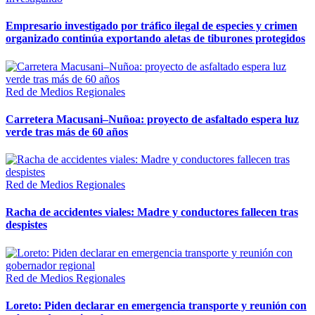
Empresario investigado por tráfico ilegal de especies y crimen
organizado continúa exportando aletas de tiburones protegidos
Red de Medios Regionales
Carretera Macusani–Nuñoa: proyecto de asfaltado espera luz
verde tras más de 60 años
Red de Medios Regionales
Racha de accidentes viales: Madre y conductores fallecen tras
despistes
Red de Medios Regionales
Loreto: Piden declarar en emergencia transporte y reunión con