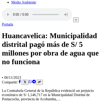
Medio Ambiente
×
Portada
Huancavelica: Municipalidad
distrital pagó más de S/ 5
millones por obra de agua que
no funciona
•
06/11/2023
Compartir:
La Contraloría General de la República evidenció un perjuicio
económico de S/ 1,146,717 en la Municipalidad Distrital de
Pomacocha, provincia de Acobamba,…