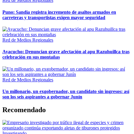
Red de Medios Regionales
Puno: Sandia registra incremento de asaltos armados en
carreteras y transportistas exigen mayor seguridad
Red de Medios Regionales
Ayacucho: Denuncian grave afectación al apu Razuhuillca tras
celebración en sus montañas
Red de Medios Regionales
Un millonario, un exgobernador, un candidato sin ingresos: así
son los seis aspirantes a gobernar Junín
Recomendado
Investigando