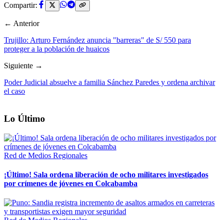
Compartir:
← Anterior
Trujillo: Arturo Fernández anuncia "barreras" de S/ 550 para
proteger a la población de huaicos
Siguiente →
Poder Judicial absuelve a familia Sánchez Paredes y ordena archivar
el caso
Lo Último
Red de Medios Regionales
¡Último! Sala ordena liberación de ocho militares investigados
por crímenes de jóvenes en Colcabamba