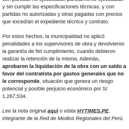
y sin cumplir las especificaciones técnicas, y con
partidas no autorizadas y otras pagadas con precios
que excedían el expediente técnico y contrato.
Por estos hechos, la municipalidad no aplicó
penalidades a los supervisores de obra y devolvieron
la garantía de fiel cumplimiento, cuando debieron
realizar la retención de la misma. Además,
aprobaron la liquidación de la obra con un saldo a
favor del contratista por gastos generales que no
le corresponde
, situación que genera un riesgo
potencial y posible perjuicio económico por S/
1,267,534.
Lee la nota original
aquí
o visita
HYTIMES.PE
,
integrante de la Red de Medios Regionales del Perú.