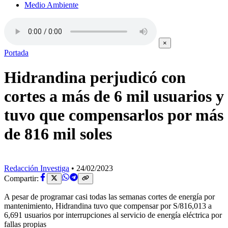
Medio Ambiente
×
Portada
Hidrandina perjudicó con
cortes a más de 6 mil usuarios y
tuvo que compensarlos por más
de 816 mil soles
Redacción Investiga
•
24/02/2023
Compartir:
A pesar de programar casi todas las semanas cortes de energía por
mantenimiento, Hidrandina tuvo que compensar por S/816,013 a
6,691 usuarios por interrupciones al servicio de energía eléctrica por
fallas propias