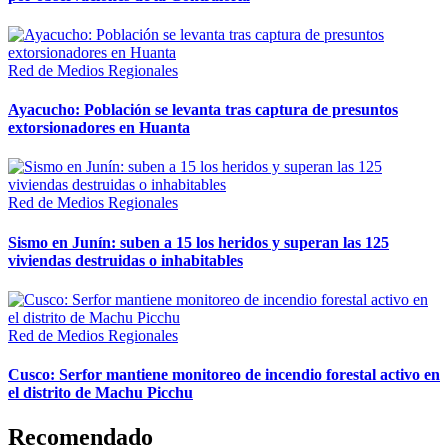
Red de Medios Regionales
Ayacucho: Población se levanta tras captura de presuntos
extorsionadores en Huanta
Red de Medios Regionales
Sismo en Junín: suben a 15 los heridos y superan las 125
viviendas destruidas o inhabitables
Red de Medios Regionales
Cusco: Serfor mantiene monitoreo de incendio forestal activo en
el distrito de Machu Picchu
Recomendado