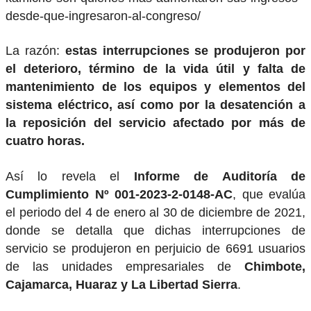
desde-que-ingresaron-al-congreso/
La razón:
estas interrupciones se produjeron por
el deterioro, término de la vida útil y falta de
mantenimiento de los equipos y elementos del
sistema eléctrico, así como por la desatención a
la reposición del servicio afectado por más de
cuatro horas.
Así lo revela el
Informe de Auditoría de
Cumplimiento Nº 001-2023-2-0148-AC
, que evalúa
el periodo del 4 de enero al 30 de diciembre de 2021,
donde se detalla que dichas interrupciones de
servicio se produjeron en perjuicio de 6691 usuarios
de las unidades empresariales de
Chimbote,
Cajamarca, Huaraz y La Libertad Sierra
.