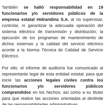
También
se halló responsabilidad en 19
funcionarios y/o servidores públicos de la
empresa estatal Hidrandina S.A.
al no supervisar,
controlar, ni garantizar la adecuada operación del
sistema eléctrico de transmisión y distribución; la
ejecución de los programas de mantenimiento de
dichos sistemas y la calidad del servicio eléctrico
acorde a la Norma Técnica de Calidad de Servicio
Eléctrico.
Por ello, el informe de auditoría fue comunicado al
representante legal de esta entidad estatal, para que
inicie las
acciones legales civiles contra los
funcionarios y/o servidores públicos
comprendidos
en los hechos; así como a su titular
para que realice las acciones orientadas al deslinde
de las responsabilidades administrativas.