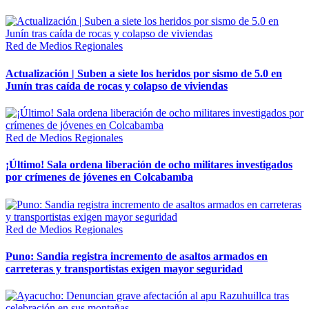
Red de Medios Regionales
Actualización | Suben a siete los heridos por sismo de 5.0 en
Junín tras caída de rocas y colapso de viviendas
Red de Medios Regionales
¡Último! Sala ordena liberación de ocho militares investigados
por crímenes de jóvenes en Colcabamba
Red de Medios Regionales
Puno: Sandia registra incremento de asaltos armados en
carreteras y transportistas exigen mayor seguridad