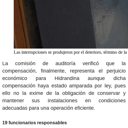
Las interrupciones se produjeron por el deterioro, término de la
La comisión de auditoría verificó que la
compensación, finalmente, representa el perjuicio
económico para Hidrandina aunque dicha
compensación haya estado amparada por ley, pues
ello no la exime de la obligación de conservar y
mantener sus instalaciones en condiciones
adecuadas para una operación eficiente.
19 funcionarios responsables