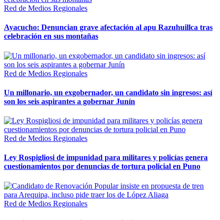
Red de Medios Regionales
Ayacucho: Denuncian grave afectación al apu Razuhuillca tras
celebración en sus montañas
Red de Medios Regionales
Un millonario, un exgobernador, un candidato sin ingresos: así
son los seis aspirantes a gobernar Junín
Red de Medios Regionales
Ley Rospigliosi de impunidad para militares y policías genera
cuestionamientos por denuncias de tortura policial en Puno
Red de Medios Regionales