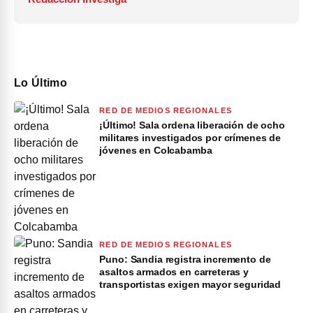
Lo Último
RED DE MEDIOS REGIONALES
¡Último! Sala ordena liberación de ocho
militares investigados por crímenes de
jóvenes en Colcabamba
RED DE MEDIOS REGIONALES
Puno: Sandia registra incremento de
asaltos armados en carreteras y
transportistas exigen mayor seguridad