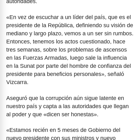
autoridades.
«En vez de escuchar a un líder del país, que es el
presidente de la República, definiendo su visión de
mediano y largo plazo, vemos a un ser sin rumbos.
Entonces, tenemos los actos cuestionado, hace
tres semanas, sobre los problemas de ascensos
en las Fuerzas Armadas, luego sale la influencia
en la Sunat por parte del hombre de confianza del
presidente para beneficios personales», señaló
Vizcarra.
Aseguró que la corrupción aún sigue latente en
nuestro país y capta a las autoridades que llegan
al poder y que «dicen ser honestas».
«Estamos recién en 5 meses de Gobierno del
nuevo presidente con sus ministros y nuevo