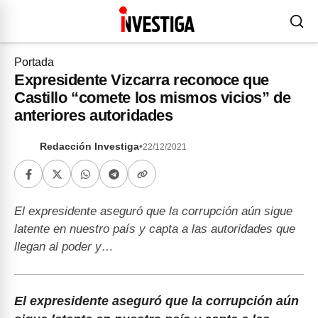
Portada
Expresidente Vizcarra reconoce que
Castillo “comete los mismos vicios” de
anteriores autoridades
Redacción Investiga
•
22/12/2021
El expresidente aseguró que la corrupción aún sigue
latente en nuestro país y capta a las autoridades que
llegan al poder y…
El expresidente aseguró que la corrupción aún