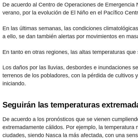
De acuerdo al Centro de Operaciones de Emergencia Nac
verano, por la evolución de El Niño en el Pacífico Centr
En las últimas semanas, las condiciones climatológicas
a ello, se dan también alertas por movimientos en mas
En tanto en otras regiones, las altas temperaturas que 
Los daños por las lluvias, desbordes e inundaciones se
terrenos de los pobladores, con la pérdida de cultivos
iniciando.
Seguirán las temperaturas extremad
De acuerdo a los pronósticos que se vienen cumpliend
extremadamente cálidos. Por ejemplo, la temperatura má
ciudades, siendo Nasca la más afectada, con una sens