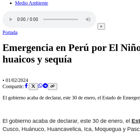
Medio Ambiente
×
Portada
Emergencia en Perú por El Niño:
huaicos y sequía
•
01/02/2024
Compartir:
El gobierno acaba de declarar, este 30 de enero, el Estado de Emergen
El gobierno acaba de declarar, este 30 de enero, el
Es
Cusco, Huánuco, Huancavelica, Ica, Moquegua y Pasco,