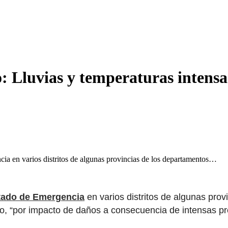
 Lluvias y temperaturas intensas
cia en varios distritos de algunas provincias de los departamentos…
tado de Emergencia
en varios distritos de algunas pro
 “por impacto de daños a consecuencia de intensas prec