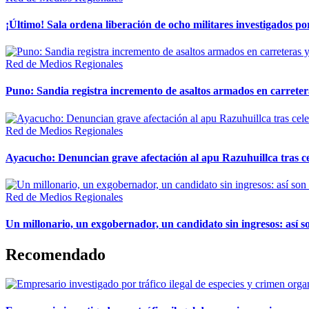
¡Último! Sala ordena liberación de ocho militares investigados 
Red de Medios Regionales
Puno: Sandia registra incremento de asaltos armados en carreter
Red de Medios Regionales
Ayacucho: Denuncian grave afectación al apu Razuhuillca tras c
Red de Medios Regionales
Un millonario, un exgobernador, un candidato sin ingresos: así so
Recomendado