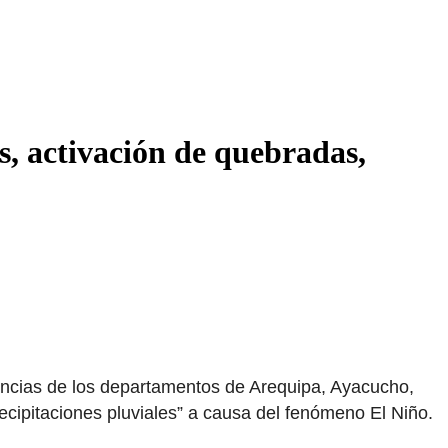
, activación de quebradas,
vincias de los departamentos de Arequipa, Ayacucho,
ipitaciones pluviales” a causa del fenómeno El Niño.