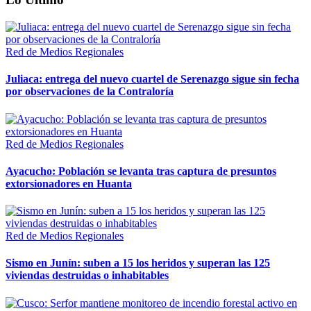
Red de Medios Regionales
Juliaca: entrega del nuevo cuartel de Serenazgo sigue sin fecha
por observaciones de la Contraloría
Red de Medios Regionales
Ayacucho: Población se levanta tras captura de presuntos
extorsionadores en Huanta
Red de Medios Regionales
Sismo en Junín: suben a 15 los heridos y superan las 125
viviendas destruidas o inhabitables