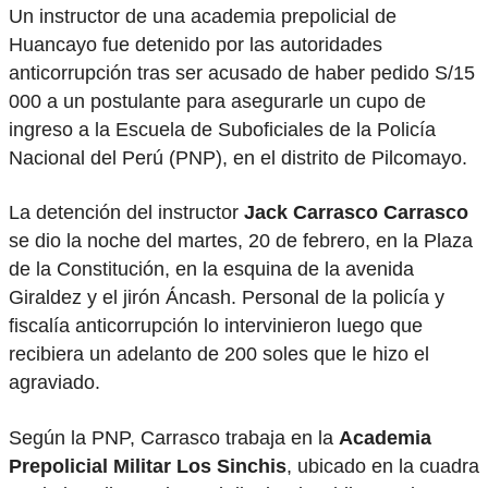
Un instructor de una academia prepolicial de
Huancayo fue detenido por las autoridades
anticorrupción tras ser acusado de haber pedido S/15
000 a un postulante para asegurarle un cupo de
ingreso a la Escuela de Suboficiales de la Policía
Nacional del Perú (PNP), en el distrito de Pilcomayo.
La detención del instructor
Jack Carrasco Carrasco
se dio la noche del martes, 20 de febrero, en la Plaza
de la Constitución, en la esquina de la avenida
Giraldez y el jirón Áncash. Personal de la policía y
fiscalía anticorrupción lo intervinieron luego que
recibiera un adelanto de 200 soles que le hizo el
agraviado.
Según la PNP, Carrasco trabaja en la
Academia
Prepolicial Militar Los Sinchis
, ubicado en la cuadra