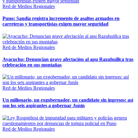
Red de Medios Regionales
Puno: Sandia registra incremento de asaltos armados en
carreteras y transportistas exigen mayor seguridad
Red de Medios Regionales
Ayacucho: Denuncian grave afectación al apu Razuhuillca tras
celebración en sus montañas
Red de Medios Regionales
Un millonario, un exgobernador, un candidato sin ingresos: así
son los seis aspirantes a gobernar Junín
Red de Medios Regionales