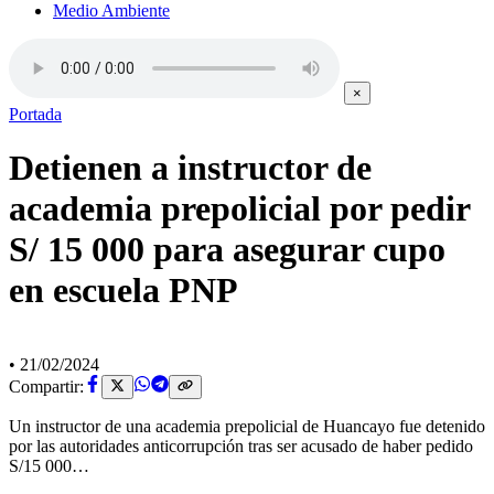
Medio Ambiente
×
Portada
Detienen a instructor de
academia prepolicial por pedir
S/ 15 000 para asegurar cupo
en escuela PNP
•
21/02/2024
Compartir:
Un instructor de una academia prepolicial de Huancayo fue detenido
por las autoridades anticorrupción tras ser acusado de haber pedido
S/15 000…