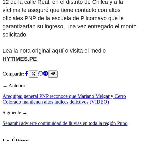
12 de la calle Real, en el distrito de Chilca y a la
víctima le aseguró que tiene contacto con altos
oficiales PNP de la escuela de Pilcomayo que le
garantizarían su ingreso, una vez entregado el monto
solicitado.
Lea la nota original
aquí
o visita el medio
HYTIMES.PE
Compartir:
← Anterior
Arequipa: general PNP reconoce que Mariano Melgar y Cerro
Colorado mantienen altos índices delictivos (VIDEO)
Siguiente →
Senamhi advierte continuidad de lluvias en toda la región Puno
Lo Último