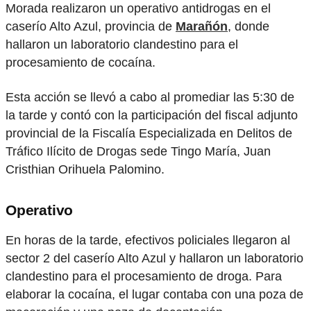
Morada realizaron un operativo antidrogas en el
caserío Alto Azul, provincia de
Marañón
, donde
hallaron un laboratorio clandestino para el
procesamiento de cocaína.
Esta acción se llevó a cabo al promediar las 5:30 de
la tarde y contó con la participación del fiscal adjunto
provincial de la Fiscalía Especializada en Delitos de
Tráfico Ilícito de Drogas sede Tingo María, Juan
Cristhian Orihuela Palomino.
Operativo
En horas de la tarde, efectivos policiales llegaron al
sector 2 del caserío Alto Azul y hallaron un laboratorio
clandestino para el procesamiento de droga. Para
elaborar la cocaína, el lugar contaba con una poza de