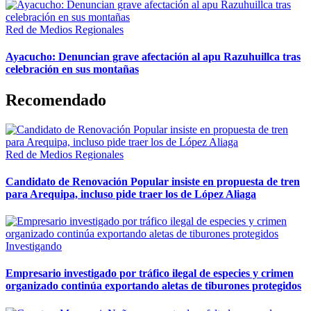
Red de Medios Regionales
Ayacucho: Denuncian grave afectación al apu Razuhuillca tras
celebración en sus montañas
Recomendado
Red de Medios Regionales
Candidato de Renovación Popular insiste en propuesta de tren
para Arequipa, incluso pide traer los de López Aliaga
Investigando
Empresario investigado por tráfico ilegal de especies y crimen
organizado continúa exportando aletas de tiburones protegidos