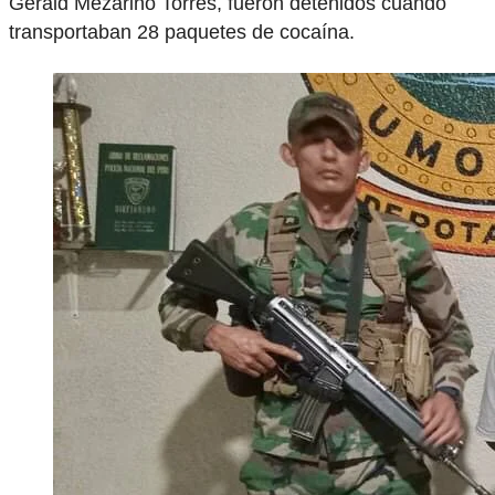
Gerald Mezarino Torres, fueron detenidos cuando
transportaban 28 paquetes de cocaína.