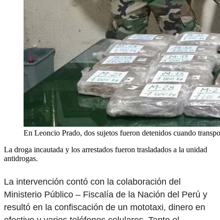
En Leoncio Prado, dos sujetos fueron detenidos cuando transpor
La droga incautada y los arrestados fueron trasladados a la unidad
antidrogas.
La intervención contó con la colaboración del
Ministerio Público – Fiscalía de la Nación del Perú y
resultó en la confiscación de un mototaxi, dinero en
efectivo y varios teléfonos celulares. Tanto el