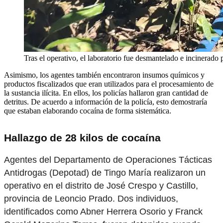
Tras el operativo, el laboratorio fue desmantelado e incinerado 
Asimismo, los agentes también encontraron insumos químicos y
productos fiscalizados que eran utilizados para el procesamiento de
la sustancia ilícita. En ellos, los policías hallaron gran cantidad de
detritus. De acuerdo a información de la policía, esto demostraría
que estaban elaborando cocaína de forma sistemática.
Hallazgo de 28 kilos de cocaína
Agentes del Departamento de Operaciones Tácticas
Antidrogas (Depotad) de Tingo María realizaron un
operativo en el distrito de José Crespo y Castillo,
provincia de Leoncio Prado. Dos individuos,
identificados como Abner Herrera Osorio y Franck