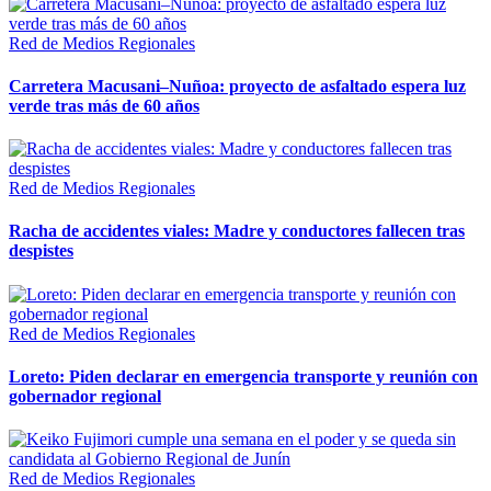
Red de Medios Regionales
Carretera Macusani–Nuñoa: proyecto de asfaltado espera luz
verde tras más de 60 años
Red de Medios Regionales
Racha de accidentes viales: Madre y conductores fallecen tras
despistes
Red de Medios Regionales
Loreto: Piden declarar en emergencia transporte y reunión con
gobernador regional
Red de Medios Regionales