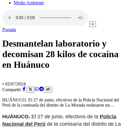
Medio Ambiente
×
Portada
Desmantelan laboratorio y
decomisan 28 kilos de cocaína
en Huánuco
•
02/07/2024
Compartir:
HUÁNUCO. El 27 de junio, efectivos de la Policía Nacional del
Perú de la comisaría del distrito de La Morada realizaron un…
HUÁNUCO.
El 27 de junio, efectivos de la
Policía
Nacional del Perú
de la comisaría del distrito de La