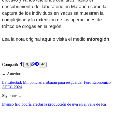
descubrimiento del laboratorio en Marañón como la
captura de los individuos en Yacusisa muestran la
complejidad y la extensión de las operaciones de
tráfico de drogas en la región.
Lea la nota original
aquí
o visita el medio
Inforegión
Compartir:
← Anterior
La Libertad: Mil policías arribarán para resguardar Foro Económico
APEC 2024
Siguiente →
Intenso frío podría afectar la producción de uva en el valle de Ica