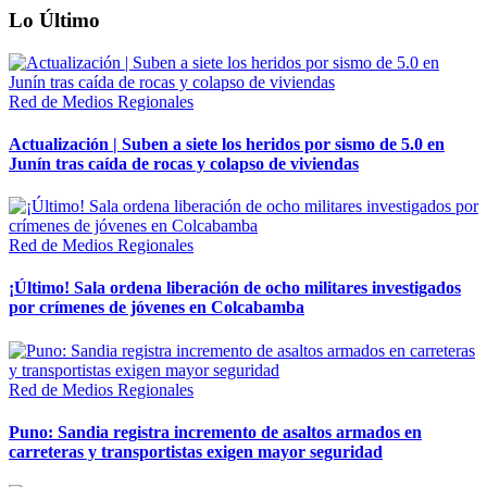
Lo Último
Red de Medios Regionales
Actualización | Suben a siete los heridos por sismo de 5.0 en
Junín tras caída de rocas y colapso de viviendas
Red de Medios Regionales
¡Último! Sala ordena liberación de ocho militares investigados
por crímenes de jóvenes en Colcabamba
Red de Medios Regionales
Puno: Sandia registra incremento de asaltos armados en
carreteras y transportistas exigen mayor seguridad