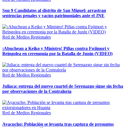
Son 9 Candidatos al distrito de San Miguel: arrastran
sentencias penales y vacíos patrimoniales ante el JNE
Red de Medios Regionales
¡Abuchean a Keiko y Ministro! Pifias contra Fujimori y
Beingolea en ceremonia por la Batalla de Junín (VIDEO)
Red de Medios Regionales
Juliaca: entrega del nuevo cuartel de Serenazgo sigue sin fecha
por observaciones de la Contraloría
Red de Medios Regionales
Ayacucho: Población se levanta tras captura de presuntos