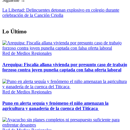
Siguiente →
La Libertad: Delincuentes detonan explosivo en colegio durante
celebración de la Canción Criolla
Lo Último
Red de Medios Regionales
Arequipa: Fiscalía allana vivienda por presunto caso de trabajo
forzoso contra joven puneña captada con falsa oferta laboral
Red de Medios Regionales
Puno en alerta sequía y fenómeno el niño amenazan la
agricultura y ganadería de la cuenca del Titicaca