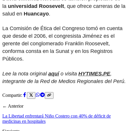
la
universidad Roosevelt
, que ofrece carreras de la
salud en
Huancayo
.
La Comisión de Ética del Congreso tomó en cuenta
que desde el 2006, el congresista Jiménez es el
gerente del conglomerado Franklin Roosevelt,
conforma consta en la Sunat y en los Registros
Públicos.
Lee la nota original
aquí
o visita
HYTIMES.PE
,
integrante de la Red de Medios Regionales del Perú.
Compartir:
← Anterior
La Libertad enfrentará Niño Costero con 40% de déficit de
medicinas en hospitales