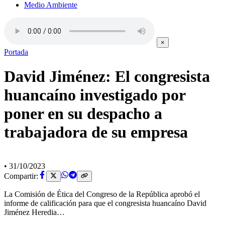
Medio Ambiente
×
Portada
David Jiménez: El congresista
huancaíno investigado por
poner en su despacho a
trabajadora de su empresa
•
31/10/2023
Compartir:
La Comisión de Ética del Congreso de la República aprobó el
informe de calificación para que el congresista huancaíno David
Jiménez Heredia…