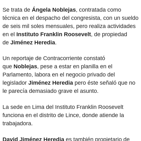
Se trata de
Ángela Noblejas
, contratada como
técnica en el despacho del congresista, con un sueldo
de seis mil soles mensuales, pero realiza actividades
en el
Instituto Franklin Roosevelt
, de propiedad
de
Jiménez Heredia
.
Un reportaje de Contracorriente constató
que
Noblejas
, pese a estar en planilla en el
Parlamento, labora en el negocio privado del
legislador
Jiménez Heredia
pero éste señaló que no
le parecía demasiado grave el asunto.
La sede en Lima del Instituto Franklin Roosevelt
funciona en el distrito de Lince, donde atiende la
trabajadora.
David Jiménez Heredia
es también propietario de