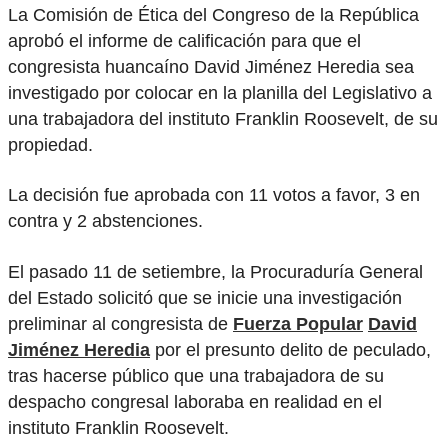
La Comisión de Ética del Congreso de la República
aprobó el informe de calificación para que el
congresista huancaíno David Jiménez Heredia sea
investigado por colocar en la planilla del Legislativo a
una trabajadora del instituto Franklin Roosevelt, de su
propiedad.
La decisión fue aprobada con 11 votos a favor, 3 en
contra y 2 abstenciones.
El pasado 11 de setiembre, la Procuraduría General
del Estado solicitó que se inicie una investigación
preliminar al congresista de
Fuerza Popular
David
Jiménez Heredia
por el presunto delito de peculado,
tras hacerse público que una trabajadora de su
despacho congresal laboraba en realidad en el
instituto Franklin Roosevelt.