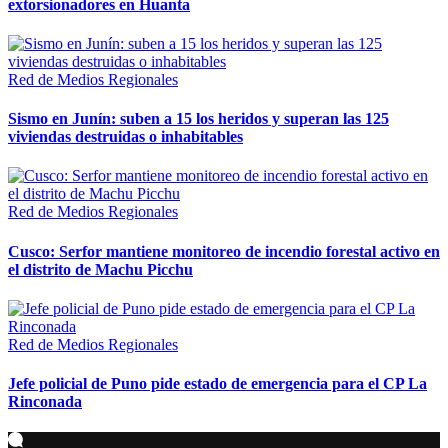
extorsionadores en Huanta
Red de Medios Regionales
Sismo en Junín: suben a 15 los heridos y superan las 125
viviendas destruidas o inhabitables
Red de Medios Regionales
Cusco: Serfor mantiene monitoreo de incendio forestal activo en
el distrito de Machu Picchu
Red de Medios Regionales
Jefe policial de Puno pide estado de emergencia para el CP La
Rinconada