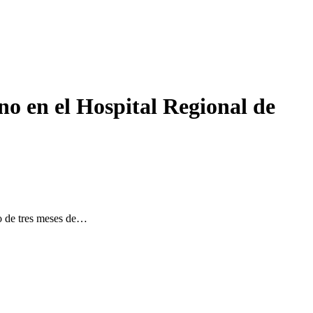
o en el Hospital Regional de
 de tres meses de…