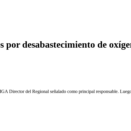
 por desabastecimiento de oxígen
Director del Regional señalado como principal responsable. Luego