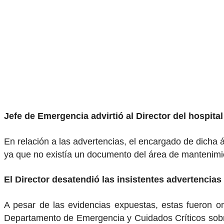
Jefe de Emergencia advirtió al Director del hospital
En relación a las advertencias, el encargado de dicha á
ya que no existía un documento del área de mantenimie
El Director desatendió las insistentes advertencias
A pesar de las evidencias expuestas, estas fueron omi
Departamento de Emergencia y Cuidados Críticos sobre