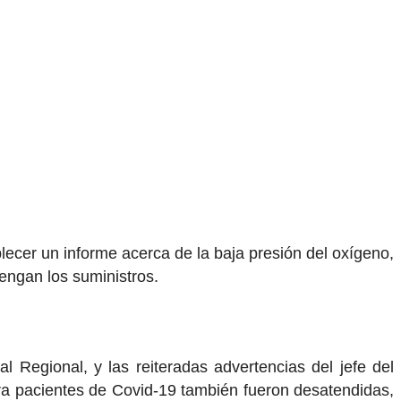
lecer un informe acerca de la baja presión del oxígeno,
engan los suministros.
l Regional, y las reiteradas advertencias del jefe del
ra pacientes de Covid-19 también fueron desatendidas,