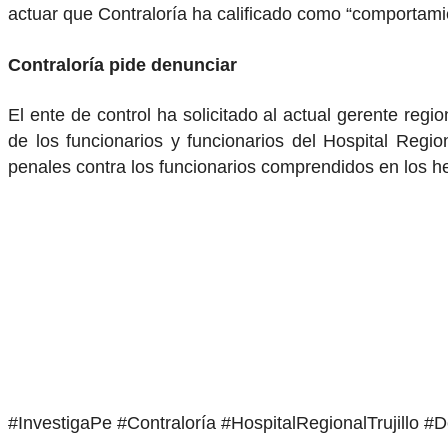
actuar que Contraloría ha calificado como “comportami
Contraloría pide denunciar
El ente de control ha solicitado al actual gerente reg
de los funcionarios y funcionarios del Hospital Regio
penales contra los funcionarios comprendidos en los he
#InvestigaPe #Contraloría #HospitalRegionalTrujillo