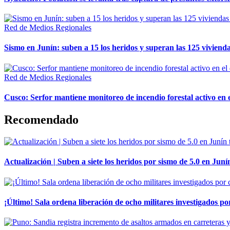
Red de Medios Regionales
Sismo en Junín: suben a 15 los heridos y superan las 125 vivienda
Red de Medios Regionales
Cusco: Serfor mantiene monitoreo de incendio forestal activo en 
Recomendado
Actualización | Suben a siete los heridos por sismo de 5.0 en Juní
¡Último! Sala ordena liberación de ocho militares investigados 