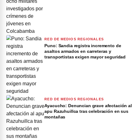
RED DE MEDIOS REGIONALES
Puno: Sandia registra incremento de
asaltos armados en carreteras y
transportistas exigen mayor seguridad
RED DE MEDIOS REGIONALES
Ayacucho: Denuncian grave afectación al
apu Razuhuillca tras celebración en sus
montañas