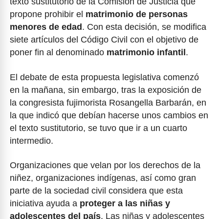
texto sustitutorio de la Comisión de Justicia que
propone prohibir el
matrimonio de personas
menores de edad
. Con esta decisión, se modifica
siete artículos del Código Civil con el objetivo de
poner fin al denominado
matrimonio infantil
.
El debate de esta propuesta legislativa comenzó
en la mañana, sin embargo, tras la exposición de
la congresista fujimorista Rosangella Barbarán, en
la que indicó que debían hacerse unos cambios en
el texto sustitutorio, se tuvo que ir a un cuarto
intermedio.
Organizaciones que velan por los derechos de la
niñez, organizaciones indígenas, así como gran
parte de la sociedad civil considera que esta
iniciativa ayuda a
proteger a las niñas y
adolescentes del país
. Las niñas y adolescentes