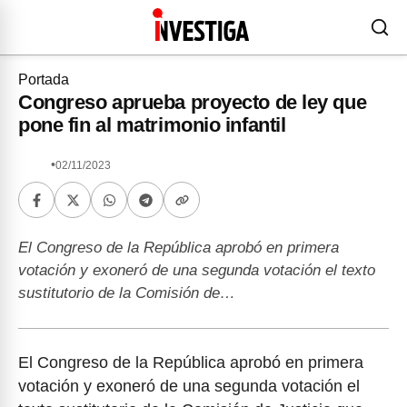
Portada
Congreso aprueba proyecto de ley que
pone fin al matrimonio infantil
•
02/11/2023
El Congreso de la República aprobó en primera
votación y exoneró de una segunda votación el texto
sustitutorio de la Comisión de…
El Congreso de la República aprobó en primera
votación y exoneró de una segunda votación el