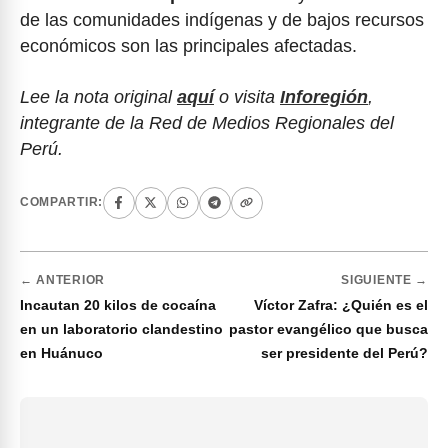
de las comunidades indígenas y de bajos recursos
económicos son las principales afectadas.
Lee la nota original
aquí
o visita
Inforegión
,
integrante de la Red de Medios Regionales del
Perú.
COMPARTIR:
← ANTERIOR
SIGUIENTE →
Incautan 20 kilos de cocaína
Víctor Zafra: ¿Quién es el
en un laboratorio clandestino
pastor evangélico que busca
en Huánuco
ser presidente del Perú?