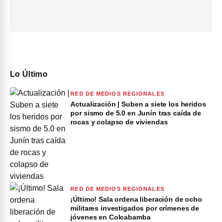
Lo Último
RED DE MEDIOS REGIONALES
Actualización | Suben a siete los heridos
por sismo de 5.0 en Junín tras caída de
rocas y colapso de viviendas
RED DE MEDIOS REGIONALES
¡Último! Sala ordena liberación de ocho
militares investigados por crímenes de
jóvenes en Colcabamba