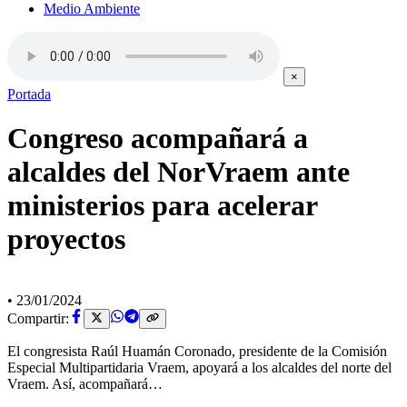
Medio Ambiente
×
Portada
Congreso acompañará a
alcaldes del NorVraem ante
ministerios para acelerar
proyectos
•
23/01/2024
Compartir:
El congresista Raúl Huamán Coronado, presidente de la Comisión
Especial Multipartidaria Vraem, apoyará a los alcaldes del norte del
Vraem. Así, acompañará…