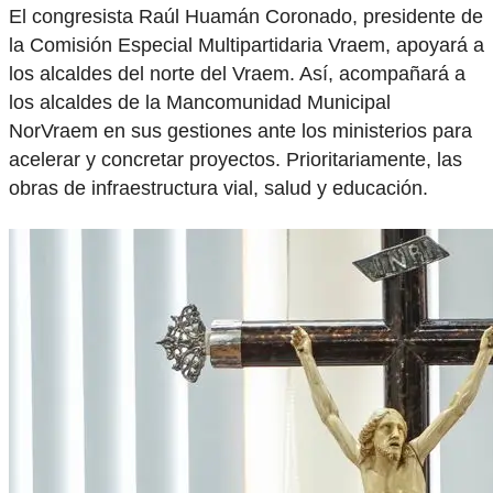
El congresista Raúl Huamán Coronado, presidente de
la Comisión Especial Multipartidaria Vraem, apoyará a
los alcaldes del norte del Vraem. Así, acompañará a
los alcaldes de la Mancomunidad Municipal
NorVraem en sus gestiones ante los ministerios para
acelerar y concretar proyectos. Prioritariamente, las
obras de infraestructura vial, salud y educación.