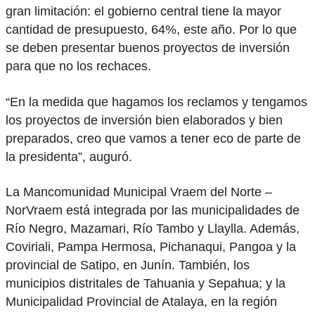
gran limitación: el gobierno central tiene la mayor
cantidad de presupuesto, 64%, este año. Por lo que
se deben presentar buenos proyectos de inversión
para que no los rechaces.
“En la medida que hagamos los reclamos y tengamos
los proyectos de inversión bien elaborados y bien
preparados, creo que vamos a tener eco de parte de
la presidenta”, auguró.
La Mancomunidad Municipal Vraem del Norte –
NorVraem está integrada por las municipalidades de
Río Negro, Mazamari, Río Tambo y Llaylla. Además,
Coviriali, Pampa Hermosa, Pichanaqui, Pangoa y la
provincial de Satipo, en Junín. También, los
municipios distritales de Tahuania y Sepahua; y la
Municipalidad Provincial de Atalaya, en la región