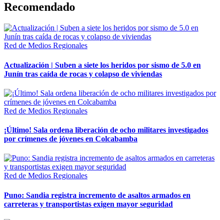
Recomendado
Red de Medios Regionales
Actualización | Suben a siete los heridos por sismo de 5.0 en
Junín tras caída de rocas y colapso de viviendas
Red de Medios Regionales
¡Último! Sala ordena liberación de ocho militares investigados
por crímenes de jóvenes en Colcabamba
Red de Medios Regionales
Puno: Sandia registra incremento de asaltos armados en
carreteras y transportistas exigen mayor seguridad