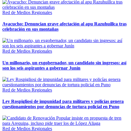
Red de Medios Regionales
Ayacucho: Denuncian grave afectación al apu Razuhuillca tras
celebración en sus montañas
Red de Medios Regionales
Un millonario, un exgobernador, un candidato sin ingresos: así
son los seis aspirantes a gobernar Junín
Red de Medios Regionales
Ley Rospigliosi de impunidad para militares y policías genera
cuestionamientos por denuncias de tortura policial en Puno
Red de Medios Regionales