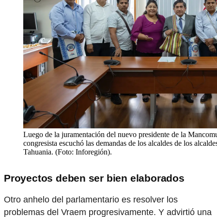
Luego de la juramentación del nuevo presidente de la Manco
congresista escuchó las demandas de los alcaldes de los alcald
Tahuania. (Foto: Inforegión).
Proyectos deben ser bien elaborados
Otro anhelo del parlamentario es resolver los
problemas del Vraem progresivamente. Y advirtió una