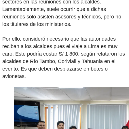
sectores en las reuniones con los alcaldes.
Lamentablemente, suele ocurrir que a dichas
reuniones solo asisten asesores y técnicos, pero no
los titulares de los ministerios.
Por ello, consideró necesario que las autoridades
reciban a los alcaldes pues el viaje a Lima es muy
caro. Este podría costar S/ 1 800, según relataron los
alcaldes de Río Tambo, Coriviali y Tahuania en el
evento. Es que deben desplazarse en botes o
avionetas.