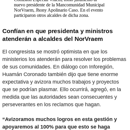
nuevo presidente de la Mancomunidad Municipal
NorVraem, Jhony Apolinario Caso. En el evento
participaron otros alcaldes de dicha zona.
Confían en que presidenta y ministros
atenderán a alcaldes del NorVraem
El congresista se mostró optimista en que los
ministerios los atenderán para resolver los problemas
de sus comunidades. En diálogo con Inforegión,
Huamán Coronado también dijo que tiene enorme
expectativa y avizora muchos trabajos y proyectos
que se podrían plasmar. Ello ocurrirá, agregó, en la
medida que las autoridades sean consecuentes y
perseverantes en los reclamos que hagan.
“Avizoramos muchos logros en esta gestión y
apoyaremos al 100% para que esto se haga