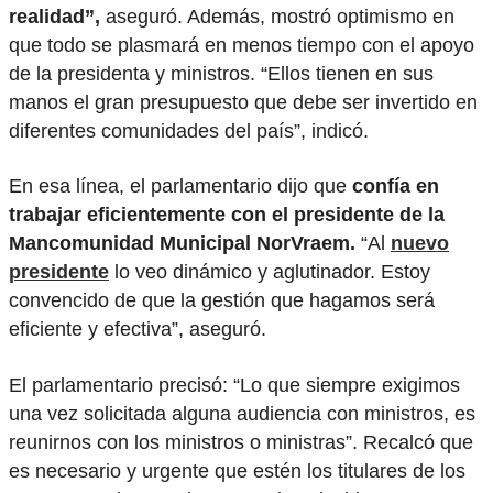
realidad”,
aseguró. Además, mostró optimismo en
que todo se plasmará en menos tiempo con el apoyo
de la presidenta y ministros. “Ellos tienen en sus
manos el gran presupuesto que debe ser invertido en
diferentes comunidades del país”, indicó.
En esa línea, el parlamentario dijo que
confía en
trabajar eficientemente con el presidente de la
Mancomunidad Municipal NorVraem.
“Al
nuevo
presidente
lo veo dinámico y aglutinador. Estoy
convencido de que la gestión que hagamos será
eficiente y efectiva”, aseguró.
El parlamentario precisó: “Lo que siempre exigimos
una vez solicitada alguna audiencia con ministros, es
reunirnos con los ministros o ministras”. Recalcó que
es necesario y urgente que estén los titulares de los