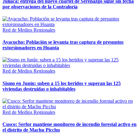
Juliaca: entrega del nuevo cuartel de Serenazgo sigue sin fecha
por observaciones de la Contraloría
Red de Medios Regionales
Ayacucho: Población se levanta tras captura de presuntos
extorsionadores en Huanta
Red de Medios Regionales
Sismo en Junín: suben a 15 los heridos y superan las 125
viviendas destruidas o inhabitables
Red de Medios Regionales
Cusco: Serfor mantiene monitoreo de incendio forestal activo en
el distrito de Machu Picchu