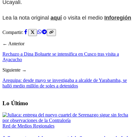
Ucayali.
Lea la nota original
aquí
o visita el medio
Inforegión
Compartir:
← Anterior
Rechazo a Dina Boluarte se intensifica en Cusco tras visita a
Ayacucho
Siguiente →
Arequipa: desde mayo se investigaba a alcalde de Yarabamba, se
halló medio millón de soles a detenidos
Lo Último
Red de Medios Regionales