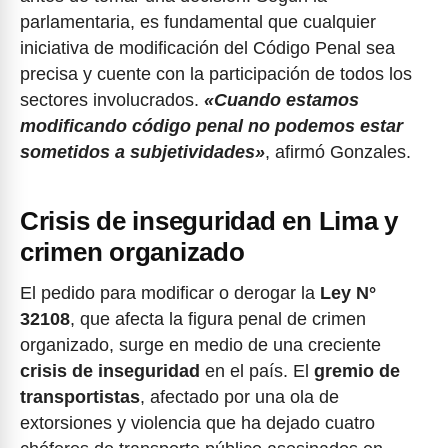
parlamentaria, es fundamental que cualquier
iniciativa de modificación del Código Penal sea
precisa y cuente con la participación de todos los
sectores involucrados.
«Cuando estamos
modificando código penal no podemos estar
sometidos a subjetividades»
, afirmó Gonzales.
Crisis de inseguridad en Lima
y
crimen organizado
El pedido para modificar o derogar la
Ley N°
32108
, que afecta la figura penal de crimen
organizado, surge en medio de una creciente
crisis de inseguridad
en el país. El
gremio de
transportistas
, afectado por una ola de
extorsiones y violencia que ha dejado cuatro