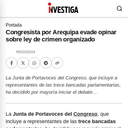
Portada
Congresista por Arequipa evade opinar
sobre ley de crimen organizado
•
05/10/2024
La Junta de Portavoces del Congreso, que incluye a
representantes de las trece bancadas parlamentarias,
ha decidido por mayoría iniciar el debate…
La
Junta de Portavoces del
Congreso
, que
incluye a representantes de las
trece bancadas