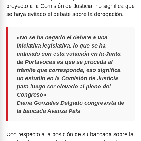
proyecto a la Comisión de Justicia, no significa que
se haya evitado el debate sobre la derogación.
«No se ha negado el debate a una
iniciativa legislativa, lo que se ha
indicado con esta votación en la Junta
de Portavoces es que se proceda al
trámite que corresponda, eso significa
un estudio en la Comisión de Justicia
para luego ser elevado al pleno del
Congreso»
Diana Gonzales Delgado congresista de
la bancada Avanza País
Con respecto a la posición de su bancada sobre la