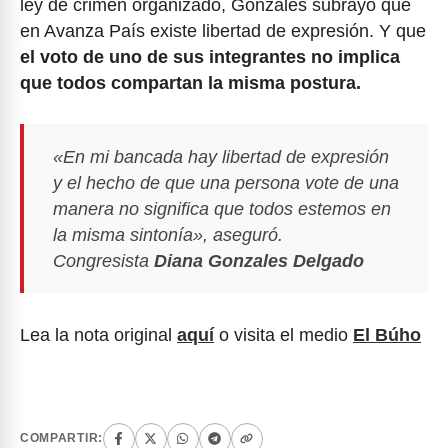
ley de crimen organizado, Gonzales subrayó que
en Avanza País existe libertad de expresión. Y que
el voto de uno de sus integrantes no implica
que todos compartan la misma postura.
«En mi bancada hay libertad de expresión
y el hecho de que una persona vote de una
manera no significa que todos estemos en
la misma sintonía», aseguró.
Congresista
Diana Gonzales Delgado
Lea la nota original
aquí
o visita el medio
El Búho
COMPARTIR: