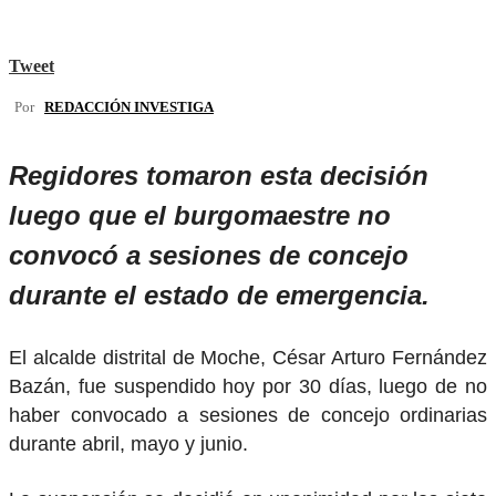
Tweet
Por
REDACCIÓN INVESTIGA
Regidores tomaron esta decisión
luego que el burgomaestre no
convocó a sesiones de concejo
durante el estado de emergencia.
El alcalde distrital de Moche, César Arturo Fernández
Bazán, fue suspendido hoy por 30 días, luego de no
haber convocado a sesiones de concejo ordinarias
durante abril, mayo y junio.