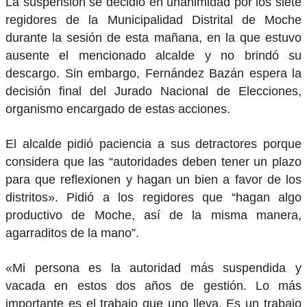
La suspensión se decidió en unanimidad por los siete
regidores de la Municipalidad Distrital de Moche
durante la sesión de esta mañana, en la que estuvo
ausente el mencionado alcalde y no brindó su
descargo. Sin embargo, Fernández Bazán espera la
decisión final del Jurado Nacional de Elecciones,
organismo encargado de estas acciones.
El alcalde pidió paciencia a sus detractores porque
considera que las “autoridades deben tener un plazo
para que reflexionen y hagan un bien a favor de los
distritos». Pidió a los regidores que “hagan algo
productivo de Moche, así de la misma manera,
agarraditos de la mano”.
«Mi persona es la autoridad más suspendida y
vacada en estos dos años de gestión. Lo más
importante es el trabajo que uno lleva. Es un trabajo