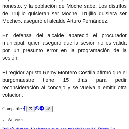
honesto, y la población de Moche sabe. Los distritos
de Trujillo quisieran ser Moche. Trujillo quisiera ser
Moche», aseguró el alcalde Arturo Fernández.
En defensa del alcalde apareció el procurador
municipal, quien aseguró que la sesión no es válida
por un presunto error en la programación de la
sesión.
El regidor aprista Remy Montero Costilla afirmó que el
burgomaestre tiene 15 días para pedir
reconsideración al concejo y se vuelva a emitir otra
votación.
Compartir:
← Anterior