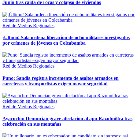
Junín tras caída de rocas y colapso de viviendas
Red de Medios Regionales
¡Último! Sala ordena liberación de ocho militares investigados
por crímenes de jóvenes en Colcabamba
Red de Medios Regionales
Puno: Sandia registra incremento de asaltos armados en
carreteras y transportistas exigen mayor seguridad
Red de Medios Regionales
Ayacucho: Denuncian grave afectación al apu Razuhuillca tras
celebración en sus montañas