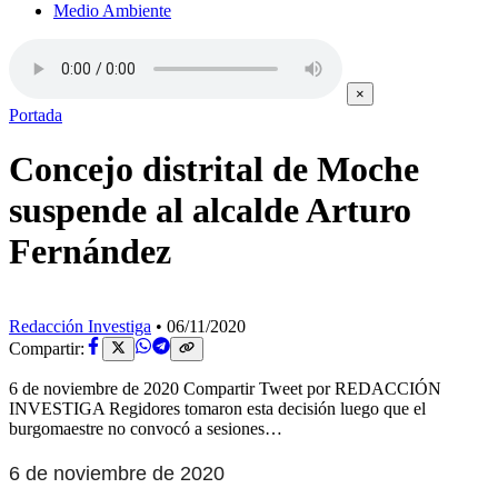
Medio Ambiente
×
Portada
Concejo distrital de Moche
suspende al alcalde Arturo
Fernández
Redacción Investiga
•
06/11/2020
Compartir:
6 de noviembre de 2020 Compartir Tweet por REDACCIÓN
INVESTIGA Regidores tomaron esta decisión luego que el
burgomaestre no convocó a sesiones…
6 de noviembre de 2020