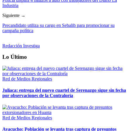
Policía dispara 4 balazos a auto con trabajadores del Diario La
Industria
Siguiente →
Precandidato utiliza su cargo en Sebalib para promocionar su
campaña política
Redacción Investiga
Lo Último
Red de Medios Regionales
Juliaca: entrega del nuevo cuartel de Serenazgo sigue sin fecha
por observaciones de la Contraloría
Red de Medios Regionales
Ayacucho: Población se levanta tras captura de presuntos