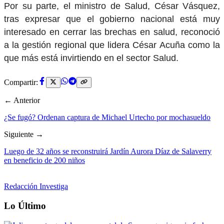
Por su parte, el ministro de Salud, César Vásquez,
tras expresar que el gobierno nacional está muy
interesado en cerrar las brechas en salud, reconoció
a la gestión regional que lidera César Acuña como la
que más está invirtiendo en el sector Salud.
Compartir:
← Anterior
¿Se fugó? Ordenan captura de Michael Urtecho por mochasueldo
Siguiente →
Luego de 32 años se reconstruirá Jardín Aurora Díaz de Salaverry
en beneficio de 200 niños
Redacción Investiga
Lo Último