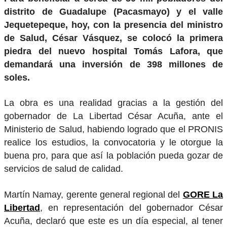
distrito de Guadalupe (Pacasmayo) y el valle
Jequetepeque, hoy, con la presencia del ministro
de Salud, César Vásquez, se colocó la primera
piedra del nuevo hospital Tomás Lafora, que
demandará una inversión de 398 millones de
soles.
La obra es una realidad gracias a la gestión del
gobernador de La Libertad César Acuña, ante el
Ministerio de Salud, habiendo logrado que el PRONIS
realice los estudios, la convocatoria y le otorgue la
buena pro, para que así la población pueda gozar de
servicios de salud de calidad.
Martín Namay, gerente general regional del
GORE La
Libertad
, en representación del gobernador César
Acuña, declaró que este es un día especial, al tener