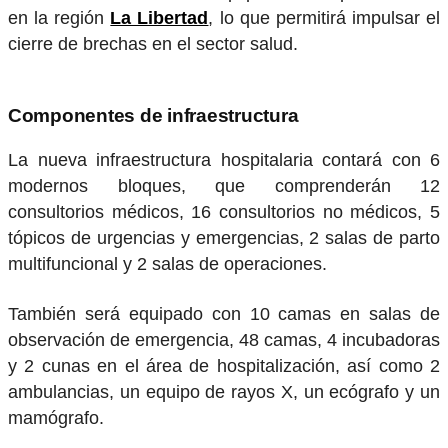
en la región
La Libertad
, lo que permitirá impulsar el
cierre de brechas en el sector salud.
Componentes de infraestructura
La nueva infraestructura hospitalaria contará con 6
modernos bloques, que comprenderán 12
consultorios médicos, 16 consultorios no médicos, 5
tópicos de urgencias y emergencias, 2 salas de parto
multifuncional y 2 salas de operaciones.
También será equipado con 10 camas en salas de
observación de emergencia, 48 camas, 4 incubadoras
y 2 cunas en el área de hospitalización, así como 2
ambulancias, un equipo de rayos X, un ecógrafo y un
mamógrafo.