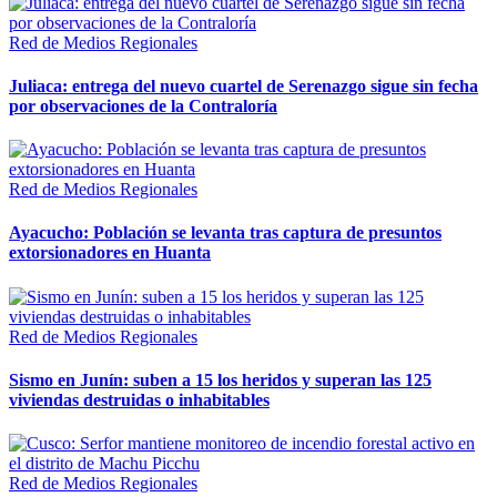
Red de Medios Regionales
Juliaca: entrega del nuevo cuartel de Serenazgo sigue sin fecha
por observaciones de la Contraloría
Red de Medios Regionales
Ayacucho: Población se levanta tras captura de presuntos
extorsionadores en Huanta
Red de Medios Regionales
Sismo en Junín: suben a 15 los heridos y superan las 125
viviendas destruidas o inhabitables
Red de Medios Regionales