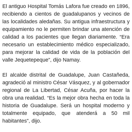
El antiguo Hospital Tomás Lafora fue creado en 1896,
recibiendo a cientos de guadalupanos y vecinos de
las localidades aledañas. Su antigua infraestructura y
equipamiento no le permiten brindar una atención de
calidad a los pacientes que llegan diariamente. “Era
necesario un establecimiento médico especializado,
para mejorar la calidad de vida de la población del
valle Jequetepeque”, dijo Namay.
El alcalde distrital de Guadalupe, Juan Castañeda,
agradeció al ministro César Vásquez, y al gobernador
regional de La Libertad, César Acuña, por hacer la
obra una realidad. “Es la mejor obra hecha en toda la
historia de Guadalupe. Será un hospital moderno y
totalmente equipado, que atenderá a 50 mil
habitantes”, dijo.