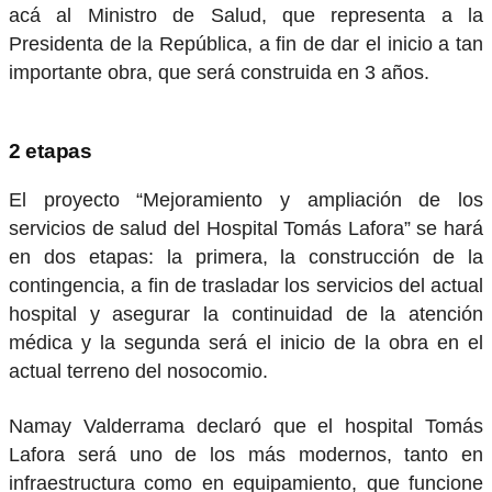
acá al Ministro de Salud, que representa a la
Presidenta de la República, a fin de dar el inicio a tan
importante obra, que será construida en 3 años.
2 etapas
El proyecto “Mejoramiento y ampliación de los
servicios de salud del Hospital Tomás Lafora” se hará
en dos etapas: la primera, la construcción de la
contingencia, a fin de trasladar los servicios del actual
hospital y asegurar la continuidad de la atención
médica y la segunda será el inicio de la obra en el
actual terreno del nosocomio.
Namay Valderrama declaró que el hospital Tomás
Lafora será uno de los más modernos, tanto en
infraestructura como en equipamiento, que funcione