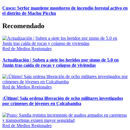
Cusco: Serfor mantiene monitoreo de incendio forestal activo en
el distrito de Machu Picchu
Recomendado
Red de Medios Regionales
Actualización | Suben a siete los heridos por sismo de 5.0 en
Junín tras caída de rocas y colapso de viviendas
Red de Medios Regionales
¡Último! Sala ordena liberación de ocho militares investigados
por crímenes de jóvenes en Colcabamba
Red de Medios Regionales