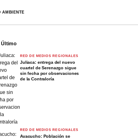
O AMBIENTE
 Último
RED DE MEDIOS REGIONALES
Juliaca: entrega del nuevo
cuartel de Serenazgo sigue
sin fecha por observaciones
de la Contraloría
RED DE MEDIOS REGIONALES
Ayacucho: Población se