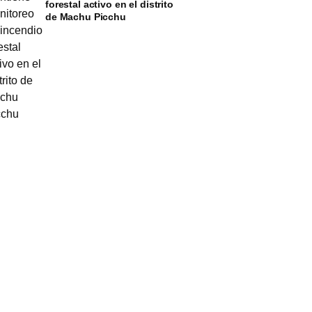
forestal activo en el distrito
de Machu Picchu