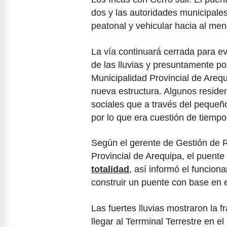
dos y las autoridades municipales
peatonal y vehicular hacia al me
La vía continuará cerrada para ev
de las lluvias y presuntamente po
Municipalidad Provincial de Areq
nueva estructura. Algunos reside
sociales que a través del pequeño
por lo que era cuestión de tiempo
Según el gerente de Gestión de R
Provincial de Arequipa, el puente
totalidad
, así informó el funcio
construir un puente con base en e
Las fuertes lluvias mostraron la f
llegar al Terrminal Terrestre en 