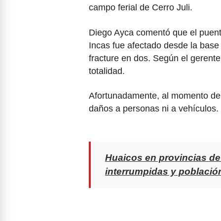
campo ferial de Cerro Juli.
Diego Ayca comentó que el puente
Incas fue afectado desde la base 
fracture en dos. Según el gerent
totalidad.
Afortunadamente, al momento de 
daños a personas ni a vehículos.
Huaicos en provincias de 
interrumpidas y població