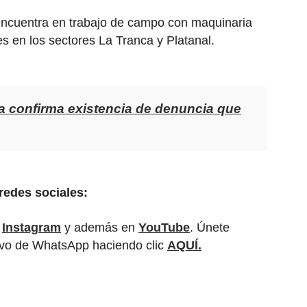
encuentra en trabajo de campo con maquinaria
s en los sectores La Tranca y Platanal.
ia confirma existencia de denuncia que
redes sociales:
,
Instagram
y además en
YouTube
. Únete
tivo de WhatsApp haciendo clic
AQUÍ.