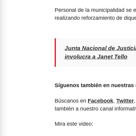
Personal de la municipalidad se 
realizando reforzamiento de dique
Junta Nacional de Justic
involucra a Janet Tello
Síguenos también en nuestras 
Búscanos en
Facebook
,
Twitter
también a nuestro canal informa
Mira este video: