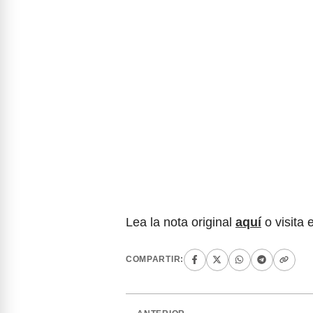
Lea la nota original
aquí
o visita 
COMPARTIR: