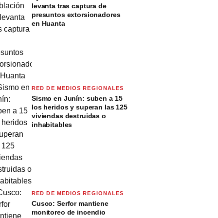
levanta tras captura de
presuntos extorsionadores
en Huanta
RED DE MEDIOS REGIONALES
Sismo en Junín: suben a 15
los heridos y superan las 125
viviendas destruidas o
inhabitables
RED DE MEDIOS REGIONALES
Cusco: Serfor mantiene
monitoreo de incendio