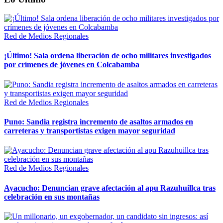
Red de Medios Regionales
¡Último! Sala ordena liberación de ocho militares investigados
por crímenes de jóvenes en Colcabamba
Red de Medios Regionales
Puno: Sandia registra incremento de asaltos armados en
carreteras y transportistas exigen mayor seguridad
Red de Medios Regionales
Ayacucho: Denuncian grave afectación al apu Razuhuillca tras
celebración en sus montañas