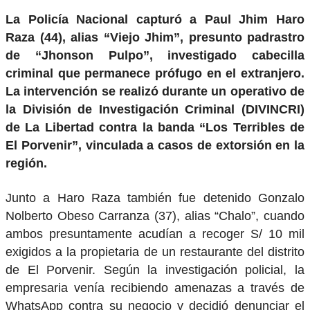
La Policía Nacional capturó a Paul Jhim Haro
Raza (44), alias “Viejo Jhim”, presunto padrastro
de “Jhonson Pulpo”, investigado cabecilla
criminal que permanece prófugo en el extranjero.
La intervención se realizó durante un operativo de
la División de Investigación Criminal (DIVINCRI)
de La Libertad contra la banda “Los Terribles de
El Porvenir”, vinculada a casos de extorsión en la
región.
Junto a Haro Raza también fue detenido Gonzalo
Nolberto Obeso Carranza (37), alias “Chalo”, cuando
ambos presuntamente acudían a recoger S/ 10 mil
exigidos a la propietaria de un restaurante del distrito
de El Porvenir. Según la investigación policial, la
empresaria venía recibiendo amenazas a través de
WhatsApp contra su negocio y decidió denunciar el