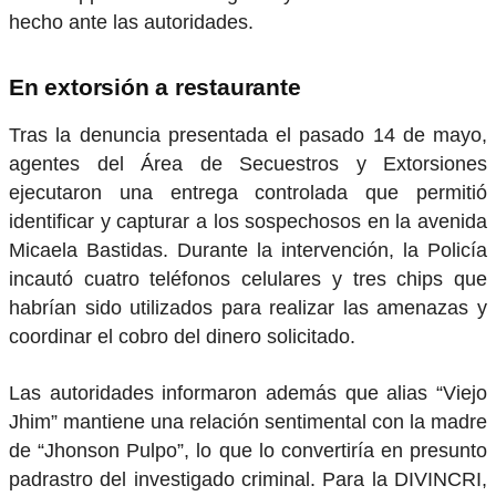
hecho ante las autoridades.
En extorsión a restaurante
Tras la denuncia presentada el pasado 14 de mayo,
agentes del Área de Secuestros y Extorsiones
ejecutaron una entrega controlada que permitió
identificar y capturar a los sospechosos en la avenida
Micaela Bastidas. Durante la intervención, la Policía
incautó cuatro teléfonos celulares y tres chips que
habrían sido utilizados para realizar las amenazas y
coordinar el cobro del dinero solicitado.
Las autoridades informaron además que alias “Viejo
Jhim” mantiene una relación sentimental con la madre
de “Jhonson Pulpo”, lo que lo convertiría en presunto
padrastro del investigado criminal. Para la DIVINCRI,