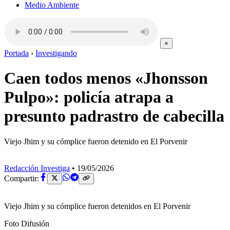
Medio Ambiente
×
Portada
›
Investigando
Caen todos menos «Jhonsson
Pulpo»: policía atrapa a
presunto padrastro de cabecilla
Viejo Jhim y su cómplice fueron detenido en El Porvenir
Redacción Investiga
•
19/05/2026
Compartir:
Viejo Jhim y su cómplice fueron detenidos en El Porvenir
Foto Difusión