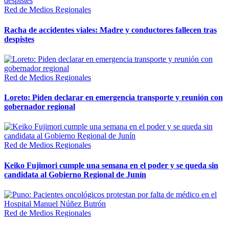
Red de Medios Regionales
Racha de accidentes viales: Madre y conductores fallecen tras
despistes
Red de Medios Regionales
Loreto: Piden declarar en emergencia transporte y reunión con
gobernador regional
Red de Medios Regionales
Keiko Fujimori cumple una semana en el poder y se queda sin
candidata al Gobierno Regional de Junín
Red de Medios Regionales