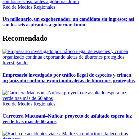
Red de Medios Regionales
Un millonario, un exgobernador, un candidato sin ingresos: así
son los seis aspirantes a gobernar Junín
Recomendado
Investigando
Empresario investigado por tráfico ilegal de especies y crimen
organizado continúa exportando aletas de tiburones protegidos
Red de Medios Regionales
Carretera Macusani–Nuñoa: proyecto de asfaltado espera luz
verde tras más de 60 años