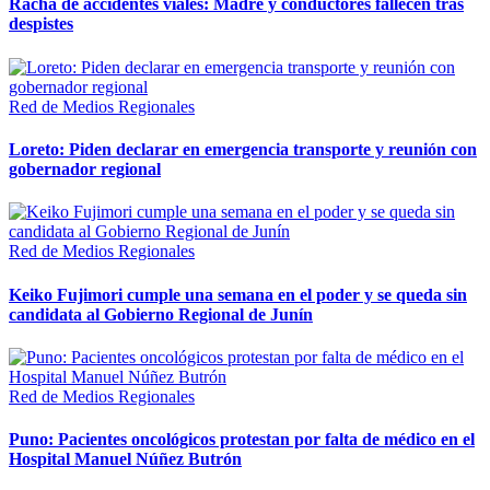
Racha de accidentes viales: Madre y conductores fallecen tras
despistes
Red de Medios Regionales
Loreto: Piden declarar en emergencia transporte y reunión con
gobernador regional
Red de Medios Regionales
Keiko Fujimori cumple una semana en el poder y se queda sin
candidata al Gobierno Regional de Junín
Red de Medios Regionales
Puno: Pacientes oncológicos protestan por falta de médico en el
Hospital Manuel Núñez Butrón