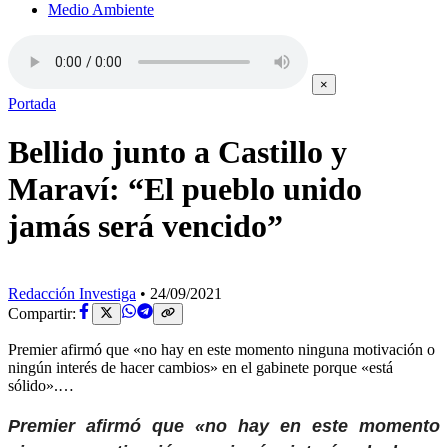
Medio Ambiente
×
Portada
Bellido junto a Castillo y
Maraví: “El pueblo unido
jamás será vencido”
Redacción Investiga
•
24/09/2021
Compartir:
Premier afirmó que «no hay en este momento ninguna motivación o
ningún interés de hacer cambios» en el gabinete porque «está
sólido».…
Premier afirmó que «no hay en este momento