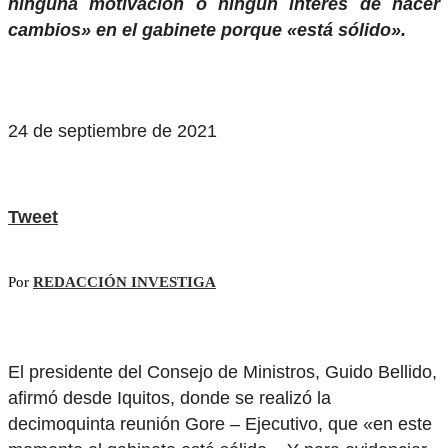
ninguna motivación o ningún interés de hacer
cambios» en el gabinete porque «está sólido».
24 de septiembre de 2021
Tweet
Por
REDACCIÓN INVESTIGA
El presidente del Consejo de Ministros, Guido Bellido,
afirmó desde Iquitos, donde se realizó la
decimoquinta reunión Gore – Ejecutivo, que «en este