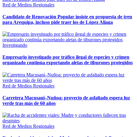
Red de Medios Regionales
Candidato de Renovación Popular insiste en propuesta de tren
para Arequipa, incluso pide traer los de López Aliaga
Investigando
Empresario investigado por tráfico ilegal de especies y crimen
organizado continúa exportando aletas de tiburones protegidos
Red de Medios Regionales
Carretera Macusani–Nuñoa: proyecto de asfaltado espera luz
verde tras más de 60 años
Red de Medios Regionales