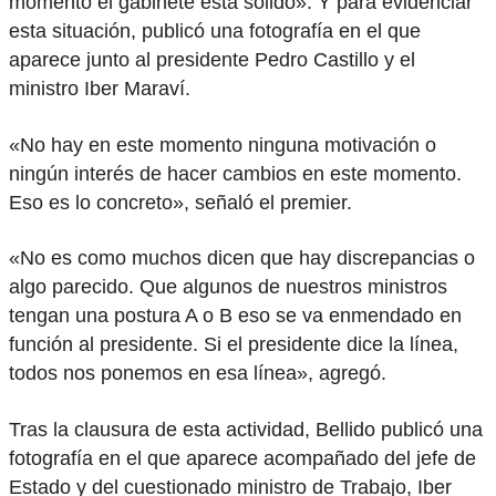
momento el gabinete está sólido». Y para evidenciar
esta situación, publicó una fotografía en el que
aparece junto al presidente Pedro Castillo y el
ministro Iber Maraví.
«No hay en este momento ninguna motivación o
ningún interés de hacer cambios en este momento.
Eso es lo concreto», señaló el premier.
«No es como muchos dicen que hay discrepancias o
algo parecido. Que algunos de nuestros ministros
tengan una postura A o B eso se va enmendado en
función al presidente. Si el presidente dice la línea,
todos nos ponemos en esa línea», agregó.
Tras la clausura de esta actividad, Bellido publicó una
fotografía en el que aparece acompañado del jefe de
Estado y del cuestionado ministro de Trabajo, Iber