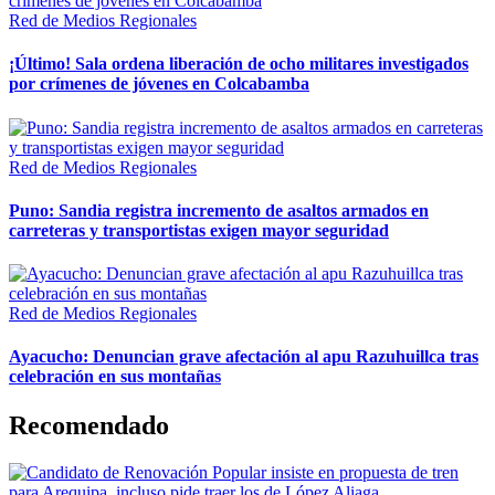
Red de Medios Regionales
¡Último! Sala ordena liberación de ocho militares investigados
por crímenes de jóvenes en Colcabamba
Red de Medios Regionales
Puno: Sandia registra incremento de asaltos armados en
carreteras y transportistas exigen mayor seguridad
Red de Medios Regionales
Ayacucho: Denuncian grave afectación al apu Razuhuillca tras
celebración en sus montañas
Recomendado