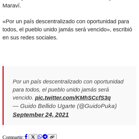
Maraví.
«Por un país descentralizado con oportunidad para
todos, el pueblo unido jamás será vencido», escribió
en sus redes sociales.
Por un país descentralizado con oportunidad
para todos, el pueblo unido jamás será
vencido.
pic.twitter.com/KMhSCcfS3q
— Guido Bellido Ugarte (@GuidoPuka)
September 24, 2021
Compartir: