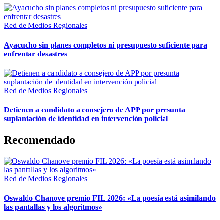
Red de Medios Regionales
Ayacucho sin planes completos ni presupuesto suficiente para
enfrentar desastres
Red de Medios Regionales
Detienen a candidato a consejero de APP por presunta
suplantación de identidad en intervención policial
Recomendado
Red de Medios Regionales
Oswaldo Chanove premio FIL 2026: «La poesía está asimilando
las pantallas y los algoritmos»