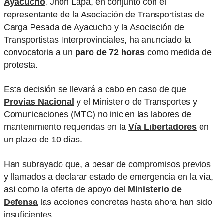
Ayacucho
, Jhon Lapa, en conjunto con el
representante de la Asociación de Transportistas de
Carga Pesada de Ayacucho y la Asociación de
Transportistas Interprovinciales, ha anunciado la
convocatoria a un
paro de 72 horas
como medida de
protesta.
Esta decisión se llevará a cabo en caso de que
Provias Nacional
y el Ministerio de Transportes y
Comunicaciones (MTC) no inicien las labores de
mantenimiento requeridas en la
Vía Libertadores
en
un plazo de 10 días.
Han subrayado que, a pesar de compromisos previos
y llamados a declarar estado de emergencia en la vía,
así como la oferta de apoyo del
Ministerio de
Defensa
las acciones concretas hasta ahora han sido
insuficientes.