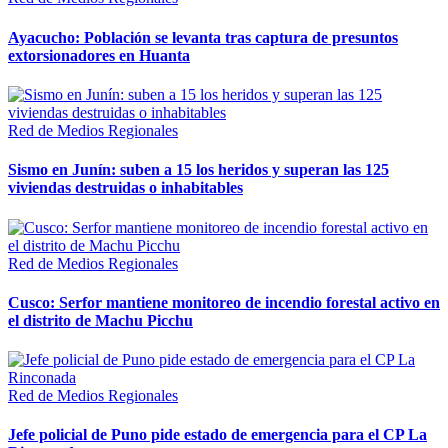
Ayacucho: Población se levanta tras captura de presuntos
extorsionadores en Huanta
Red de Medios Regionales
Sismo en Junín: suben a 15 los heridos y superan las 125
viviendas destruidas o inhabitables
Red de Medios Regionales
Cusco: Serfor mantiene monitoreo de incendio forestal activo en
el distrito de Machu Picchu
Red de Medios Regionales
Jefe policial de Puno pide estado de emergencia para el CP La