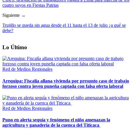
cuatro suyos en Fiestas Patrias
Siguiente →
Trujillo se queda sin agua desde el 11 hasta el 13 de julio ¿a qué se
debe?
Lo Último
Red de Medios Regionales
Arequipa: Fiscalía allana vivienda por presunto caso de trabajo
forzoso contra joven puneña captada con falsa oferta laboral
Red de Medios Regionales
Puno en alerta sequía y fenómeno el niño amenazan la
agricultura y ganadería de la cuenca del Titicaca