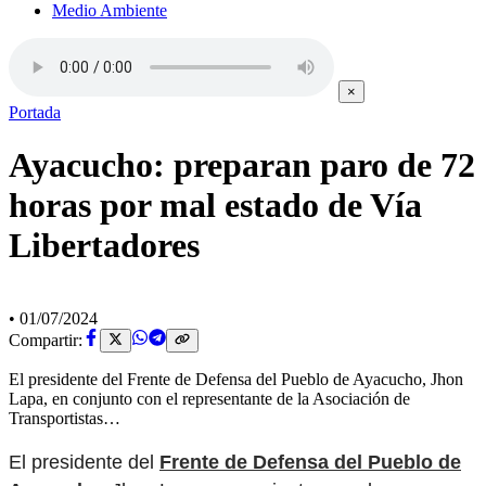
Medio Ambiente
×
Portada
Ayacucho: preparan paro de 72
horas por mal estado de Vía
Libertadores
•
01/07/2024
Compartir:
El presidente del Frente de Defensa del Pueblo de Ayacucho, Jhon
Lapa, en conjunto con el representante de la Asociación de
Transportistas…
El presidente del
Frente de Defensa del Pueblo de