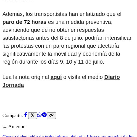
Además, los transportistas han enfatizado que el
paro de 72 horas
es una medida preventiva,
advirtiendo que de no obtener respuestas
satisfactorias antes del 8 de julio, podrían intensificar
las protestas con un paro regional que afectaría
significativamente la movilidad y economía de la
región durante los días 9, 10 y 11 de julio.
Lea la nota original
aquí
o visita el medio
Diario
Jornada
Compartir:
← Anterior
Cusco: delegación de trabajadores viajará a Lima para marcha de los