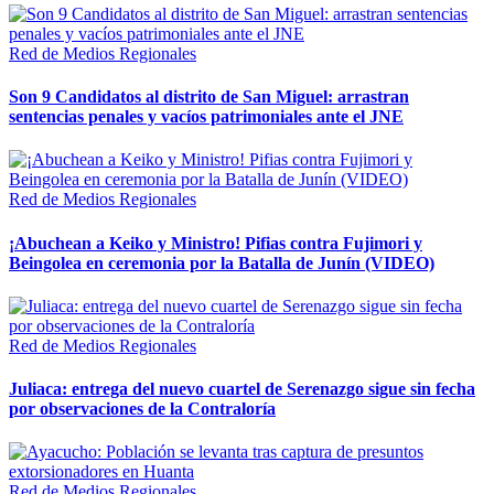
Red de Medios Regionales
Son 9 Candidatos al distrito de San Miguel: arrastran
sentencias penales y vacíos patrimoniales ante el JNE
Red de Medios Regionales
¡Abuchean a Keiko y Ministro! Pifias contra Fujimori y
Beingolea en ceremonia por la Batalla de Junín (VIDEO)
Red de Medios Regionales
Juliaca: entrega del nuevo cuartel de Serenazgo sigue sin fecha
por observaciones de la Contraloría
Red de Medios Regionales