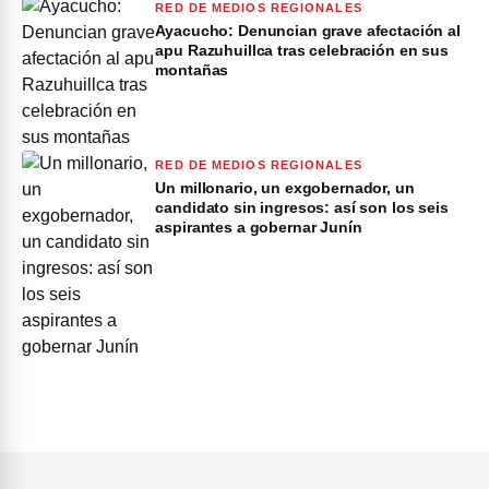
RED DE MEDIOS REGIONALES
Ayacucho: Denuncian grave afectación al
apu Razuhuillca tras celebración en sus
montañas
RED DE MEDIOS REGIONALES
Un millonario, un exgobernador, un
candidato sin ingresos: así son los seis
aspirantes a gobernar Junín