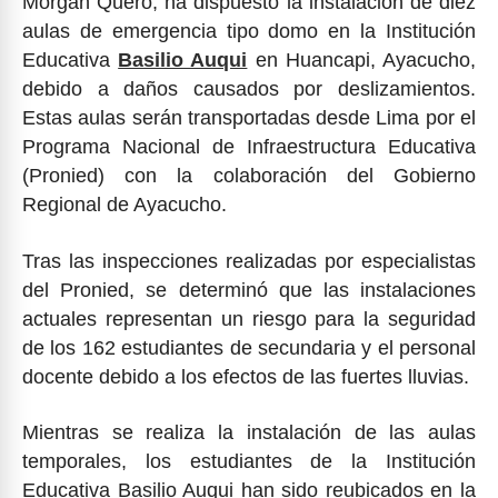
Morgan Quero, ha dispuesto la instalación de diez
aulas de emergencia tipo domo en la Institución
Educativa
Basilio Auqui
en Huancapi, Ayacucho,
debido a daños causados por deslizamientos.
Estas aulas serán transportadas desde Lima por el
Programa Nacional de Infraestructura Educativa
(Pronied) con la colaboración del Gobierno
Regional de Ayacucho.
Tras las inspecciones realizadas por especialistas
del Pronied, se determinó que las instalaciones
actuales representan un riesgo para la seguridad
de los 162 estudiantes de secundaria y el personal
docente debido a los efectos de las fuertes lluvias.
Mientras se realiza la instalación de las aulas
temporales, los estudiantes de la Institución
Educativa Basilio Auqui han sido reubicados en la