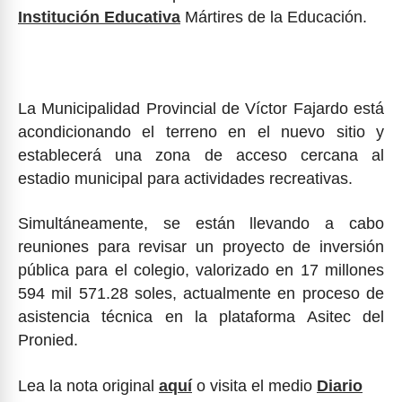
Institución Educativa
Mártires de la Educación.
La Municipalidad Provincial de Víctor Fajardo está
acondicionando el terreno en el nuevo sitio y
establecerá una zona de acceso cercana al
estadio municipal para actividades recreativas.
Simultáneamente, se están llevando a cabo
reuniones para revisar un proyecto de inversión
pública para el colegio, valorizado en 17 millones
594 mil 571.28 soles, actualmente en proceso de
asistencia técnica en la plataforma Asitec del
Pronied.
Lea la nota original
aquí
o visita el medio
Diario