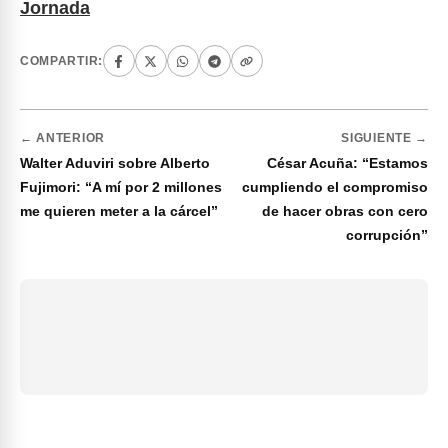
Jornada
COMPARTIR:
← ANTERIOR
SIGUIENTE →
Walter Aduviri sobre Alberto
César Acuña: “Estamos
Fujimori: “A mí por 2 millones
cumpliendo el compromiso
me quieren meter a la cárcel”
de hacer obras con cero
corrupción”