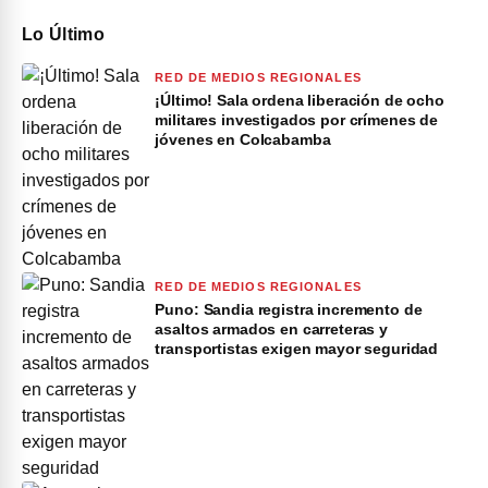
Lo Último
RED DE MEDIOS REGIONALES
¡Último! Sala ordena liberación de ocho
militares investigados por crímenes de
jóvenes en Colcabamba
RED DE MEDIOS REGIONALES
Puno: Sandia registra incremento de
asaltos armados en carreteras y
transportistas exigen mayor seguridad