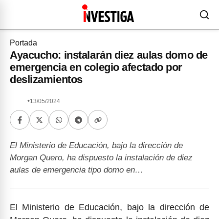
Portada
Ayacucho: instalarán diez aulas domo de
emergencia en colegio afectado por
deslizamientos
•
13/05/2024
El Ministerio de Educación, bajo la dirección de
Morgan Quero, ha dispuesto la instalación de diez
aulas de emergencia tipo domo en…
El Ministerio de Educación, bajo la dirección de