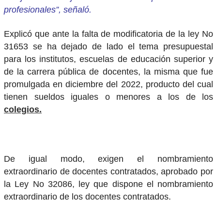
profesionales”, señaló.
Explicó que ante la falta de modificatoria de la ley No
31653 se ha dejado de lado el tema presupuestal
para los institutos, escuelas de educación superior y
de la carrera pública de docentes, la misma que fue
promulgada en diciembre del 2022, producto del cual
tienen sueldos iguales o menores a los de los
colegios.
De igual modo, exigen el nombramiento
extraordinario de docentes contratados, aprobado por
la Ley No 32086, ley que dispone el nombramiento
extraordinario de los docentes contratados.