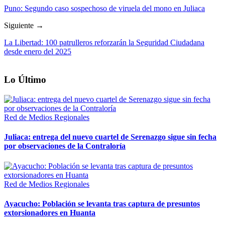
Puno: Segundo caso sospechoso de viruela del mono en Juliaca
Siguiente →
La Libertad: 100 patrulleros reforzarán la Seguridad Ciudadana
desde enero del 2025
Lo Último
Red de Medios Regionales
Juliaca: entrega del nuevo cuartel de Serenazgo sigue sin fecha
por observaciones de la Contraloría
Red de Medios Regionales
Ayacucho: Población se levanta tras captura de presuntos
extorsionadores en Huanta