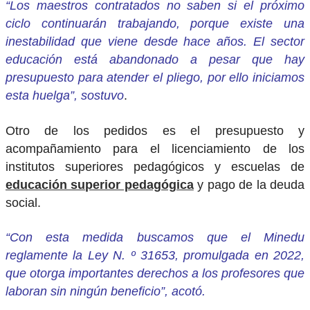
“Los maestros contratados no saben si el próximo
ciclo continuarán trabajando, porque existe una
inestabilidad que viene desde hace años. El sector
educación está abandonado a pesar que hay
presupuesto para atender el pliego, por ello iniciamos
esta huelga”, sostuvo
.
Otro de los pedidos es el presupuesto y
acompañamiento para el licenciamiento de los
institutos superiores pedagógicos y escuelas de
educación superior pedagógica
y pago de la deuda
social.
“Con esta medida buscamos que el Minedu
reglamente la Ley N. º 31653, promulgada en 2022,
que otorga importantes derechos a los profesores que
laboran sin ningún beneficio”, acotó.