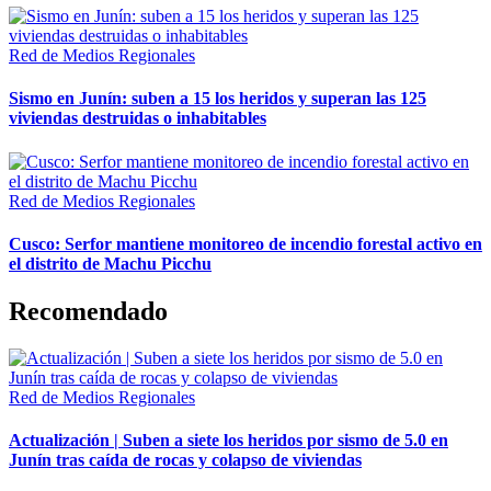
Red de Medios Regionales
Sismo en Junín: suben a 15 los heridos y superan las 125
viviendas destruidas o inhabitables
Red de Medios Regionales
Cusco: Serfor mantiene monitoreo de incendio forestal activo en
el distrito de Machu Picchu
Recomendado
Red de Medios Regionales
Actualización | Suben a siete los heridos por sismo de 5.0 en
Junín tras caída de rocas y colapso de viviendas