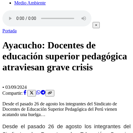
Medio Ambiente
×
Portada
Ayacucho: Docentes de
educación superior pedagógica
atraviesan grave crisis
•
03/09/2024
Compartir:
Desde el pasado 26 de agosto los integrantes del Sindicato de
Docentes de Educación Superior Pedagógica del Perú vienen
acatando una huelga…
Desde el pasado 26 de agosto los integrantes del