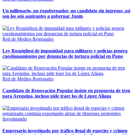
Un millonario, un exgobernador, un candidato sin ingresos: así
son los seis aspirantes a gobernar Junín
Red de Medios Regionales
Ley Rospigliosi de impunidad para militares y policías genera
cuestionamientos por denuncias de tortura policial en Puno
Red de Medios Regionales
Candidato de Renovación Popular insiste en propuesta de tren
para Arequipa, incluso pide traer los de López Aliaga
Investigando
Empresario investigado por tráfico ilegal de especies y crimen