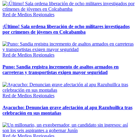
Red de Medios Regionales
¡Último! Sala ordena liberación de ocho militares investigados
por crímenes de jóvenes en Colcabamba
Red de Medios Regionales
Puno: Sandia registra incremento de asaltos armados en
carreteras y transportistas exigen mayor seguridad
Red de Medios Regionales
Ayacucho: Denuncian grave afectación al apu Razuhuillca tras
celebración en sus montañas
Red de Medios Regionales