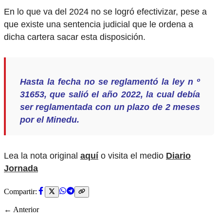
En lo que va del 2024 no se logró efectivizar, pese a
que existe una sentencia judicial que le ordena a
dicha cartera sacar esta disposición.
Hasta la fecha no se reglamentó la ley n º
31653, que salió el año 2022, la cual debía
ser reglamentada con un plazo de 2 meses
por el Minedu.
Lea la nota original
aquí
o visita el medio
Diario
Jornada
Compartir:
← Anterior