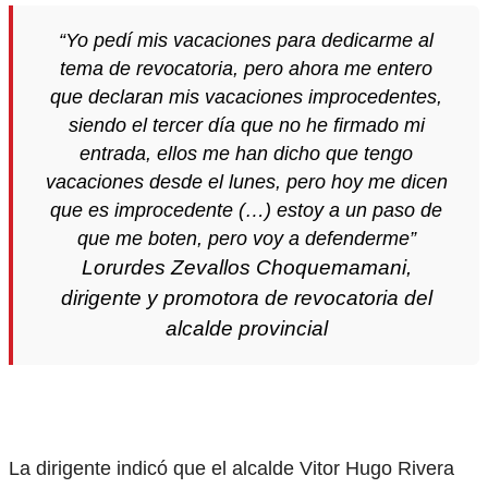
“Yo pedí mis vacaciones para dedicarme al
tema de revocatoria, pero ahora me entero
que declaran mis vacaciones improcedentes,
siendo el tercer día que no he firmado mi
entrada, ellos me han dicho que tengo
vacaciones desde el lunes, pero hoy me dicen
que es improcedente (…) estoy a un paso de
que me boten, pero voy a defenderme”
Lorurdes Zevallos Choquemamani,
dirigente y promotora de revocatoria del
alcalde provincial
La dirigente indicó que el alcalde Vitor Hugo Rivera