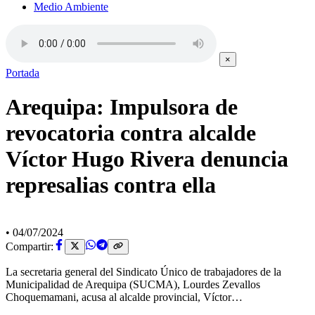
Medio Ambiente
×
Portada
Arequipa: Impulsora de
revocatoria contra alcalde
Víctor Hugo Rivera denuncia
represalias contra ella
•
04/07/2024
Compartir:
La secretaria general del Sindicato Único de trabajadores de la
Municipalidad de Arequipa (SUCMA), Lourdes Zevallos
Choquemamani, acusa al alcalde provincial, Víctor…