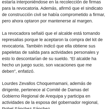
estaría interponiéndose en la recolección de firmas
para la revocatoria. Además, afirmó que el sindicato
de construcción civil se había comprometido a firmar,
pero ahora optaron por mantenerse al margen.
La revocadora señaló que el alcalde está tomando
represalias porque le aceptaron la compra del kit de
revocatoria. También indicó que ella obtiene sus
papeletas de salida para actividades personales y
esto lo descontarían de su sueldo. “El alcalde ha
hecho un juego sucio, son vacaciones que me
deben”, enfatizó.
Lourdes Zevallos Choquemamani, además de
dirigente, pertenece al Comité de Damas del
Gobierno Regional de Arequipa y participa en
actividades de la esposa del gobernador regional,
Rohel Sánchez Sánchez.