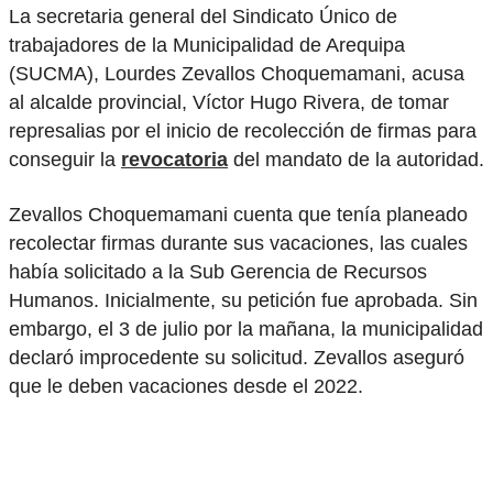
La secretaria general del Sindicato Único de
trabajadores de la Municipalidad de Arequipa
(SUCMA), Lourdes Zevallos Choquemamani, acusa
al alcalde provincial, Víctor Hugo Rivera, de tomar
represalias por el inicio de recolección de firmas para
conseguir la
revocatoria
del mandato de la autoridad.
Zevallos Choquemamani cuenta que tenía planeado
recolectar firmas durante sus vacaciones, las cuales
había solicitado a la Sub Gerencia de Recursos
Humanos. Inicialmente, su petición fue aprobada. Sin
embargo, el 3 de julio por la mañana, la municipalidad
declaró improcedente su solicitud. Zevallos aseguró
que le deben vacaciones desde el 2022.