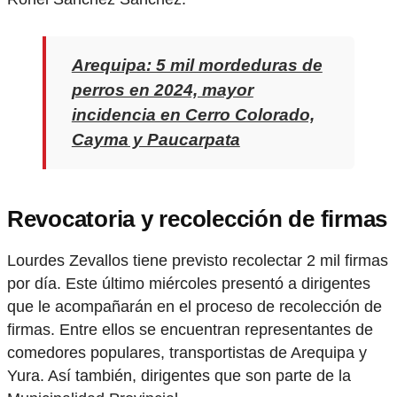
Arequipa: 5 mil mordeduras de
perros en 2024, mayor
incidencia en Cerro Colorado,
Cayma y Paucarpata
Revocatoria y recolección de firmas
Lourdes Zevallos tiene previsto recolectar 2 mil firmas
por día. Este último miércoles presentó a dirigentes
que le acompañarán en el proceso de recolección de
firmas. Entre ellos se encuentran representantes de
comedores populares, transportistas de Arequipa y
Yura. Así también, dirigentes que son parte de la