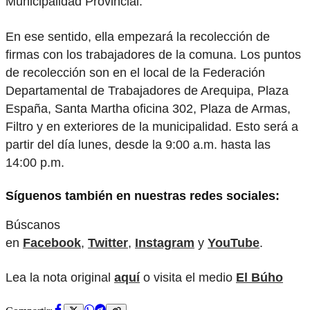
Municipalidad Provincial.
En ese sentido, ella empezará la recolección de
firmas con los trabajadores de la comuna. Los puntos
de recolección son en el local de la Federación
Departamental de Trabajadores de Arequipa, Plaza
España, Santa Martha oficina 302, Plaza de Armas,
Filtro y en exteriores de la municipalidad. Esto será a
partir del día lunes, desde la 9:00 a.m. hasta las
14:00 p.m.
Síguenos también en nuestras redes sociales:
Búscanos
en
Facebook
,
Twitter
,
Instagram
y
YouTube
.
Lea la nota original
aquí
o visita el medio
El Búho