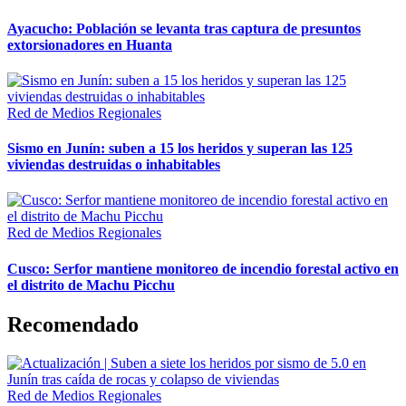
Ayacucho: Población se levanta tras captura de presuntos
extorsionadores en Huanta
Red de Medios Regionales
Sismo en Junín: suben a 15 los heridos y superan las 125
viviendas destruidas o inhabitables
Red de Medios Regionales
Cusco: Serfor mantiene monitoreo de incendio forestal activo en
el distrito de Machu Picchu
Recomendado
Red de Medios Regionales