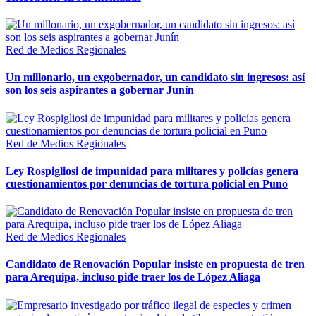
Red de Medios Regionales
Un millonario, un exgobernador, un candidato sin ingresos: así
son los seis aspirantes a gobernar Junín
Red de Medios Regionales
Ley Rospigliosi de impunidad para militares y policías genera
cuestionamientos por denuncias de tortura policial en Puno
Red de Medios Regionales
Candidato de Renovación Popular insiste en propuesta de tren
para Arequipa, incluso pide traer los de López Aliaga