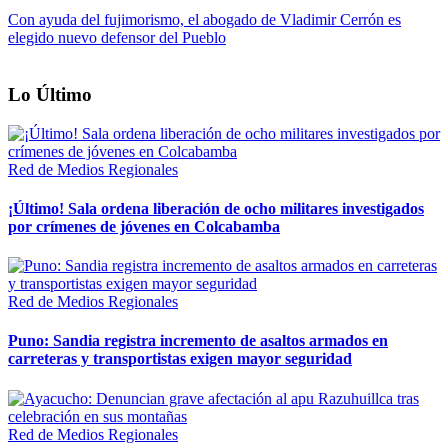
Con ayuda del fujimorismo, el abogado de Vladimir Cerrón es
elegido nuevo defensor del Pueblo
Lo Último
Red de Medios Regionales
¡Último! Sala ordena liberación de ocho militares investigados
por crímenes de jóvenes en Colcabamba
Red de Medios Regionales
Puno: Sandia registra incremento de asaltos armados en
carreteras y transportistas exigen mayor seguridad
Red de Medios Regionales