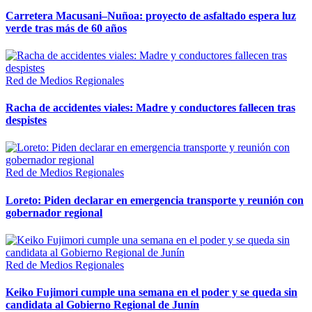
Carretera Macusani–Nuñoa: proyecto de asfaltado espera luz
verde tras más de 60 años
Red de Medios Regionales
Racha de accidentes viales: Madre y conductores fallecen tras
despistes
Red de Medios Regionales
Loreto: Piden declarar en emergencia transporte y reunión con
gobernador regional
Red de Medios Regionales
Keiko Fujimori cumple una semana en el poder y se queda sin
candidata al Gobierno Regional de Junín