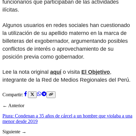
funcionarios que participaban de las actividades
ilícitas.
Algunos usuarios en redes sociales han cuestionado
la utilización de su apellido materno en la marca de
billeteras del exgobernador, argumentando posibles
conflictos de interés o aprovechamiento de su
posición previa como gobernador.
Lee la nota original
aquí
o visita
El Objetivo
,
integrante de la Red de Medios Regionales del Perú.
Compartir:
← Anterior
Piura: Condenan a 35 años de cárcel a un hombre que violaba a una
menor desde 2019
Siguiente →