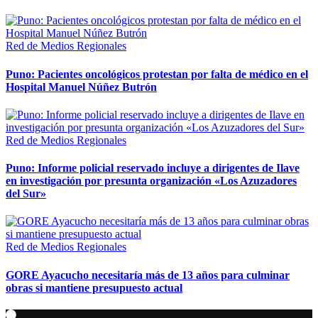
Red de Medios Regionales
Puno: Pacientes oncológicos protestan por falta de médico en el
Hospital Manuel Núñez Butrón
Red de Medios Regionales
Puno: Informe policial reservado incluye a dirigentes de Ilave
en investigación por presunta organización «Los Azuzadores
del Sur»
Red de Medios Regionales
GORE Ayacucho necesitaría más de 13 años para culminar
obras si mantiene presupuesto actual