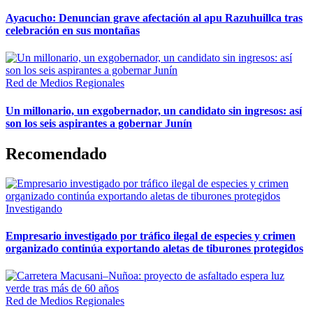
Ayacucho: Denuncian grave afectación al apu Razuhuillca tras
celebración en sus montañas
Red de Medios Regionales
Un millonario, un exgobernador, un candidato sin ingresos: así
son los seis aspirantes a gobernar Junín
Recomendado
Investigando
Empresario investigado por tráfico ilegal de especies y crimen
organizado continúa exportando aletas de tiburones protegidos
Red de Medios Regionales