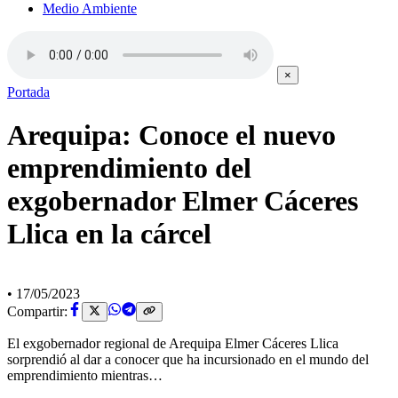
Medio Ambiente
×
Portada
Arequipa: Conoce el nuevo
emprendimiento del
exgobernador Elmer Cáceres
Llica en la cárcel
•
17/05/2023
Compartir:
El exgobernador regional de Arequipa Elmer Cáceres Llica
sorprendió al dar a conocer que ha incursionado en el mundo del
emprendimiento mientras…