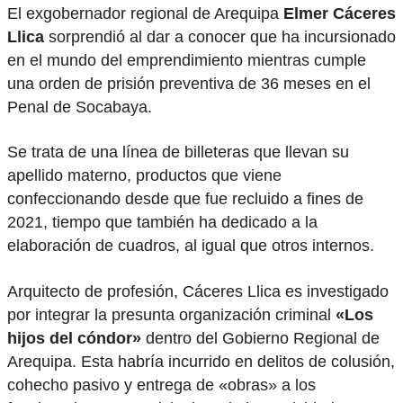
El exgobernador regional de Arequipa
Elmer Cáceres
Llica
sorprendió al dar a conocer que ha incursionado
en el mundo del emprendimiento mientras cumple
una orden de prisión preventiva de 36 meses en el
Penal de Socabaya.
Se trata de una línea de billeteras que llevan su
apellido materno, productos que viene
confeccionando desde que fue recluido a fines de
2021, tiempo que también ha dedicado a la
elaboración de cuadros, al igual que otros internos.
Arquitecto de profesión, Cáceres Llica es investigado
por integrar la presunta organización criminal
«Los
hijos del cóndor»
dentro del Gobierno Regional de
Arequipa. Esta habría incurrido en delitos de colusión,
cohecho pasivo y entrega de «obras» a los