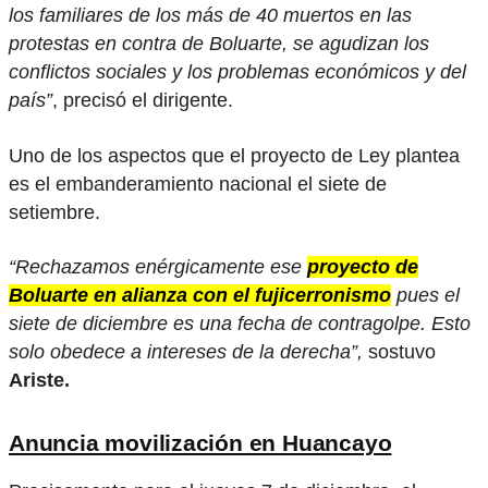
los familiares de los más de 40 muertos en las
protestas en contra de Boluarte, se agudizan los
conflictos sociales y los problemas económicos y del
país”
, precisó el dirigente.
Uno de los aspectos que el proyecto de Ley plantea
es el embanderamiento nacional el siete de
setiembre.
“Rechazamos enérgicamente ese
proyecto de
Boluarte en alianza con el fujicerronismo
pues el
siete de diciembre es una fecha de contragolpe. Esto
solo obedece a intereses de la derecha”,
sostuvo
Ariste.
Anuncia movilización en Huancayo