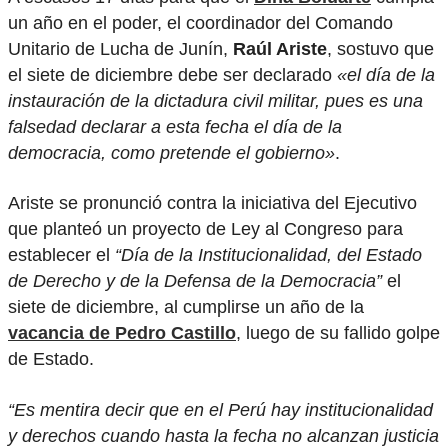
un año en el poder, el coordinador del Comando
Unitario de Lucha de Junín,
Raúl Ariste
, sostuvo que
el siete de diciembre debe ser declarado
«el día de la
instauración de la dictadura civil militar, pues es una
falsedad declarar a esta fecha el día de la
democracia, como pretende el gobierno»
.
Ariste se pronunció contra la iniciativa del Ejecutivo
que planteó un proyecto de Ley al Congreso para
establecer el
“Día de la Institucionalidad, del Estado
de Derecho y de la Defensa de la Democracia”
el
siete de diciembre, al cumplirse un año de la
vacancia de Pedro Castillo
, luego de su fallido golpe
de Estado.
“Es mentira decir que en el Perú hay institucionalidad
y derechos cuando hasta la fecha no alcanzan justicia