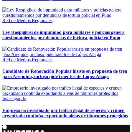
Red de Medios Regionales
Ley Rospigliosi de impunidad para militares y policías genera
cuestionamientos por denuncias de tortura policial en Puno
Red de Medios Regionales
Candidato de Renovación Popular insiste en propuesta de tren
para Arequipa, incluso pide traer los de López Aliaga
Investigando
Empresario investigado por tráfico ilegal de especies y crimen
organizado continúa exportando aletas de tiburones protegidos