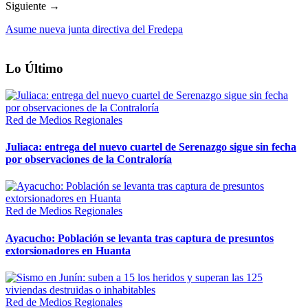
Siguiente →
Asume nueva junta directiva del Fredepa
Lo Último
Red de Medios Regionales
Juliaca: entrega del nuevo cuartel de Serenazgo sigue sin fecha
por observaciones de la Contraloría
Red de Medios Regionales
Ayacucho: Población se levanta tras captura de presuntos
extorsionadores en Huanta
Red de Medios Regionales