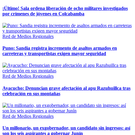
¡Último! Sala ordena liberación de ocho militares investigados
por crímenes de jóvenes en Colcabamba
Red de Medios Regionales
Puno: Sandia registra incremento de asaltos armados en
carreteras y transportistas exigen mayor seguridad
Red de Medios Regionales
Ayacucho: Denuncian grave afectación al apu Razuhuillca tras
celebración en sus montañas
Red de Medios Regionales
Un millonario, un exgobernador, un candidato sin ingresos: así
son los seis aspirantes a gobernar Junín