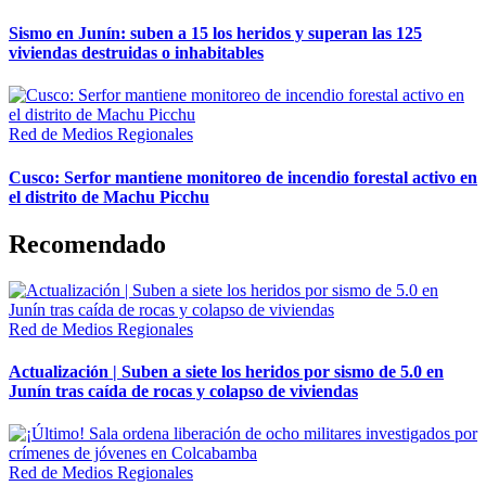
Sismo en Junín: suben a 15 los heridos y superan las 125
viviendas destruidas o inhabitables
Red de Medios Regionales
Cusco: Serfor mantiene monitoreo de incendio forestal activo en
el distrito de Machu Picchu
Recomendado
Red de Medios Regionales
Actualización | Suben a siete los heridos por sismo de 5.0 en
Junín tras caída de rocas y colapso de viviendas
Red de Medios Regionales