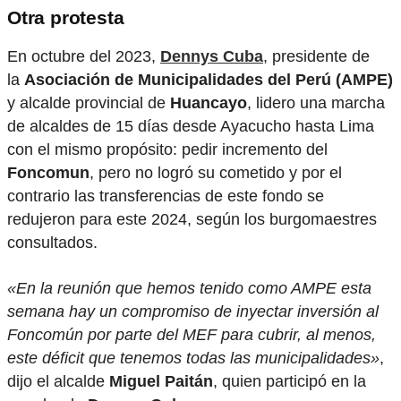
Otra protesta
En octubre del 2023,
Dennys Cuba
, presidente de
la
Asociación de Municipalidades del Perú (AMPE)
y alcalde provincial de
Huancayo
, lidero una marcha
de alcaldes de 15 días desde Ayacucho hasta Lima
con el mismo propósito: pedir incremento del
Foncomun
, pero no logró su cometido y por el
contrario las transferencias de este fondo se
redujeron para este 2024, según los burgomaestres
consultados.
«En la reunión que hemos tenido como AMPE esta
semana hay un compromiso de inyectar inversión al
Foncomún por parte del MEF para cubrir, al menos,
este déficit que tenemos todas las municipalidades»
,
dijo el alcalde
Miguel Paitán
, quien participó en la