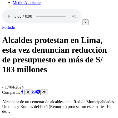
Medio Ambiente
×
Portada
Alcaldes protestan en Lima,
esta vez denuncian reducción
de presupuesto en más de S/
183 millones
•
17/04/2024
Compartir:
Alrededor de un centenar de alcaldes de la Red de Municipalidades
Urbanas y Rurales del Perú (Remurpe) protestaron este martes 16
de…