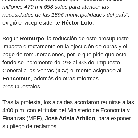
millones 479 mil 658 soles para atender las
necesidades de las 1896 municipalidades del país”
,
exigió el vicepresidente
Héctor Lolo
.
Según
Remurpe
, la reducción de este presupuesto
impacta directamente en la ejecución de obras y el
pago de remuneraciones, por lo que pide que este
fondo se incremente del 2% al 4% del Impuesto
General a las Ventas (IGV) el monto asignado al
Foncomun
, además de otras reformas
presupuestales.
Tras la protesta, los alcaldes acordaron reunirse a las
4:00 p.m. con el titular del Ministerio de Economía y
Finanzas (MEF),
José Arista Arbildo
, para exponer
su pliego de reclamos.