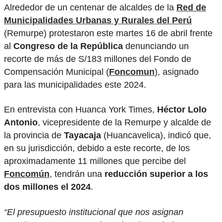
Alrededor de un centenar de alcaldes de la
Red de
Municipalidades Urbanas y Rurales del Perú
(Remurpe) protestaron este martes 16 de abril frente
al
Congreso de la República
denunciando un
recorte de más de S/183 millones del Fondo de
Compensación Municipal (
Foncomun
), asignado
para las municipalidades este 2024.
En entrevista con Huanca York Times,
Héctor Lolo
Antonio
, vicepresidente de la Remurpe y alcalde de
la provincia de
Tayacaja
(Huancavelica), indicó que,
en su jurisdicción, debido a este recorte, de los
aproximadamente 11 millones que percibe del
Foncomún
, tendrán una
reducción superior a los
dos millones el 2024
.
“El presupuesto institucional que nos asignan