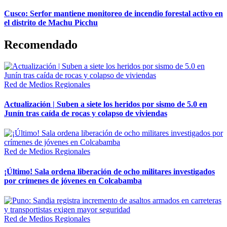
Cusco: Serfor mantiene monitoreo de incendio forestal activo en
el distrito de Machu Picchu
Recomendado
Red de Medios Regionales
Actualización | Suben a siete los heridos por sismo de 5.0 en
Junín tras caída de rocas y colapso de viviendas
Red de Medios Regionales
¡Último! Sala ordena liberación de ocho militares investigados
por crímenes de jóvenes en Colcabamba
Red de Medios Regionales