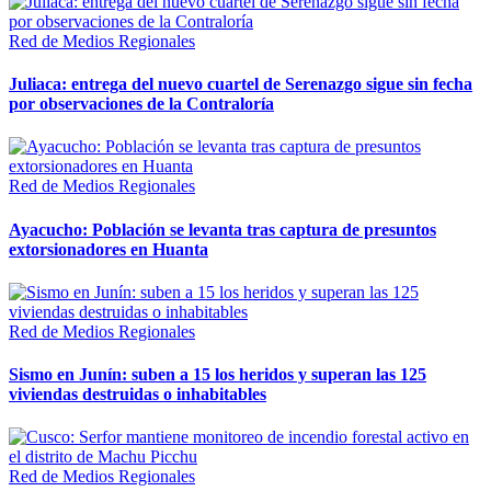
Red de Medios Regionales
Juliaca: entrega del nuevo cuartel de Serenazgo sigue sin fecha
por observaciones de la Contraloría
Red de Medios Regionales
Ayacucho: Población se levanta tras captura de presuntos
extorsionadores en Huanta
Red de Medios Regionales
Sismo en Junín: suben a 15 los heridos y superan las 125
viviendas destruidas o inhabitables
Red de Medios Regionales