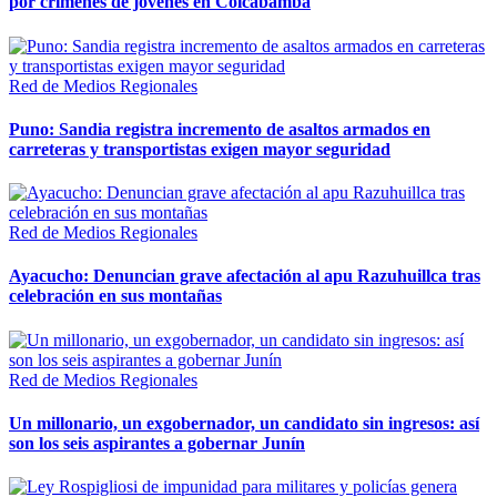
por crímenes de jóvenes en Colcabamba
Red de Medios Regionales
Puno: Sandia registra incremento de asaltos armados en
carreteras y transportistas exigen mayor seguridad
Red de Medios Regionales
Ayacucho: Denuncian grave afectación al apu Razuhuillca tras
celebración en sus montañas
Red de Medios Regionales
Un millonario, un exgobernador, un candidato sin ingresos: así
son los seis aspirantes a gobernar Junín