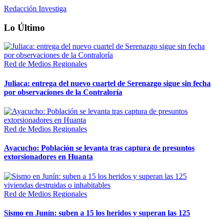
Redacción Investiga
Lo Último
Red de Medios Regionales
Juliaca: entrega del nuevo cuartel de Serenazgo sigue sin fecha
por observaciones de la Contraloría
Red de Medios Regionales
Ayacucho: Población se levanta tras captura de presuntos
extorsionadores en Huanta
Red de Medios Regionales
Sismo en Junín: suben a 15 los heridos y superan las 125