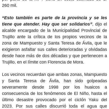
260 mil.
“Esto también es parte de la provincia y se les
tiene que atender. Hay que ser solidarios”
, dijo el
alcalde encargado de la Municipalidad Provincial de
Trujillo ante la crítica de los propios vecinos de la
zona de Mampuesto y Santa Teresa de Ávila, que le
exigieron asfaltar sus calles deterioradas y olvidadas
desde hace más de dos décadas y que pertenecen a
Trujillo, en el límite con Florencia de Mora.
Los vecinos recuerdan que ambas zonas, Mampuesto
y Santa Teresa de Ávila, han sido golpeadas
severamente desde 1998 por los huaicos a
consecuencia de los fenómenos de El Niño, hasta el
último desastre provocado por el ciclón Yaku del
2023. Por sus calles discurrió toda el agua que