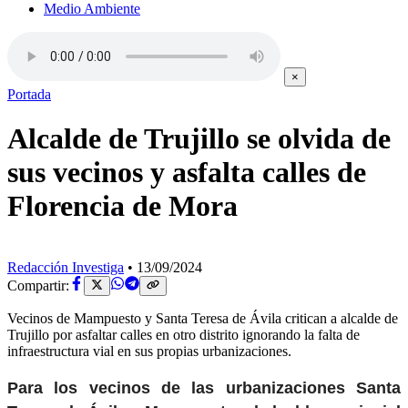
Medio Ambiente
×
Portada
Alcalde de Trujillo se olvida de
sus vecinos y asfalta calles de
Florencia de Mora
Redacción Investiga
•
13/09/2024
Compartir:
Vecinos de Mampuesto y Santa Teresa de Ávila critican a alcalde de
Trujillo por asfaltar calles en otro distrito ignorando la falta de
infraestructura vial en sus propias urbanizaciones.
Para los vecinos de las urbanizaciones Santa