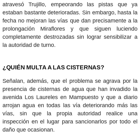
atravesó Trujillo, empeorando las pistas que ya
estaban bastante deterioradas. Sin embargo, hasta la
fecha no mejoran las vías que dan precisamente a la
prolongación Miraflores y que siguen luciendo
completamente destrozadas sin lograr sensibilizar a
la autoridad de turno.
¿QUIÉN MULTA A LAS CISTERNAS?
Señalan, además, que el problema se agrava por la
presencia de cisternas de agua que han invadido la
avenida Los Laureles en Mampuesto y que a diario
arrojan agua en todas las vía deteriorando más las
vías, sin que la propia autoridad realice una
inspección en el lugar para sancionarlos por todo el
daño que ocasionan.