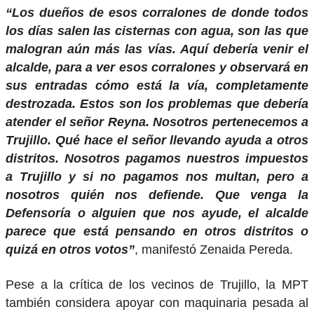
“Los dueños de esos corralones de donde todos
los días salen las cisternas con agua, son las que
malogran aún más las vías. Aquí debería venir el
alcalde, para a ver esos corralones y observará en
sus entradas cómo está la vía, completamente
destrozada. Estos son los problemas que debería
atender el señor Reyna. Nosotros pertenecemos a
Trujillo. Qué hace el señor llevando ayuda a otros
distritos. Nosotros pagamos nuestros impuestos
a Trujillo y si no pagamos nos multan, pero a
nosotros quién nos defiende. Que venga la
Defensoría o alguien que nos ayude, el alcalde
parece que está pensando en otros distritos o
quizá en otros votos”
, manifestó Zenaida Pereda.
Pese a la crítica de los vecinos de Trujillo, la MPT
también considera apoyar con maquinaria pesada al