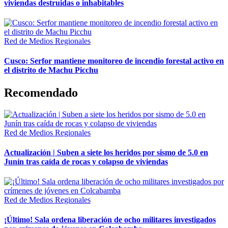
viviendas destruidas o inhabitables
Red de Medios Regionales
Cusco: Serfor mantiene monitoreo de incendio forestal activo en
el distrito de Machu Picchu
Recomendado
Red de Medios Regionales
Actualización | Suben a siete los heridos por sismo de 5.0 en
Junín tras caída de rocas y colapso de viviendas
Red de Medios Regionales
¡Último! Sala ordena liberación de ocho militares investigados