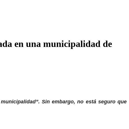
tada en una municipalidad de
a municipalidad”. Sin embargo, no está seguro que