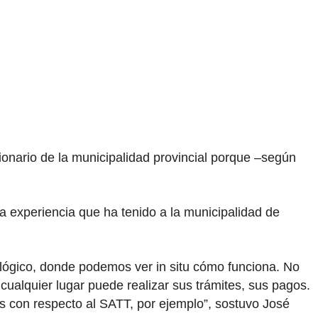
cionario de la municipalidad provincial porque –según
la experiencia que ha tenido a la municipalidad de
ológico, donde podemos ver in situ cómo funciona. No
cualquier lugar puede realizar sus trámites, sus pagos.
s con respecto al SATT, por ejemplo”, sostuvo José