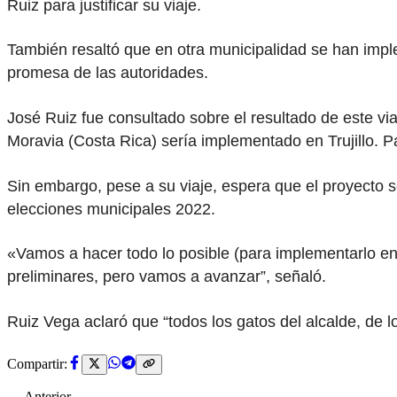
Ruiz para justificar su viaje.
También resaltó que en otra municipalidad se han imple
promesa de las autoridades.
José Ruiz fue consultado sobre el resultado de este v
Moravia (Costa Rica) sería implementado en Trujillo. Pa
Sin embargo, pese a su viaje, espera que el proyecto 
elecciones municipales 2022.
«Vamos a hacer todo lo posible (para implementarlo en 
preliminares, pero vamos a avanzar”, señaló.
Ruiz Vega aclaró que “todos los gatos del alcalde, de l
Compartir:
← Anterior