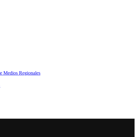
e Medios Regionales
»