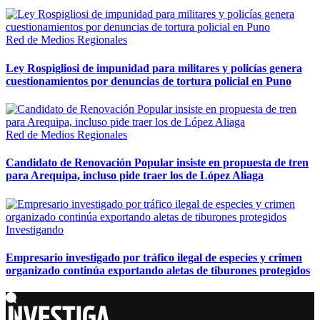
Red de Medios Regionales
Ley Rospigliosi de impunidad para militares y policías genera
cuestionamientos por denuncias de tortura policial en Puno
Red de Medios Regionales
Candidato de Renovación Popular insiste en propuesta de tren
para Arequipa, incluso pide traer los de López Aliaga
Investigando
Empresario investigado por tráfico ilegal de especies y crimen
organizado continúa exportando aletas de tiburones protegidos