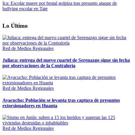
Ica: Escolar muere por brutal golpiza tras presunto ataque de
bullying escolar en Tate
Lo Último
Red de Medios Regionales
Juliaca: entrega del nuevo cuartel de Serenazgo sigue sin fecha
por observaciones de la Contraloría
Red de Medios Regionales
Ayacucho: Población se levanta tras captura de presuntos
extorsionadores en Huanta
Red de Medios Regionales