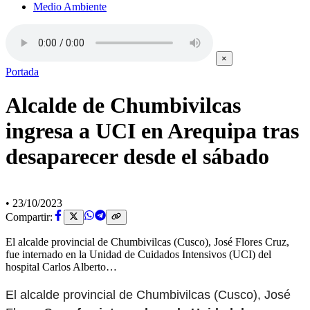
Medio Ambiente
×
Portada
Alcalde de Chumbivilcas
ingresa a UCI en Arequipa tras
desaparecer desde el sábado
•
23/10/2023
Compartir:
El alcalde provincial de Chumbivilcas (Cusco), José Flores Cruz,
fue internado en la Unidad de Cuidados Intensivos (UCI) del
hospital Carlos Alberto…
El alcalde provincial de Chumbivilcas (Cusco), José