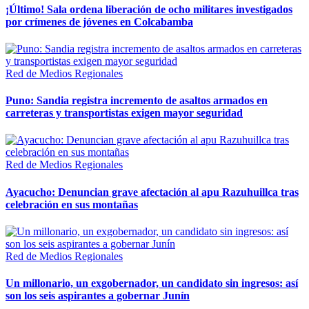
¡Último! Sala ordena liberación de ocho militares investigados
por crímenes de jóvenes en Colcabamba
Red de Medios Regionales
Puno: Sandia registra incremento de asaltos armados en
carreteras y transportistas exigen mayor seguridad
Red de Medios Regionales
Ayacucho: Denuncian grave afectación al apu Razuhuillca tras
celebración en sus montañas
Red de Medios Regionales
Un millonario, un exgobernador, un candidato sin ingresos: así
son los seis aspirantes a gobernar Junín