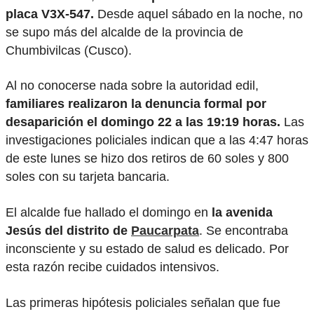
placa V3X-547.
Desde aquel sábado en la noche, no
se supo más del alcalde de la provincia de
Chumbivilcas (Cusco).
Al no conocerse nada sobre la autoridad edil,
familiares realizaron la denuncia formal por
desaparición el domingo 22 a las 19:19 horas.
Las
investigaciones policiales indican que a las 4:47 horas
de este lunes se hizo dos retiros de 60 soles y 800
soles con su tarjeta bancaria.
El alcalde fue hallado el domingo en
la avenida
Jesús del distrito de
Paucarpata
. Se encontraba
inconsciente y su estado de salud es delicado. Por
esta razón recibe cuidados intensivos.
Las primeras hipótesis policiales señalan que fue