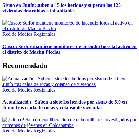
Sismo en Junín: suben a 15 los heridos y superan las 125
viviendas destruidas o inhabitables
Red de Medios Regionales
Cusco: Serfor mantiene monitoreo de incendio forestal activo en
el distrito de Machu Picchu
Recomendado
Red de Medios Regionales
Actualización | Suben a siete los heridos por sismo de 5.0 en
Junín tras caída de rocas y colapso de viviendas
Red de Medios Regionales